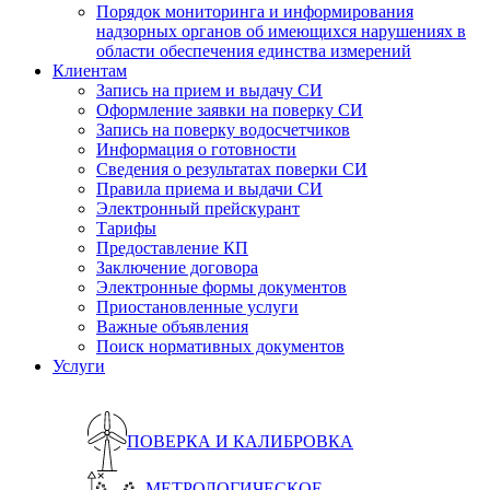
Порядок мониторинга и информирования
надзорных органов об имеющихся нарушениях в
области обеспечения единства измерений
Клиентам
Запись на прием и выдачу СИ
Оформление заявки на поверку СИ
Запись на поверку водосчетчиков
Информация о готовности
Сведения о результатах поверки СИ
Правила приема и выдачи СИ
Электронный прейскурант
Тарифы
Предоставление КП
Заключение договора
Электронные формы документов
Приостановленные услуги
Важные объявления
Поиск нормативных документов
Услуги
ПОВЕРКА И КАЛИБРОВКА
МЕТРОЛОГИЧЕСКОЕ