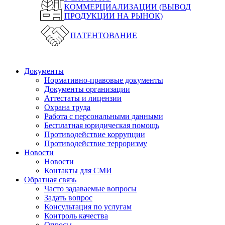
КОММЕРЦИАЛИЗАЦИИ (ВЫВОД
ПРОДУКЦИИ НА РЫНОК)
ПАТЕНТОВАНИЕ
Документы
Нормативно-правовые документы
Документы организации
Аттестаты и лицензии
Охрана труда
Работа с персональными данными
Бесплатная юридическая помощь
Противодействие коррупции
Противодействие терроризму
Новости
Новости
Контакты для СМИ
Обратная связь
Часто задаваемые вопросы
Задать вопрос
Консультация по услугам
Контроль качества
Опросы