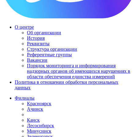
О центре
Об организации
История
Реквизиты
Структура организации
Референтные группы
Вакансии
Порядок мониторинга и информирования
надзорных органов об имеющихся нарушениях в
области обеспечения единства измерений
Политика в отношении обработки персональных
данных
Филиалы
Красноярск
Ачинск
Канск
Лесосибирск
Минусинск
Зеленогорск