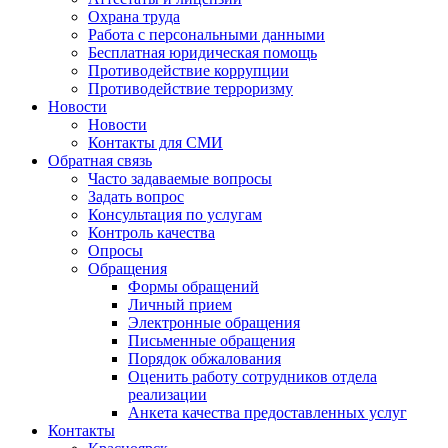
Охрана труда
Работа с персональными данными
Бесплатная юридическая помощь
Противодействие коррупции
Противодействие терроризму
Новости
Новости
Контакты для СМИ
Обратная связь
Часто задаваемые вопросы
Задать вопрос
Консультация по услугам
Контроль качества
Опросы
Обращения
Формы обращений
Личный прием
Электронные обращения
Письменные обращения
Порядок обжалования
Оценить работу сотрудников отдела
реализации
Анкета качества предоставленных услуг
Контакты