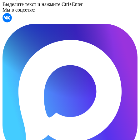
Выделите текст и нажмите Ctrl+Enter
Мы в соцсетях: