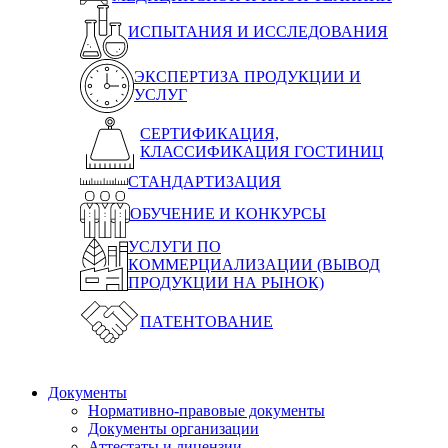
ИСПЫТАНИЯ И ИССЛЕДОВАНИЯ
ЭКСПЕРТИЗА ПРОДУКЦИИ И
УСЛУГ
СЕРТИФИКАЦИЯ,
КЛАССИФИКАЦИЯ ГОСТИНИЦ
СТАНДАРТИЗАЦИЯ
ОБУЧЕНИЕ И КОНКУРСЫ
УСЛУГИ ПО
КОММЕРЦИАЛИЗАЦИИ (ВЫВОД
ПРОДУКЦИИ НА РЫНОК)
ПАТЕНТОВАНИЕ
Документы
Нормативно-правовые документы
Документы организации
Аттестаты и лицензии