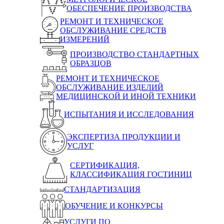
ОБЕСПЕЧЕНИЕ ПРОИЗВОДСТВА
РЕМОНТ И ТЕХНИЧЕСКОЕ
ОБСЛУЖИВАНИЕ СРЕДСТВ
ИЗМЕРЕНИЙ
ПРОИЗВОДСТВО СТАНДАРТНЫХ
ОБРАЗЦОВ
РЕМОНТ И ТЕХНИЧЕСКОЕ
ОБСЛУЖИВАНИЕ ИЗДЕЛИЙ
МЕДИЦИНСКОЙ И ИНОЙ ТЕХНИКИ
ИСПЫТАНИЯ И ИССЛЕДОВАНИЯ
ЭКСПЕРТИЗА ПРОДУКЦИИ И
УСЛУГ
СЕРТИФИКАЦИЯ,
КЛАССИФИКАЦИЯ ГОСТИНИЦ
СТАНДАРТИЗАЦИЯ
ОБУЧЕНИЕ И КОНКУРСЫ
УСЛУГИ ПО