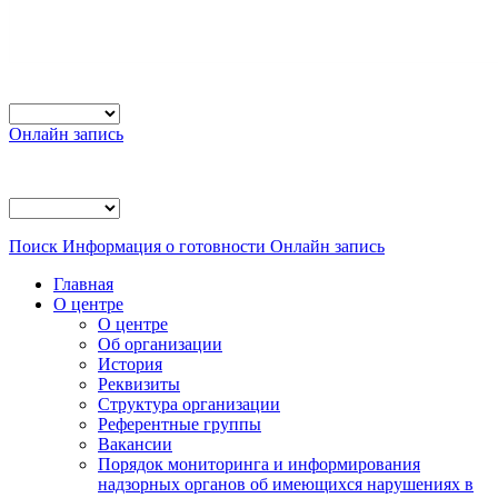
Онлайн запись
Поиск
Информация о готовности
Онлайн запись
Главная
О центре
О центре
Об организации
История
Реквизиты
Структура организации
Референтные группы
Вакансии
Порядок мониторинга и информирования
надзорных органов об имеющихся нарушениях в