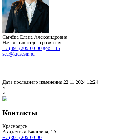
Сычёва Елена Александровна
Начальник отдела развития
+7 (391) 205-00-00 доб. 115
sea@krascsm.ru
Дата последнего изменения 22.11.2024 12:24
×
×
Контакты
Красноярск
Академика Вавилова, 1А
+7 (391) 205-00-00