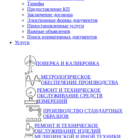
Тарифы
Предоставление КП
Заключение договора
Электронные формы документов
Приостановленные услуги
Важные объявления
Поиск нормативных документов
Услуги
ПОВЕРКА И КАЛИБРОВКА
МЕТРОЛОГИЧЕСКОЕ
ОБЕСПЕЧЕНИЕ ПРОИЗВОДСТВА
РЕМОНТ И ТЕХНИЧЕСКОЕ
ОБСЛУЖИВАНИЕ СРЕДСТВ
ИЗМЕРЕНИЙ
ПРОИЗВОДСТВО СТАНДАРТНЫХ
ОБРАЗЦОВ
РЕМОНТ И ТЕХНИЧЕСКОЕ
ОБСЛУЖИВАНИЕ ИЗДЕЛИЙ
МЕДИЦИНСКОЙ И ИНОЙ ТЕХНИКИ