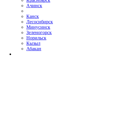
Красноярск
Ачинск
Канск
Лесосибирск
Минусинск
Зеленогорск
Норильск
Кызыл
Абакан