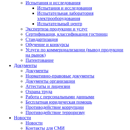
Испытания и исследования
Испытания и исследования
Испытательная лаборатория
электрооборудования
Испытательный центр
Экспертиза продукции и услуг
Сертификация, классификация гостиниц
Стандартизация
Обучение и конкурсы
Услуги по коммерциализации (вывод продукции
на рынок)
Патентование
Документы
Документы
Нормативно-правовые документы
Документы организации
Аттестаты и лицензии
Охрана труда
Работа с персональными данными
Бесплатная юридическая помощь
Противодействие коррупции
Противодействие терроризму
Новости
Новости
Контакты для СМИ