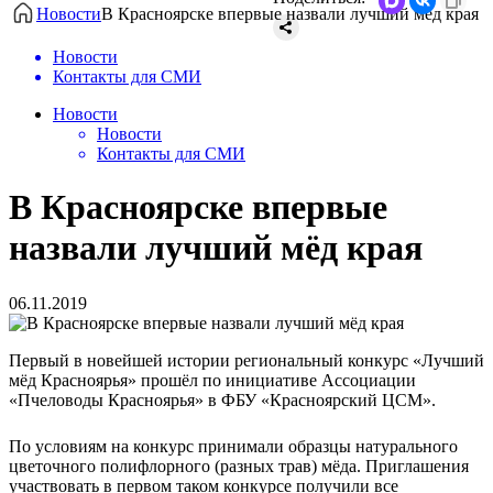
Новости
В Красноярске впервые назвали лучший мёд края
Новости
Контакты для СМИ
Новости
Новости
Контакты для СМИ
В Красноярске впервые
назвали лучший мёд края
06.11.2019
Первый в новейшей истории региональный конкурс «Лучший
мёд Красноярья» прошёл по инициативе Ассоциации
«Пчеловоды Красноярья» в ФБУ «Красноярский ЦСМ».
По условиям на конкурс принимали образцы натурального
цветочного полифлорного (разных трав) мёда. Приглашения
участвовать в первом таком конкурсе получили все