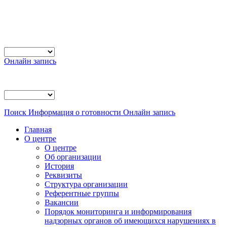
Онлайн запись
Поиск
Информация о готовности
Онлайн запись
Главная
О центре
О центре
Об организации
История
Реквизиты
Структура организации
Референтные группы
Вакансии
Порядок мониторинга и информирования
надзорных органов об имеющихся нарушениях в