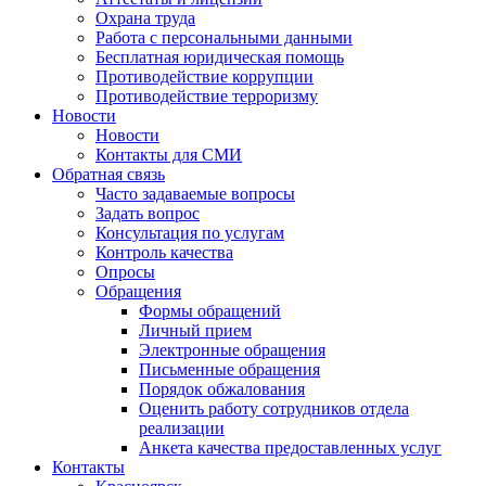
Охрана труда
Работа с персональными данными
Бесплатная юридическая помощь
Противодействие коррупции
Противодействие терроризму
Новости
Новости
Контакты для СМИ
Обратная связь
Часто задаваемые вопросы
Задать вопрос
Консультация по услугам
Контроль качества
Опросы
Обращения
Формы обращений
Личный прием
Электронные обращения
Письменные обращения
Порядок обжалования
Оценить работу сотрудников отдела
реализации
Анкета качества предоставленных услуг
Контакты