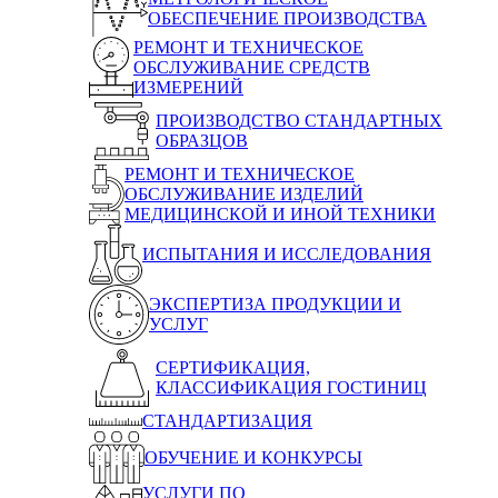
ОБЕСПЕЧЕНИЕ ПРОИЗВОДСТВА
РЕМОНТ И ТЕХНИЧЕСКОЕ
ОБСЛУЖИВАНИЕ СРЕДСТВ
ИЗМЕРЕНИЙ
ПРОИЗВОДСТВО СТАНДАРТНЫХ
ОБРАЗЦОВ
РЕМОНТ И ТЕХНИЧЕСКОЕ
ОБСЛУЖИВАНИЕ ИЗДЕЛИЙ
МЕДИЦИНСКОЙ И ИНОЙ ТЕХНИКИ
ИСПЫТАНИЯ И ИССЛЕДОВАНИЯ
ЭКСПЕРТИЗА ПРОДУКЦИИ И
УСЛУГ
СЕРТИФИКАЦИЯ,
КЛАССИФИКАЦИЯ ГОСТИНИЦ
СТАНДАРТИЗАЦИЯ
ОБУЧЕНИЕ И КОНКУРСЫ
УСЛУГИ ПО