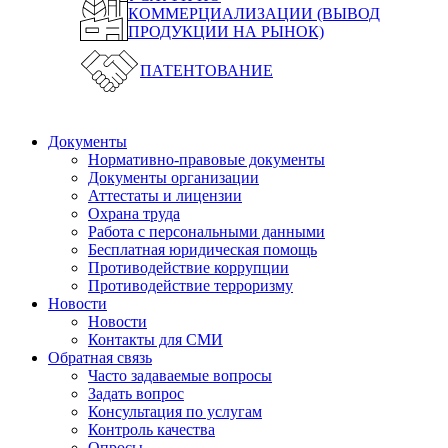
КОММЕРЦИАЛИЗАЦИИ (ВЫВОД
ПРОДУКЦИИ НА РЫНОК)
ПАТЕНТОВАНИЕ
Документы
Нормативно-правовые документы
Документы организации
Аттестаты и лицензии
Охрана труда
Работа с персональными данными
Бесплатная юридическая помощь
Противодействие коррупции
Противодействие терроризму
Новости
Новости
Контакты для СМИ
Обратная связь
Часто задаваемые вопросы
Задать вопрос
Консультация по услугам
Контроль качества
Опросы