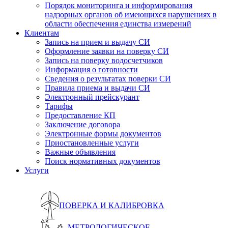
Порядок мониторинга и информирования
надзорных органов об имеющихся нарушениях в
области обеспечения единства измерений
Клиентам
Запись на прием и выдачу СИ
Оформление заявки на поверку СИ
Запись на поверку водосчетчиков
Информация о готовности
Сведения о результатах поверки СИ
Правила приема и выдачи СИ
Электронный прейскурант
Тарифы
Предоставление КП
Заключение договора
Электронные формы документов
Приостановленные услуги
Важные объявления
Поиск нормативных документов
Услуги
ПОВЕРКА И КАЛИБРОВКА
МЕТРОЛОГИЧЕСКОЕ