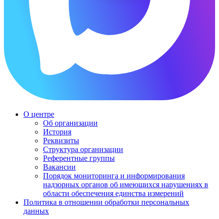
О центре
Об организации
История
Реквизиты
Структура организации
Референтные группы
Вакансии
Порядок мониторинга и информирования
надзорных органов об имеющихся нарушениях в
области обеспечения единства измерений
Политика в отношении обработки персональных
данных