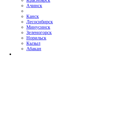
Красноярск
Ачинск
Канск
Лесосибирск
Минусинск
Зеленогорск
Норильск
Кызыл
Абакан