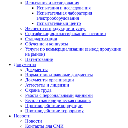
Испытания и исследования
Испытания и исследования
Испытательная лаборатория
электрооборудования
Испытательный центр
Экспертиза продукции и услуг
Сертификация, классификация гостиниц
Стандартизация
Обучение и конкурсы
Услуги по коммерциализации (вывод продукции
на рынок)
Патентование
Документы
Документы
Нормативно-правовые документы
Документы организации
Аттестаты и лицензии
Охрана труда
Работа с персональными данными
Бесплатная юридическая помощь
Противодействие коррупции
Противодействие терроризму
Новости
Новости
Контакты для СМИ