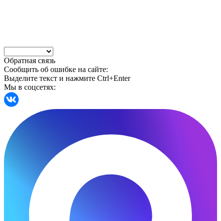
Обратная связь
Сообщить об ошибке на сайте:
Выделите текст и нажмите Ctrl+Enter
Мы в соцсетях: