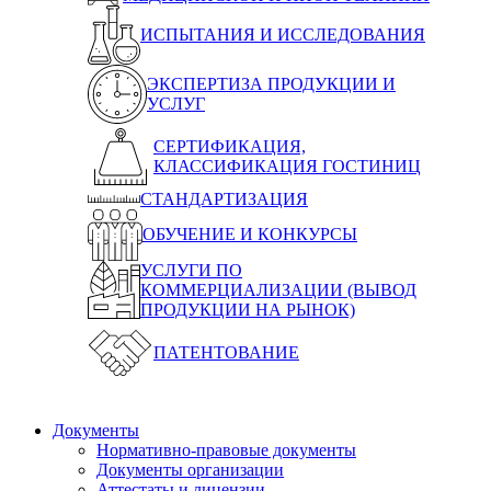
ИСПЫТАНИЯ И ИССЛЕДОВАНИЯ
ЭКСПЕРТИЗА ПРОДУКЦИИ И
УСЛУГ
СЕРТИФИКАЦИЯ,
КЛАССИФИКАЦИЯ ГОСТИНИЦ
СТАНДАРТИЗАЦИЯ
ОБУЧЕНИЕ И КОНКУРСЫ
УСЛУГИ ПО
КОММЕРЦИАЛИЗАЦИИ (ВЫВОД
ПРОДУКЦИИ НА РЫНОК)
ПАТЕНТОВАНИЕ
Документы
Нормативно-правовые документы
Документы организации
Аттестаты и лицензии