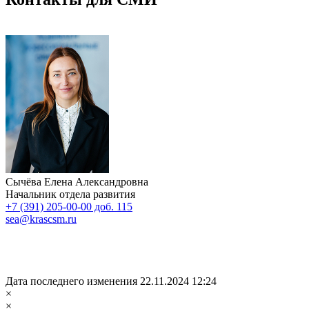
Сычёва Елена Александровна
Начальник отдела развития
+7 (391) 205-00-00 доб. 115
sea@krascsm.ru
Дата последнего изменения 22.11.2024 12:24
×
×