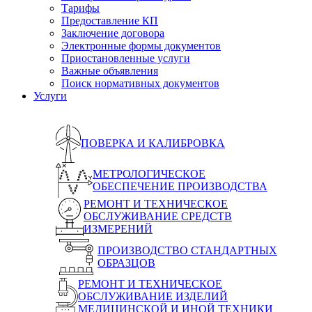
Тарифы
Предоставление КП
Заключение договора
Электронные формы документов
Приостановленные услуги
Важные объявления
Поиск нормативных документов
Услуги
ПОВЕРКА И КАЛИБРОВКА
МЕТРОЛОГИЧЕСКОЕ
ОБЕСПЕЧЕНИЕ ПРОИЗВОДСТВА
РЕМОНТ И ТЕХНИЧЕСКОЕ
ОБСЛУЖИВАНИЕ СРЕДСТВ
ИЗМЕРЕНИЙ
ПРОИЗВОДСТВО СТАНДАРТНЫХ
ОБРАЗЦОВ
РЕМОНТ И ТЕХНИЧЕСКОЕ
ОБСЛУЖИВАНИЕ ИЗДЕЛИЙ
МЕДИЦИНСКОЙ И ИНОЙ ТЕХНИКИ