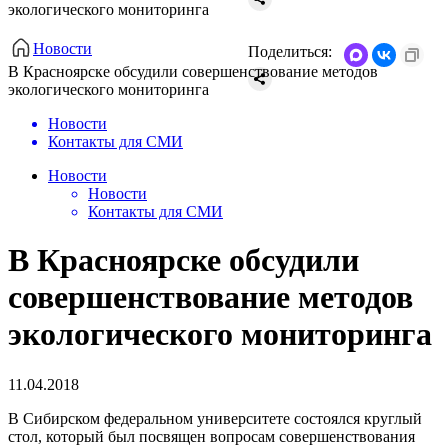
экологического мониторинга
Новости
Поделиться:
В Красноярске обсудили совершенствование методов
экологического мониторинга
Новости
Контакты для СМИ
Новости
Новости
Контакты для СМИ
В Красноярске обсудили
совершенствование методов
экологического мониторинга
11.04.2018
В Сибирском федеральном университете состоялся круглый
стол, который был посвящен вопросам совершенствования