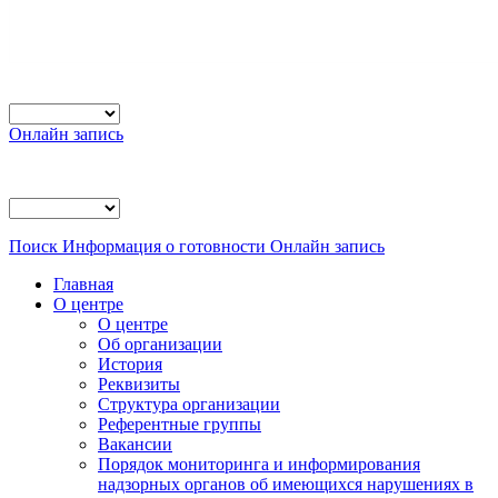
Онлайн запись
Поиск
Информация о готовности
Онлайн запись
Главная
О центре
О центре
Об организации
История
Реквизиты
Структура организации
Референтные группы
Вакансии
Порядок мониторинга и информирования
надзорных органов об имеющихся нарушениях в