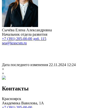
Сычёва Елена Александровна
Начальник отдела развития
+7 (391) 205-00-00 доб. 115
sea@krascsm.ru
Дата последнего изменения 22.11.2024 12:24
×
×
Контакты
Красноярск
Академика Вавилова, 1А
+7 (391) 205-00-00