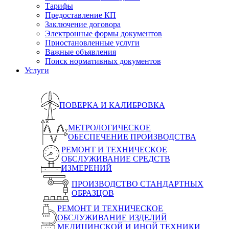
Тарифы
Предоставление КП
Заключение договора
Электронные формы документов
Приостановленные услуги
Важные объявления
Поиск нормативных документов
Услуги
ПОВЕРКА И КАЛИБРОВКА
МЕТРОЛОГИЧЕСКОЕ
ОБЕСПЕЧЕНИЕ ПРОИЗВОДСТВА
РЕМОНТ И ТЕХНИЧЕСКОЕ
ОБСЛУЖИВАНИЕ СРЕДСТВ
ИЗМЕРЕНИЙ
ПРОИЗВОДСТВО СТАНДАРТНЫХ
ОБРАЗЦОВ
РЕМОНТ И ТЕХНИЧЕСКОЕ
ОБСЛУЖИВАНИЕ ИЗДЕЛИЙ
МЕДИЦИНСКОЙ И ИНОЙ ТЕХНИКИ