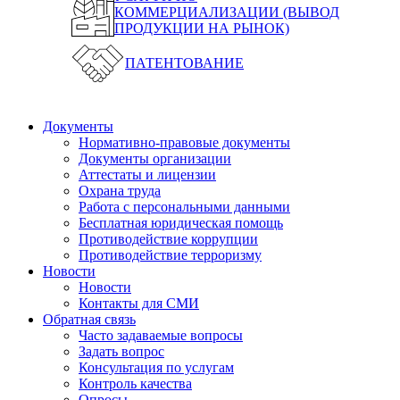
КОММЕРЦИАЛИЗАЦИИ (ВЫВОД
ПРОДУКЦИИ НА РЫНОК)
ПАТЕНТОВАНИЕ
Документы
Нормативно-правовые документы
Документы организации
Аттестаты и лицензии
Охрана труда
Работа с персональными данными
Бесплатная юридическая помощь
Противодействие коррупции
Противодействие терроризму
Новости
Новости
Контакты для СМИ
Обратная связь
Часто задаваемые вопросы
Задать вопрос
Консультация по услугам
Контроль качества
Опросы