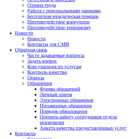
Охрана труда
Работа с персональными данными
Бесплатная юридическая помощь
Противодействие коррупции
Противодействие терроризму
Новости
Новости
Контакты для СМИ
Обратная связь
Часто задаваемые вопросы
Задать вопрос
Консультация по услугам
Контроль качества
Опросы
Обращения
Формы обращений
Личный прием
Электронные обращения
Письменные обращения
Порядок обжалования
Оценить работу сотрудников отдела
реализации
Анкета качества предоставленных услуг
Контакты