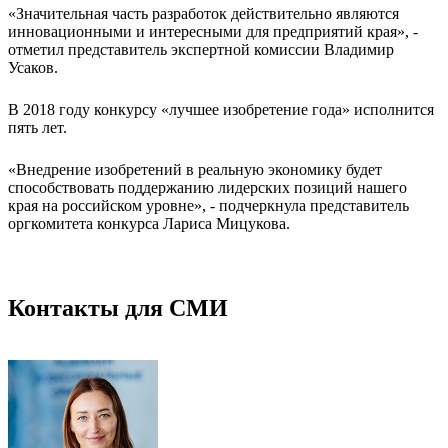
«Значительная часть разработок действительно являются
инновационными и интересными для предприятий края», -
отметил представитель экспертной комиссии Владимир
Усаков.
В 2018 году конкурсу «лучшее изобретение года» исполнится
пять лет.
«Внедрение изобретений в реальную экономику будет
способствовать поддержанию лидерских позиций нашего
края на российском уровне», - подчеркнула представитель
оргкомитета конкурса Лариса Мицукова.
Контакты для СМИ