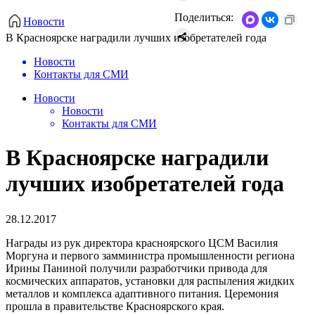
Поделиться:
Новости
В Красноярске наградили лучших изобретателей года
Новости
Контакты для СМИ
Новости
Новости
Контакты для СМИ
В Красноярске наградили
лучших изобретателей года
28.12.2017
Награды из рук директора красноярского ЦСМ Василия
Моргуна и первого замминистра промышленности региона
Ирины Паниной получили разработчики привода для
космических аппаратов, установки для распыления жидких
металлов и комплекса адаптивного питания. Церемония
прошла в правительстве Красноярского края.