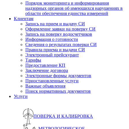
Порядок мониторинга и информирования
надзорных органов об имеющихся нарушениях в
области обеспечения единства измерений
Клиентам
Запись на прием и выдачу СИ
Оформление заявки на поверку СИ
Запись на поверку водосчетчиков
Информация о готовности
Сведения о результатах поверки СИ
Правила приема и выдачи СИ
Электронный прейскурант
Тарифы
Предоставление КП
Заключение договора
Электронные формы документов
Приостановленные услуги
Важные объявления
Поиск нормативных документов
Услуги
ПОВЕРКА И КАЛИБРОВКА
МЕТРОЛОГИЧЕСКОЕ