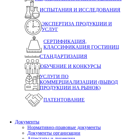
ИСПЫТАНИЯ И ИССЛЕДОВАНИЯ
ЭКСПЕРТИЗА ПРОДУКЦИИ И
УСЛУГ
СЕРТИФИКАЦИЯ,
КЛАССИФИКАЦИЯ ГОСТИНИЦ
СТАНДАРТИЗАЦИЯ
ОБУЧЕНИЕ И КОНКУРСЫ
УСЛУГИ ПО
КОММЕРЦИАЛИЗАЦИИ (ВЫВОД
ПРОДУКЦИИ НА РЫНОК)
ПАТЕНТОВАНИЕ
Документы
Нормативно-правовые документы
Документы организации
Аттестаты и лицензии