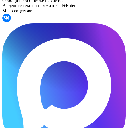
Сообщить об ошибке на сайте:
Выделите текст и нажмите Ctrl+Enter
Мы в соцсетях: