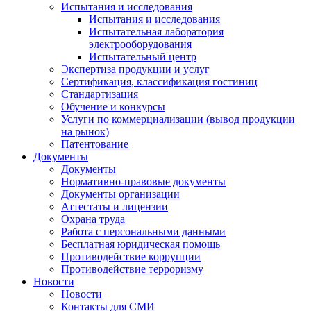
Испытания и исследования
Испытания и исследования
Испытательная лаборатория
электрооборудования
Испытательный центр
Экспертиза продукции и услуг
Сертификация, классификация гостиниц
Стандартизация
Обучение и конкурсы
Услуги по коммерциализации (вывод продукции
на рынок)
Патентование
Документы
Документы
Нормативно-правовые документы
Документы организации
Аттестаты и лицензии
Охрана труда
Работа с персональными данными
Бесплатная юридическая помощь
Противодействие коррупции
Противодействие терроризму
Новости
Новости
Контакты для СМИ