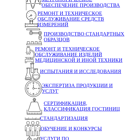
ОБЕСПЕЧЕНИЕ ПРОИЗВОДСТВА
РЕМОНТ И ТЕХНИЧЕСКОЕ
ОБСЛУЖИВАНИЕ СРЕДСТВ
ИЗМЕРЕНИЙ
ПРОИЗВОДСТВО СТАНДАРТНЫХ
ОБРАЗЦОВ
РЕМОНТ И ТЕХНИЧЕСКОЕ
ОБСЛУЖИВАНИЕ ИЗДЕЛИЙ
МЕДИЦИНСКОЙ И ИНОЙ ТЕХНИКИ
ИСПЫТАНИЯ И ИССЛЕДОВАНИЯ
ЭКСПЕРТИЗА ПРОДУКЦИИ И
УСЛУГ
СЕРТИФИКАЦИЯ,
КЛАССИФИКАЦИЯ ГОСТИНИЦ
СТАНДАРТИЗАЦИЯ
ОБУЧЕНИЕ И КОНКУРСЫ
УСЛУГИ ПО