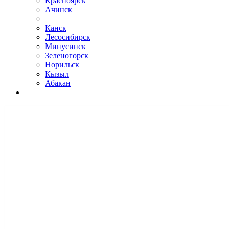
Красноярск
Ачинск
Канск
Лесосибирск
Минусинск
Зеленогорск
Норильск
Кызыл
Абакан