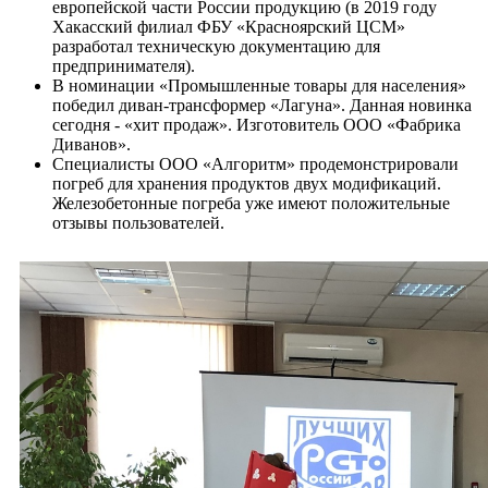
европейской части России продукцию (в 2019 году
Хакасский филиал ФБУ «Красноярский ЦСМ»
разработал техническую документацию для
предпринимателя).
В номинации «Промышленные товары для населения»
победил диван-трансформер «Лагуна». Данная новинка
сегодня - «хит продаж». Изготовитель ООО «Фабрика
Диванов».
Специалисты ООО «Алгоритм» продемонстрировали
погреб для хранения продуктов двух модификаций.
Железобетонные погреба уже имеют положительные
отзывы пользователей.