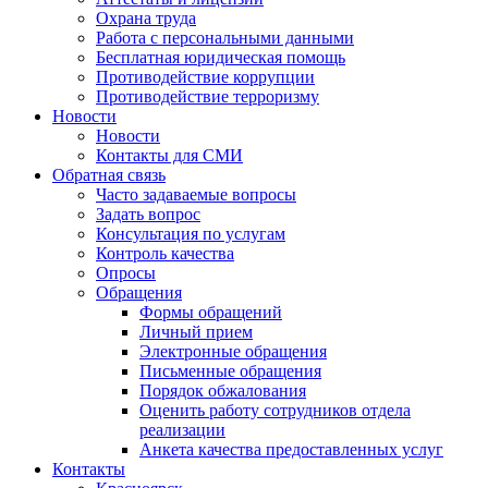
Охрана труда
Работа с персональными данными
Бесплатная юридическая помощь
Противодействие коррупции
Противодействие терроризму
Новости
Новости
Контакты для СМИ
Обратная связь
Часто задаваемые вопросы
Задать вопрос
Консультация по услугам
Контроль качества
Опросы
Обращения
Формы обращений
Личный прием
Электронные обращения
Письменные обращения
Порядок обжалования
Оценить работу сотрудников отдела
реализации
Анкета качества предоставленных услуг
Контакты