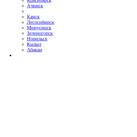
Красноярск
Ачинск
Канск
Лесосибирск
Минусинск
Зеленогорск
Норильск
Кызыл
Абакан