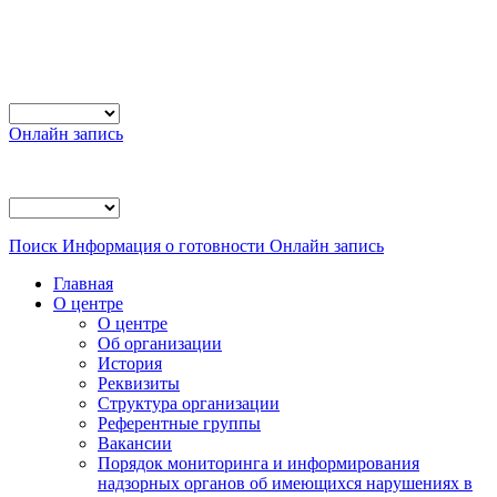
Онлайн запись
Поиск
Информация о готовности
Онлайн запись
Главная
О центре
О центре
Об организации
История
Реквизиты
Структура организации
Референтные группы
Вакансии
Порядок мониторинга и информирования
надзорных органов об имеющихся нарушениях в