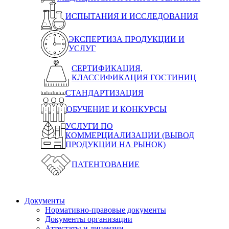
ИСПЫТАНИЯ И ИССЛЕДОВАНИЯ
ЭКСПЕРТИЗА ПРОДУКЦИИ И
УСЛУГ
СЕРТИФИКАЦИЯ,
КЛАССИФИКАЦИЯ ГОСТИНИЦ
СТАНДАРТИЗАЦИЯ
ОБУЧЕНИЕ И КОНКУРСЫ
УСЛУГИ ПО
КОММЕРЦИАЛИЗАЦИИ (ВЫВОД
ПРОДУКЦИИ НА РЫНОК)
ПАТЕНТОВАНИЕ
Документы
Нормативно-правовые документы
Документы организации
Аттестаты и лицензии