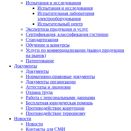
Испытания и исследования
Испытания и исследования
Испытательная лаборатория
электрооборудования
Испытательный центр
Экспертиза продукции и услуг
Сертификация, классификация гостиниц
Стандартизация
Обучение и конкурсы
Услуги по коммерциализации (вывод продукции
на рынок)
Патентование
Документы
Документы
Нормативно-правовые документы
Документы организации
Аттестаты и лицензии
Охрана труда
Работа с персональными данными
Бесплатная юридическая помощь
Противодействие коррупции
Противодействие терроризму
Новости
Новости
Контакты для СМИ