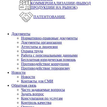
КОММЕРЦИАЛИЗАЦИИ (ВЫВОД
ПРОДУКЦИИ НА РЫНОК)
ПАТЕНТОВАНИЕ
Документы
Нормативно-правовые документы
Документы организации
Аттестаты и лицензии
Охрана труда
Работа с персональными данными
Бесплатная юридическая помощь
Противодействие коррупции
Противодействие терроризму
Новости
Новости
Контакты для СМИ
Обратная связь
Часто задаваемые вопросы
Задать вопрос
Консультация по услугам
Контроль качества
Опросы