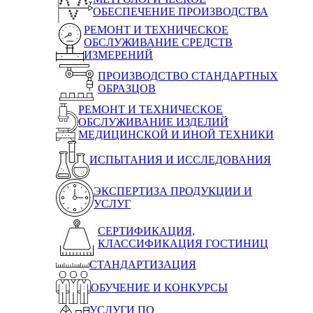
ОБЕСПЕЧЕНИЕ ПРОИЗВОДСТВА
РЕМОНТ И ТЕХНИЧЕСКОЕ
ОБСЛУЖИВАНИЕ СРЕДСТВ
ИЗМЕРЕНИЙ
ПРОИЗВОДСТВО СТАНДАРТНЫХ
ОБРАЗЦОВ
РЕМОНТ И ТЕХНИЧЕСКОЕ
ОБСЛУЖИВАНИЕ ИЗДЕЛИЙ
МЕДИЦИНСКОЙ И ИНОЙ ТЕХНИКИ
ИСПЫТАНИЯ И ИССЛЕДОВАНИЯ
ЭКСПЕРТИЗА ПРОДУКЦИИ И
УСЛУГ
СЕРТИФИКАЦИЯ,
КЛАССИФИКАЦИЯ ГОСТИНИЦ
СТАНДАРТИЗАЦИЯ
ОБУЧЕНИЕ И КОНКУРСЫ
УСЛУГИ ПО