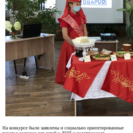
На конкурсе были заявлены и социально ориентированные