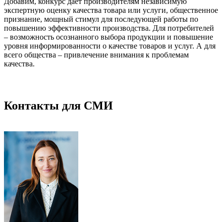
Добавим, конкурс дает производителям независимую
экспертную оценку качества товара или услуги, общественное
признание, мощный стимул для последующей работы по
повышению эффективности производства. Для потребителей
– возможность осознанного выбора продукции и повышение
уровня информированности о качестве товаров и услуг. А для
всего общества – привлечение внимания к проблемам
качества.
Контакты для СМИ