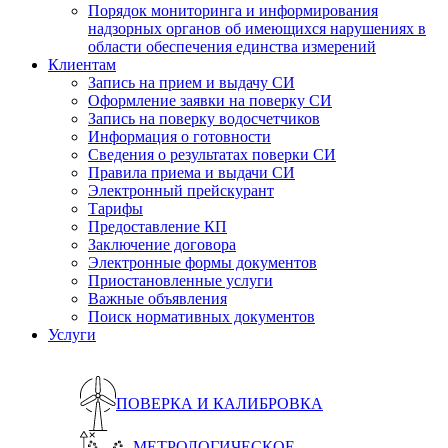
Порядок мониторинга и информирования
надзорных органов об имеющихся нарушениях в
области обеспечения единства измерений
Клиентам
Запись на прием и выдачу СИ
Оформление заявки на поверку СИ
Запись на поверку водосчетчиков
Информация о готовности
Сведения о результатах поверки СИ
Правила приема и выдачи СИ
Электронный прейскурант
Тарифы
Предоставление КП
Заключение договора
Электронные формы документов
Приостановленные услуги
Важные объявления
Поиск нормативных документов
Услуги
ПОВЕРКА И КАЛИБРОВКА
МЕТРОЛОГИЧЕСКОЕ