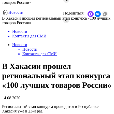
товаров России»
Новости
Поделиться:
​В Хакасии прошел региональный этап конкурса «100 лучших
товаров России»
Новости
Контакты для СМИ
Новости
Новости
Контакты для СМИ
​В Хакасии прошел
региональный этап конкурса
«100 лучших товаров России»
14.08.2020
Региональный этап конкурса проводится в Республике
Хакасия уже в 23-й раз.