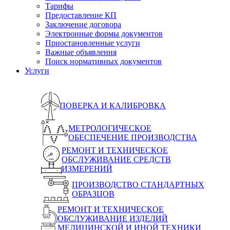
Тарифы
Предоставление КП
Заключение договора
Электронные формы документов
Приостановленные услуги
Важные объявления
Поиск нормативных документов
Услуги
ПОВЕРКА И КАЛИБРОВКА
МЕТРОЛОГИЧЕСКОЕ
ОБЕСПЕЧЕНИЕ ПРОИЗВОДСТВА
РЕМОНТ И ТЕХНИЧЕСКОЕ
ОБСЛУЖИВАНИЕ СРЕДСТВ
ИЗМЕРЕНИЙ
ПРОИЗВОДСТВО СТАНДАРТНЫХ
ОБРАЗЦОВ
РЕМОНТ И ТЕХНИЧЕСКОЕ
ОБСЛУЖИВАНИЕ ИЗДЕЛИЙ
МЕДИЦИНСКОЙ И ИНОЙ ТЕХНИКИ