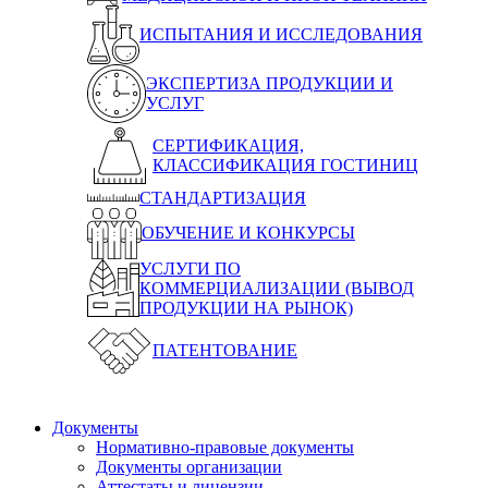
ИСПЫТАНИЯ И ИССЛЕДОВАНИЯ
ЭКСПЕРТИЗА ПРОДУКЦИИ И
УСЛУГ
СЕРТИФИКАЦИЯ,
КЛАССИФИКАЦИЯ ГОСТИНИЦ
СТАНДАРТИЗАЦИЯ
ОБУЧЕНИЕ И КОНКУРСЫ
УСЛУГИ ПО
КОММЕРЦИАЛИЗАЦИИ (ВЫВОД
ПРОДУКЦИИ НА РЫНОК)
ПАТЕНТОВАНИЕ
Документы
Нормативно-правовые документы
Документы организации
Аттестаты и лицензии