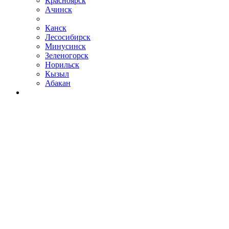
Красноярск
Ачинск
Канск
Лесосибирск
Минусинск
Зеленогорск
Норильск
Кызыл
Абакан