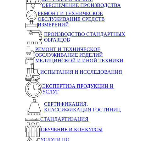
ОБЕСПЕЧЕНИЕ ПРОИЗВОДСТВА
РЕМОНТ И ТЕХНИЧЕСКОЕ
ОБСЛУЖИВАНИЕ СРЕДСТВ
ИЗМЕРЕНИЙ
ПРОИЗВОДСТВО СТАНДАРТНЫХ
ОБРАЗЦОВ
РЕМОНТ И ТЕХНИЧЕСКОЕ
ОБСЛУЖИВАНИЕ ИЗДЕЛИЙ
МЕДИЦИНСКОЙ И ИНОЙ ТЕХНИКИ
ИСПЫТАНИЯ И ИССЛЕДОВАНИЯ
ЭКСПЕРТИЗА ПРОДУКЦИИ И
УСЛУГ
СЕРТИФИКАЦИЯ,
КЛАССИФИКАЦИЯ ГОСТИНИЦ
СТАНДАРТИЗАЦИЯ
ОБУЧЕНИЕ И КОНКУРСЫ
УСЛУГИ ПО