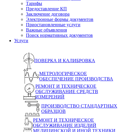
Тарифы
Предоставление КП
Заключение договора
Электронные формы документов
Приостановленные услуги
Важные объявления
Поиск нормативных документов
Услуги
ПОВЕРКА И КАЛИБРОВКА
МЕТРОЛОГИЧЕСКОЕ
ОБЕСПЕЧЕНИЕ ПРОИЗВОДСТВА
РЕМОНТ И ТЕХНИЧЕСКОЕ
ОБСЛУЖИВАНИЕ СРЕДСТВ
ИЗМЕРЕНИЙ
ПРОИЗВОДСТВО СТАНДАРТНЫХ
ОБРАЗЦОВ
РЕМОНТ И ТЕХНИЧЕСКОЕ
ОБСЛУЖИВАНИЕ ИЗДЕЛИЙ
МЕДИЦИНСКОЙ И ИНОЙ ТЕХНИКИ