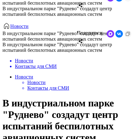
испытаний беспилотных авиационных систем
В индустриальном парке "Руднево" создадут центр
испытаний беспилотных авиационных систем
Новости
Поделиться:
В индустриальном парке "Руднево" создадут центр
испытаний беспилотных авиационных систем
В индустриальном парке "Руднево" создадут центр
испытаний беспилотных авиационных систем
Новости
Контакты для СМИ
Новости
Новости
Контакты для СМИ
В индустриальном парке
"Руднево" создадут центр
испытаний беспилотных
авиационных систем