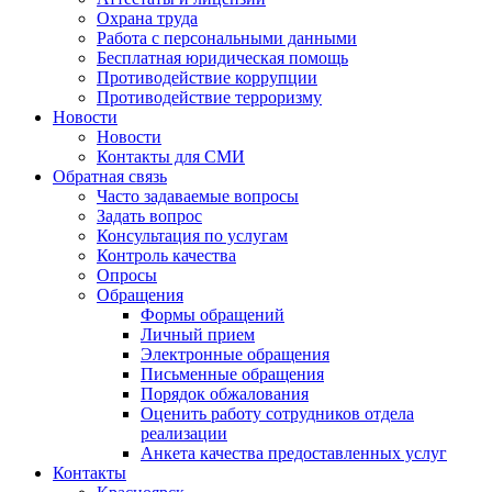
Охрана труда
Работа с персональными данными
Бесплатная юридическая помощь
Противодействие коррупции
Противодействие терроризму
Новости
Новости
Контакты для СМИ
Обратная связь
Часто задаваемые вопросы
Задать вопрос
Консультация по услугам
Контроль качества
Опросы
Обращения
Формы обращений
Личный прием
Электронные обращения
Письменные обращения
Порядок обжалования
Оценить работу сотрудников отдела
реализации
Анкета качества предоставленных услуг
Контакты