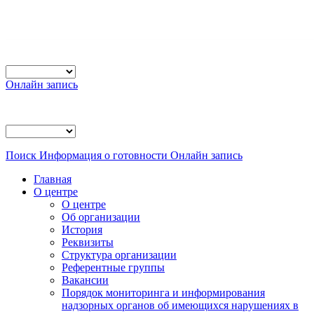
Онлайн запись
Поиск
Информация о готовности
Онлайн запись
Главная
О центре
О центре
Об организации
История
Реквизиты
Структура организации
Референтные группы
Вакансии
Порядок мониторинга и информирования
надзорных органов об имеющихся нарушениях в