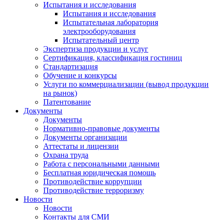
Испытания и исследования
Испытания и исследования
Испытательная лаборатория
электрооборудования
Испытательный центр
Экспертиза продукции и услуг
Сертификация, классификация гостиниц
Стандартизация
Обучение и конкурсы
Услуги по коммерциализации (вывод продукции
на рынок)
Патентование
Документы
Документы
Нормативно-правовые документы
Документы организации
Аттестаты и лицензии
Охрана труда
Работа с персональными данными
Бесплатная юридическая помощь
Противодействие коррупции
Противодействие терроризму
Новости
Новости
Контакты для СМИ