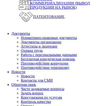
КОММЕРЦИАЛИЗАЦИИ (ВЫВОД
ПРОДУКЦИИ НА РЫНОК)
ПАТЕНТОВАНИЕ
Документы
Нормативно-правовые документы
Документы организации
Аттестаты и лицензии
Охрана труда
Работа с персональными данными
Бесплатная юридическая помощь
Противодействие коррупции
Противодействие терроризму
Новости
Новости
Контакты для СМИ
Обратная связь
Часто задаваемые вопросы
Задать вопрос
Консультация по услугам
Контроль качества
Опросы