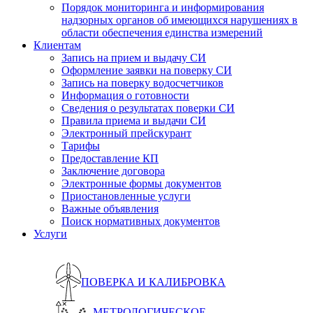
Порядок мониторинга и информирования
надзорных органов об имеющихся нарушениях в
области обеспечения единства измерений
Клиентам
Запись на прием и выдачу СИ
Оформление заявки на поверку СИ
Запись на поверку водосчетчиков
Информация о готовности
Сведения о результатах поверки СИ
Правила приема и выдачи СИ
Электронный прейскурант
Тарифы
Предоставление КП
Заключение договора
Электронные формы документов
Приостановленные услуги
Важные объявления
Поиск нормативных документов
Услуги
ПОВЕРКА И КАЛИБРОВКА
МЕТРОЛОГИЧЕСКОЕ