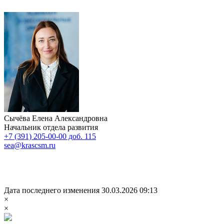
Сычёва Елена Александровна
Начальник отдела развития
+7 (391) 205-00-00 доб. 115
sea@krascsm.ru
Дата последнего изменения 30.03.2026 09:13
×
×