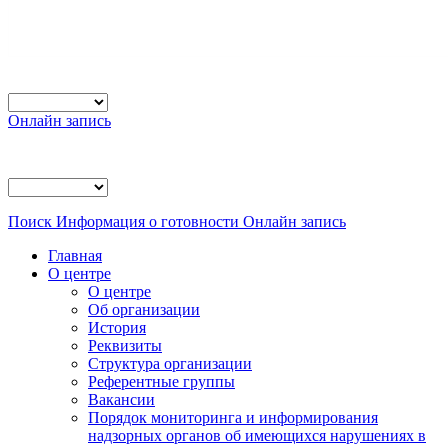
Онлайн запись
Поиск
Информация о готовности
Онлайн запись
Главная
О центре
О центре
Об организации
История
Реквизиты
Структура организации
Референтные группы
Вакансии
Порядок мониторинга и информирования
надзорных органов об имеющихся нарушениях в