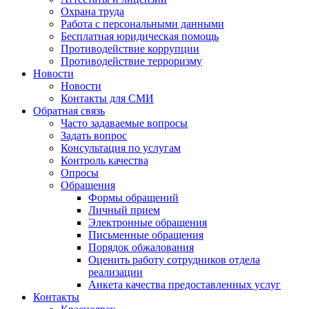
Охрана труда
Работа с персональными данными
Бесплатная юридическая помощь
Противодействие коррупции
Противодействие терроризму
Новости
Новости
Контакты для СМИ
Обратная связь
Часто задаваемые вопросы
Задать вопрос
Консультация по услугам
Контроль качества
Опросы
Обращения
Формы обращений
Личный прием
Электронные обращения
Письменные обращения
Порядок обжалования
Оценить работу сотрудников отдела
реализации
Анкета качества предоставленных услуг
Контакты