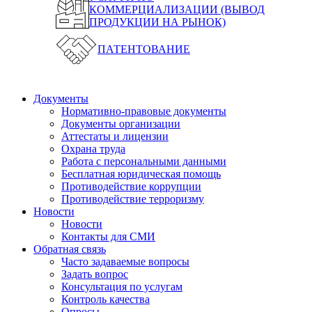
КОММЕРЦИАЛИЗАЦИИ (ВЫВОД
ПРОДУКЦИИ НА РЫНОК)
ПАТЕНТОВАНИЕ
Документы
Нормативно-правовые документы
Документы организации
Аттестаты и лицензии
Охрана труда
Работа с персональными данными
Бесплатная юридическая помощь
Противодействие коррупции
Противодействие терроризму
Новости
Новости
Контакты для СМИ
Обратная связь
Часто задаваемые вопросы
Задать вопрос
Консультация по услугам
Контроль качества
Опросы