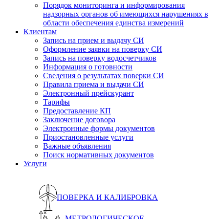
Порядок мониторинга и информирования
надзорных органов об имеющихся нарушениях в
области обеспечения единства измерений
Клиентам
Запись на прием и выдачу СИ
Оформление заявки на поверку СИ
Запись на поверку водосчетчиков
Информация о готовности
Сведения о результатах поверки СИ
Правила приема и выдачи СИ
Электронный прейскурант
Тарифы
Предоставление КП
Заключение договора
Электронные формы документов
Приостановленные услуги
Важные объявления
Поиск нормативных документов
Услуги
ПОВЕРКА И КАЛИБРОВКА
МЕТРОЛОГИЧЕСКОЕ