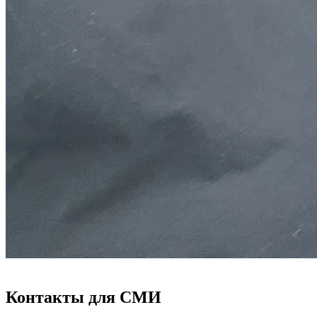
Контакты для СМИ