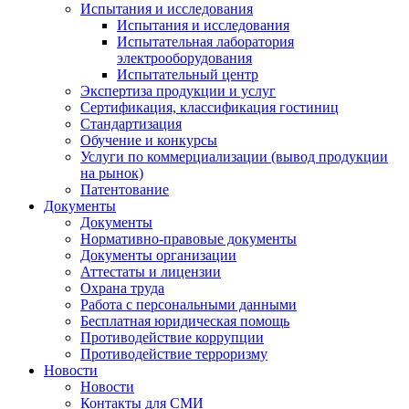
Испытания и исследования
Испытания и исследования
Испытательная лаборатория
электрооборудования
Испытательный центр
Экспертиза продукции и услуг
Сертификация, классификация гостиниц
Стандартизация
Обучение и конкурсы
Услуги по коммерциализации (вывод продукции
на рынок)
Патентование
Документы
Документы
Нормативно-правовые документы
Документы организации
Аттестаты и лицензии
Охрана труда
Работа с персональными данными
Бесплатная юридическая помощь
Противодействие коррупции
Противодействие терроризму
Новости
Новости
Контакты для СМИ