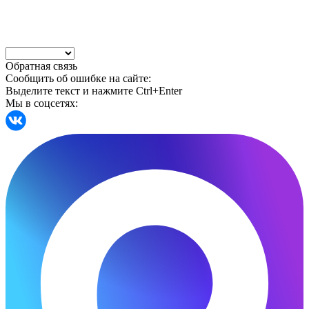
Обратная связь
Сообщить об ошибке на сайте:
Выделите текст и нажмите Ctrl+Enter
Мы в соцсетях: