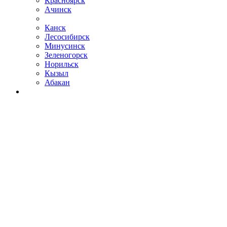
Красноярск
Ачинск
Канск
Лесосибирск
Минусинск
Зеленогорск
Норильск
Кызыл
Абакан