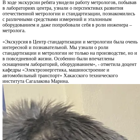
В ходе экскурсии ребята увидели работу метрологов, побывав
в лабораториях центра, узнали о перспективах развития
отечественной метрологии и стандартизации, познакомились
с различными средствами измерений и эталонным
оборудованием и даже попробовали себя в роли инженера –
метролога.
«Экскурсия в Центр стандартизации и метрологии была очень
интересной и познавательной. Мы узнали о роли
стандартизации и метрологии не только на производстве, но и
в повседневной жизни. Особенно были впечатлены
оснащением лабораторий, оборудованием», - отметила доцент
кафедры «Электроэнергетика, машиностроение и
автомобильный транспорт» Хакасского технического
института Сагалакова Марина.