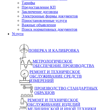
Тарифы
Предоставление КП
Заключение договора
Электронные формы документов
Приостановленные услуги
Важные объявления
Поиск нормативных документов
Услуги
ПОВЕРКА И КАЛИБРОВКА
МЕТРОЛОГИЧЕСКОЕ
ОБЕСПЕЧЕНИЕ ПРОИЗВОДСТВА
РЕМОНТ И ТЕХНИЧЕСКОЕ
ОБСЛУЖИВАНИЕ СРЕДСТВ
ИЗМЕРЕНИЙ
ПРОИЗВОДСТВО СТАНДАРТНЫХ
ОБРАЗЦОВ
РЕМОНТ И ТЕХНИЧЕСКОЕ
ОБСЛУЖИВАНИЕ ИЗДЕЛИЙ
МЕДИЦИНСКОЙ И ИНОЙ ТЕХНИКИ