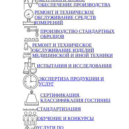
ОБЕСПЕЧЕНИЕ ПРОИЗВОДСТВА
РЕМОНТ И ТЕХНИЧЕСКОЕ
ОБСЛУЖИВАНИЕ СРЕДСТВ
ИЗМЕРЕНИЙ
ПРОИЗВОДСТВО СТАНДАРТНЫХ
ОБРАЗЦОВ
РЕМОНТ И ТЕХНИЧЕСКОЕ
ОБСЛУЖИВАНИЕ ИЗДЕЛИЙ
МЕДИЦИНСКОЙ И ИНОЙ ТЕХНИКИ
ИСПЫТАНИЯ И ИССЛЕДОВАНИЯ
ЭКСПЕРТИЗА ПРОДУКЦИИ И
УСЛУГ
СЕРТИФИКАЦИЯ,
КЛАССИФИКАЦИЯ ГОСТИНИЦ
СТАНДАРТИЗАЦИЯ
ОБУЧЕНИЕ И КОНКУРСЫ
УСЛУГИ ПО