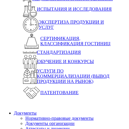
ИСПЫТАНИЯ И ИССЛЕДОВАНИЯ
ЭКСПЕРТИЗА ПРОДУКЦИИ И
УСЛУГ
СЕРТИФИКАЦИЯ,
КЛАССИФИКАЦИЯ ГОСТИНИЦ
СТАНДАРТИЗАЦИЯ
ОБУЧЕНИЕ И КОНКУРСЫ
УСЛУГИ ПО
КОММЕРЦИАЛИЗАЦИИ (ВЫВОД
ПРОДУКЦИИ НА РЫНОК)
ПАТЕНТОВАНИЕ
Документы
Нормативно-правовые документы
Документы организации
Аттестаты и лицензии