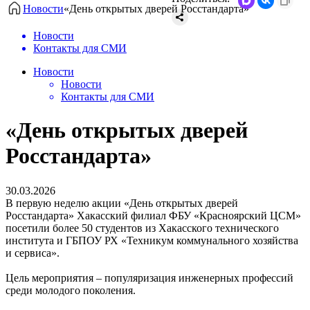
Новости
«День открытых дверей Росстандарта»
Новости
Контакты для СМИ
Новости
Новости
Контакты для СМИ
«День открытых дверей
Росстандарта»
30.03.2026
В первую неделю акции «День открытых дверей
Росстандарта» Хакасский филиал ФБУ «Красноярский ЦСМ»
посетили более 50 студентов из Хакасского технического
института и ГБПОУ РХ «Техникум коммунального хозяйства
и сервиса».
Цель мероприятия – популяризация инженерных профессий
среди молодого поколения.