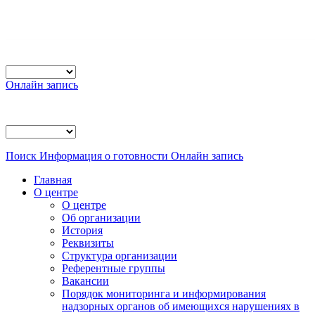
Онлайн запись
Поиск
Информация о готовности
Онлайн запись
Главная
О центре
О центре
Об организации
История
Реквизиты
Структура организации
Референтные группы
Вакансии
Порядок мониторинга и информирования
надзорных органов об имеющихся нарушениях в