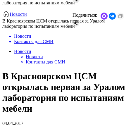
лаборатория по испытаниям мебели
Новости
Поделиться:
В Красноярском ЦСМ открылась первая за Уралом
лаборатория по испытаниям мебели
Новости
Контакты для СМИ
Новости
Новости
Контакты для СМИ
В Красноярском ЦСМ
открылась первая за Уралом
лаборатория по испытаниям
мебели
04.04.2017