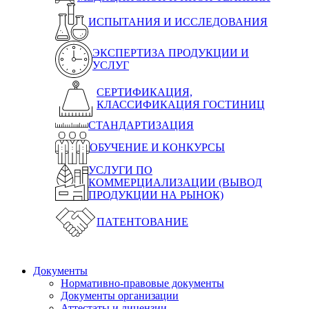
ИСПЫТАНИЯ И ИССЛЕДОВАНИЯ
ЭКСПЕРТИЗА ПРОДУКЦИИ И
УСЛУГ
СЕРТИФИКАЦИЯ,
КЛАССИФИКАЦИЯ ГОСТИНИЦ
СТАНДАРТИЗАЦИЯ
ОБУЧЕНИЕ И КОНКУРСЫ
УСЛУГИ ПО
КОММЕРЦИАЛИЗАЦИИ (ВЫВОД
ПРОДУКЦИИ НА РЫНОК)
ПАТЕНТОВАНИЕ
Документы
Нормативно-правовые документы
Документы организации
Аттестаты и лицензии