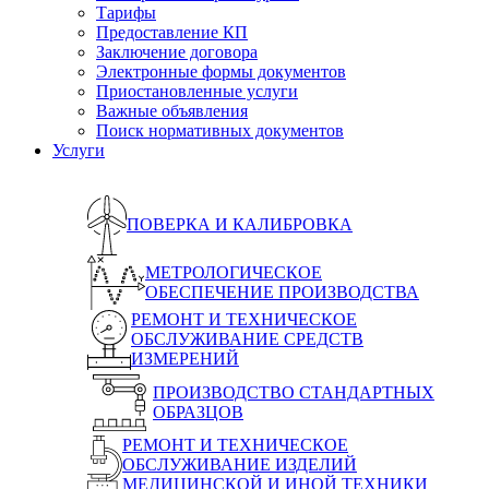
Тарифы
Предоставление КП
Заключение договора
Электронные формы документов
Приостановленные услуги
Важные объявления
Поиск нормативных документов
Услуги
ПОВЕРКА И КАЛИБРОВКА
МЕТРОЛОГИЧЕСКОЕ
ОБЕСПЕЧЕНИЕ ПРОИЗВОДСТВА
РЕМОНТ И ТЕХНИЧЕСКОЕ
ОБСЛУЖИВАНИЕ СРЕДСТВ
ИЗМЕРЕНИЙ
ПРОИЗВОДСТВО СТАНДАРТНЫХ
ОБРАЗЦОВ
РЕМОНТ И ТЕХНИЧЕСКОЕ
ОБСЛУЖИВАНИЕ ИЗДЕЛИЙ
МЕДИЦИНСКОЙ И ИНОЙ ТЕХНИКИ