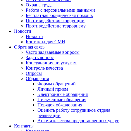
Охрана труда
Работа с персональными данными
Бесплатная юридическая помощь
Противодействие коррупции
Противодействие терроризму
Новости
Новости
Контакты для СМИ
Обратная связь
Часто задаваемые вопросы
Задать вопрос
Консультация по услугам
Контроль качества
Опросы
Обращения
Формы обращений
Личный прием
Электронные обращения
Письменные обращения
Порядок обжалования
Оценить работу сотрудников отдела
реализации
Анкета качества предоставленных услуг
Контакты