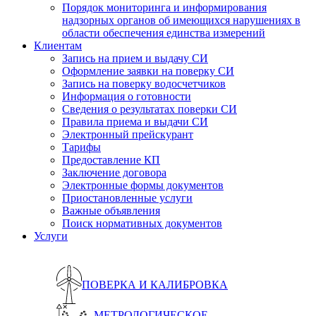
Порядок мониторинга и информирования
надзорных органов об имеющихся нарушениях в
области обеспечения единства измерений
Клиентам
Запись на прием и выдачу СИ
Оформление заявки на поверку СИ
Запись на поверку водосчетчиков
Информация о готовности
Сведения о результатах поверки СИ
Правила приема и выдачи СИ
Электронный прейскурант
Тарифы
Предоставление КП
Заключение договора
Электронные формы документов
Приостановленные услуги
Важные объявления
Поиск нормативных документов
Услуги
ПОВЕРКА И КАЛИБРОВКА
МЕТРОЛОГИЧЕСКОЕ