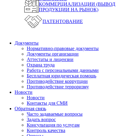
КОММЕРЦИАЛИЗАЦИИ (ВЫВОД
ПРОДУКЦИИ НА РЫНОК)
ПАТЕНТОВАНИЕ
Документы
Нормативно-правовые документы
Документы организации
Аттестаты и лицензии
Охрана труда
Работа с персональными данными
Бесплатная юридическая помощь
Противодействие коррупции
Противодействие терроризму
Новости
Новости
Контакты для СМИ
Обратная связь
Часто задаваемые вопросы
Задать вопрос
Консультация по услугам
Контроль качества
Опросы