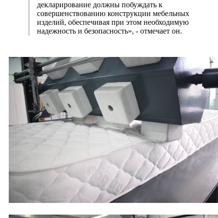
декларирование должны побуждать к
совершенствованию конструкции мебельных
изделий, обеспечивая при этом необходимую
надежность и безопасность», - отмечает он.