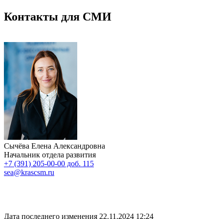
Контакты для СМИ
Сычёва Елена Александровна
Начальник отдела развития
+7 (391) 205-00-00 доб. 115
sea@krascsm.ru
Дата последнего изменения 22.11.2024 12:24