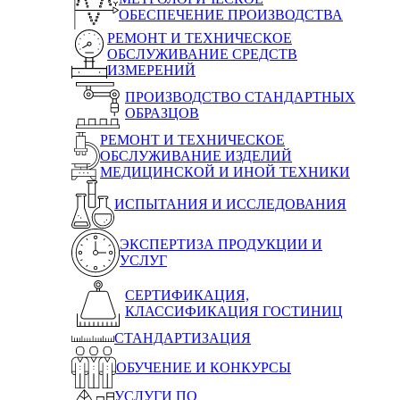
ОБЕСПЕЧЕНИЕ ПРОИЗВОДСТВА
РЕМОНТ И ТЕХНИЧЕСКОЕ
ОБСЛУЖИВАНИЕ СРЕДСТВ
ИЗМЕРЕНИЙ
ПРОИЗВОДСТВО СТАНДАРТНЫХ
ОБРАЗЦОВ
РЕМОНТ И ТЕХНИЧЕСКОЕ
ОБСЛУЖИВАНИЕ ИЗДЕЛИЙ
МЕДИЦИНСКОЙ И ИНОЙ ТЕХНИКИ
ИСПЫТАНИЯ И ИССЛЕДОВАНИЯ
ЭКСПЕРТИЗА ПРОДУКЦИИ И
УСЛУГ
СЕРТИФИКАЦИЯ,
КЛАССИФИКАЦИЯ ГОСТИНИЦ
СТАНДАРТИЗАЦИЯ
ОБУЧЕНИЕ И КОНКУРСЫ
УСЛУГИ ПО