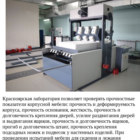
Красноярская лаборатория позволяет проверять прочностные
показатели корпусной мебели: прочность и деформируемость
корпуса, прочность основания, жесткость, прочность и
долговечность крепления дверей, усилие раздвигания дверей
и выдвигания ящиков, прочность и долговечность ящиков,
прогиб и долговечность штанг, прочность крепления
подсадных ножек и подвесок у настенных изделий. При
проведении испытаний мебели для сидения и лежания