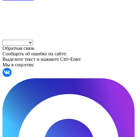
Обратная связь
Сообщить об ошибке на сайте:
Выделите текст и нажмите Ctrl+Enter
Мы в соцсетях: