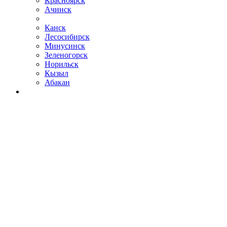
Красноярск
Ачинск
Канск
Лесосибирск
Минусинск
Зеленогорск
Норильск
Кызыл
Абакан