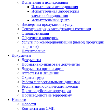
Испытания и исследования
Испытания и исследования
Испытательная лаборатория
электрооборудования
Испытательный центр
Экспертиза продукции и услуг
Сертификация, классификация гостиниц
Стандартизация
Обучение и конкурсы
Услуги по коммерциализации (вывод продукции
на рынок)
Патентование
Документы
Документы
Нормативно-правовые документы
Документы организации
Аттестаты и лицензии
Охрана труда
Работа с персональными данными
Бесплатная юридическая помощь
Противодействие коррупции
Противодействие терроризму
Новости
Новости
Контакты для СМИ