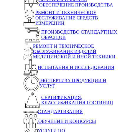
ОБЕСПЕЧЕНИЕ ПРОИЗВОДСТВА
РЕМОНТ И ТЕХНИЧЕСКОЕ
ОБСЛУЖИВАНИЕ СРЕДСТВ
ИЗМЕРЕНИЙ
ПРОИЗВОДСТВО СТАНДАРТНЫХ
ОБРАЗЦОВ
РЕМОНТ И ТЕХНИЧЕСКОЕ
ОБСЛУЖИВАНИЕ ИЗДЕЛИЙ
МЕДИЦИНСКОЙ И ИНОЙ ТЕХНИКИ
ИСПЫТАНИЯ И ИССЛЕДОВАНИЯ
ЭКСПЕРТИЗА ПРОДУКЦИИ И
УСЛУГ
СЕРТИФИКАЦИЯ,
КЛАССИФИКАЦИЯ ГОСТИНИЦ
СТАНДАРТИЗАЦИЯ
ОБУЧЕНИЕ И КОНКУРСЫ
УСЛУГИ ПО