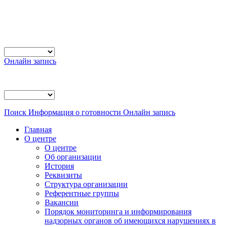
Онлайн запись
Поиск
Информация о готовности
Онлайн запись
Главная
О центре
О центре
Об организации
История
Реквизиты
Структура организации
Референтные группы
Вакансии
Порядок мониторинга и информирования
надзорных органов об имеющихся нарушениях в