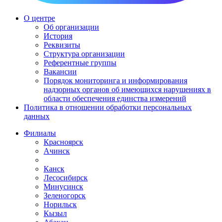
О центре
Об организации
История
Реквизиты
Структура организации
Референтные группы
Вакансии
Порядок мониторинга и информирования
надзорных органов об имеющихся нарушениях в
области обеспечения единства измерений
Политика в отношении обработки персональных
данных
Филиалы
Красноярск
Ачинск
Канск
Лесосибирск
Минусинск
Зеленогорск
Норильск
Кызыл