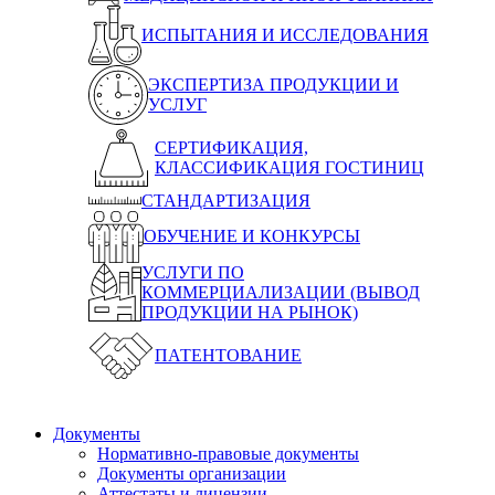
ИСПЫТАНИЯ И ИССЛЕДОВАНИЯ
ЭКСПЕРТИЗА ПРОДУКЦИИ И
УСЛУГ
СЕРТИФИКАЦИЯ,
КЛАССИФИКАЦИЯ ГОСТИНИЦ
СТАНДАРТИЗАЦИЯ
ОБУЧЕНИЕ И КОНКУРСЫ
УСЛУГИ ПО
КОММЕРЦИАЛИЗАЦИИ (ВЫВОД
ПРОДУКЦИИ НА РЫНОК)
ПАТЕНТОВАНИЕ
Документы
Нормативно-правовые документы
Документы организации
Аттестаты и лицензии