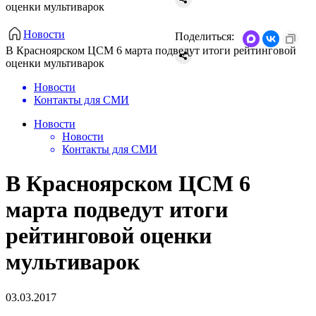
оценки мультиварок
Новости
Поделиться:
​В Красноярском ЦСМ 6 марта подведут итоги рейтинговой
оценки мультиварок
Новости
Контакты для СМИ
Новости
Новости
Контакты для СМИ
​В Красноярском ЦСМ 6
марта подведут итоги
рейтинговой оценки
мультиварок
03.03.2017