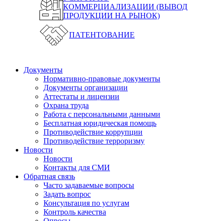
КОММЕРЦИАЛИЗАЦИИ (ВЫВОД
ПРОДУКЦИИ НА РЫНОК)
ПАТЕНТОВАНИЕ
Документы
Нормативно-правовые документы
Документы организации
Аттестаты и лицензии
Охрана труда
Работа с персональными данными
Бесплатная юридическая помощь
Противодействие коррупции
Противодействие терроризму
Новости
Новости
Контакты для СМИ
Обратная связь
Часто задаваемые вопросы
Задать вопрос
Консультация по услугам
Контроль качества
Опросы