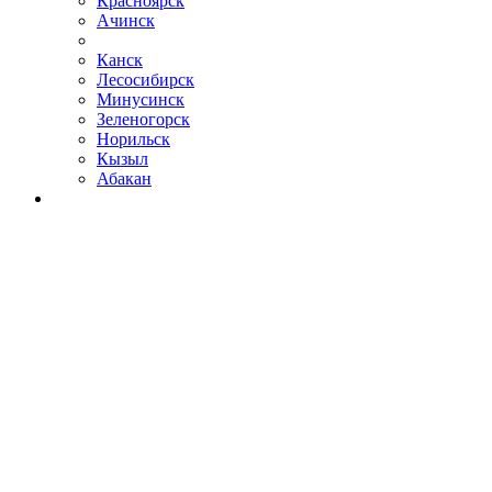
Красноярск
Ачинск
Канск
Лесосибирск
Минусинск
Зеленогорск
Норильск
Кызыл
Абакан