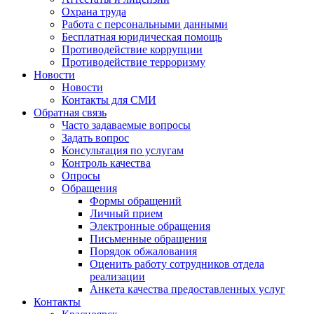
Охрана труда
Работа с персональными данными
Бесплатная юридическая помощь
Противодействие коррупции
Противодействие терроризму
Новости
Новости
Контакты для СМИ
Обратная связь
Часто задаваемые вопросы
Задать вопрос
Консультация по услугам
Контроль качества
Опросы
Обращения
Формы обращений
Личный прием
Электронные обращения
Письменные обращения
Порядок обжалования
Оценить работу сотрудников отдела
реализации
Анкета качества предоставленных услуг
Контакты