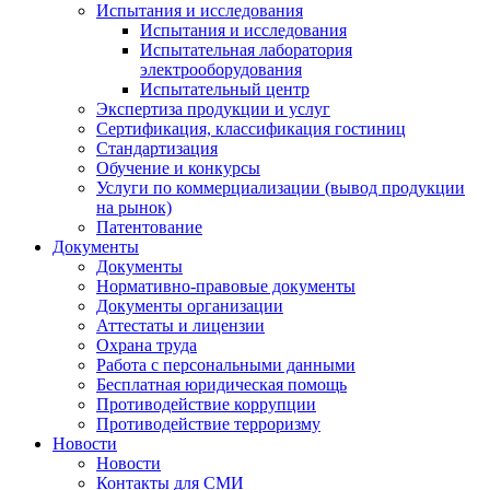
Испытания и исследования
Испытания и исследования
Испытательная лаборатория
электрооборудования
Испытательный центр
Экспертиза продукции и услуг
Сертификация, классификация гостиниц
Стандартизация
Обучение и конкурсы
Услуги по коммерциализации (вывод продукции
на рынок)
Патентование
Документы
Документы
Нормативно-правовые документы
Документы организации
Аттестаты и лицензии
Охрана труда
Работа с персональными данными
Бесплатная юридическая помощь
Противодействие коррупции
Противодействие терроризму
Новости
Новости
Контакты для СМИ