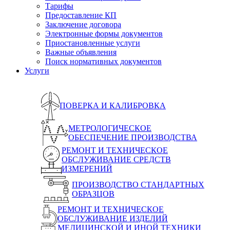
Тарифы
Предоставление КП
Заключение договора
Электронные формы документов
Приостановленные услуги
Важные объявления
Поиск нормативных документов
Услуги
ПОВЕРКА И КАЛИБРОВКА
МЕТРОЛОГИЧЕСКОЕ
ОБЕСПЕЧЕНИЕ ПРОИЗВОДСТВА
РЕМОНТ И ТЕХНИЧЕСКОЕ
ОБСЛУЖИВАНИЕ СРЕДСТВ
ИЗМЕРЕНИЙ
ПРОИЗВОДСТВО СТАНДАРТНЫХ
ОБРАЗЦОВ
РЕМОНТ И ТЕХНИЧЕСКОЕ
ОБСЛУЖИВАНИЕ ИЗДЕЛИЙ
МЕДИЦИНСКОЙ И ИНОЙ ТЕХНИКИ