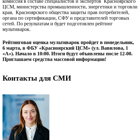
комиссия в составе специалистов и экспертов Красноярского
ЦСМ, министерства промышленности, энергетики и торговли
края, Красноярского общества защиты прав потребителей,
органа по сертификации, СФУ и представителей торговых
сетей. По результатам и будет подготовлен рейтинг
мультиварок.
Рейтинговая оценка мультиварок пройдет в понедельник,
6 марта, в ФБУ «Красноярский ЦСМ» (ул. Вавилова, 1
«А»). Начало в 10:00. Итоги будут объявлены после 12-00.
Приглашаем средства массовой информации!
Контакты для СМИ