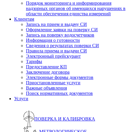
Порядок мониторинга и информирования
надзорных органов об имеющихся нарушениях в
области обеспечения единства измерений
Клиентам
Запись на прием и выдачу СИ
Оформление заявки на поверку СИ
Запись на поверку водосчетчиков
Информация о готовности
Сведения о результатах поверки СИ
Правила приема и выдачи СИ
Электронный прейскурант
Тарифы
Предоставление КП
Заключение договора
Электронные формы документов
Приостановленные услуги
Важные объявления
Поиск нормативных документов
Услуги
ПОВЕРКА И КАЛИБРОВКА
МЕТРОЛОГИЧЕСКОЕ