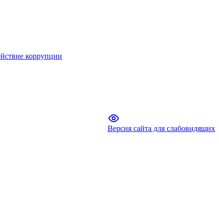
йствие коррупции
Версия сайта для слабовидящих