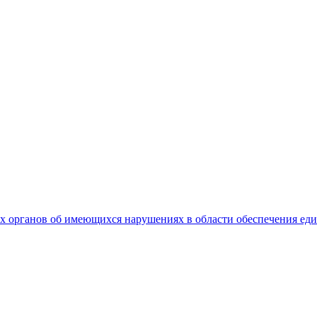
 органов об имеющихся нарушениях в области обеспечения еди