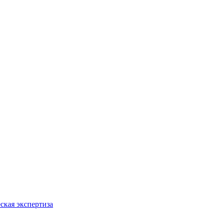
ская экспертиза