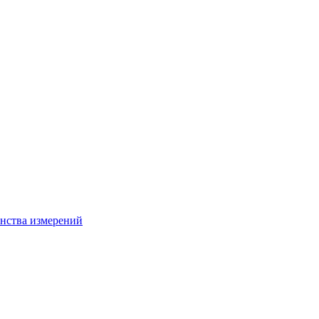
нства измерений