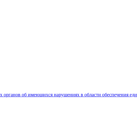
 органов об имеющихся нарушениях в области обеспечения еди