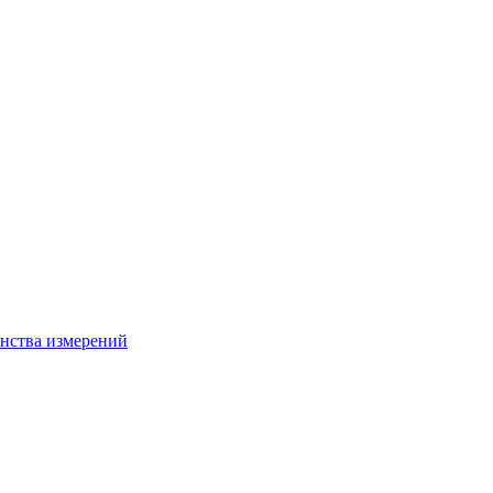
нства измерений