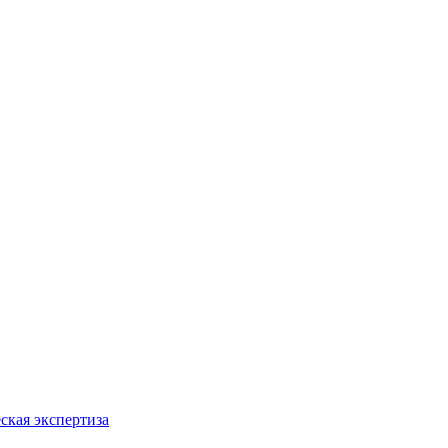
ская экспертиза