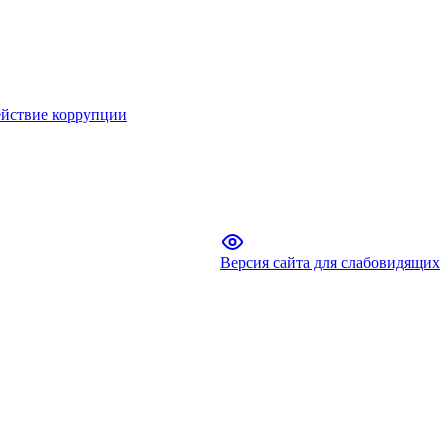
йствие коррупции
Версия сайта для слабовидящих