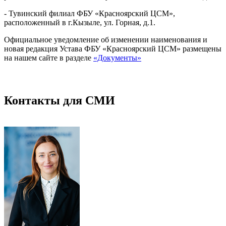
- Тувинский филиал ФБУ «Красноярский ЦСМ»,
расположенный в г.Кызыле, ул. Горная, д.1.
Официальное уведомление об изменении наименования и
новая редакция Устава ФБУ «Красноярский ЦСМ» размещены
на нашем сайте в разделе
«Документы»
Контакты для СМИ