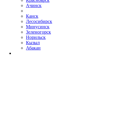
Красноярск
Ачинск
Канск
Лесосибирск
Минусинск
Зеленогорск
Норильск
Кызыл
Абакан