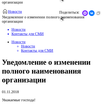
организации
Новости
Поделиться:
Уведомление о изменении полного наименования
организации
Новости
Контакты для СМИ
Новости
Новости
Контакты для СМИ
Уведомление о изменении
полного наименования
организации
01.11.2018
Уважаемые господа!