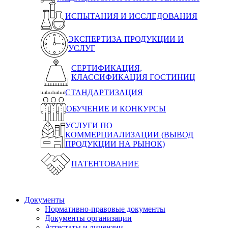
ИСПЫТАНИЯ И ИССЛЕДОВАНИЯ
ЭКСПЕРТИЗА ПРОДУКЦИИ И
УСЛУГ
СЕРТИФИКАЦИЯ,
КЛАССИФИКАЦИЯ ГОСТИНИЦ
СТАНДАРТИЗАЦИЯ
ОБУЧЕНИЕ И КОНКУРСЫ
УСЛУГИ ПО
КОММЕРЦИАЛИЗАЦИИ (ВЫВОД
ПРОДУКЦИИ НА РЫНОК)
ПАТЕНТОВАНИЕ
Документы
Нормативно-правовые документы
Документы организации
Аттестаты и лицензии