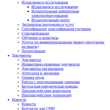
Испытания и исследования
Испытания и исследования
Испытательная лаборатория
электрооборудования
Испытательный центр
Экспертиза продукции и услуг
Сертификация, классификация гостиниц
Стандартизация
Обучение и конкурсы
Услуги по коммерциализации (вывод продукции
на рынок)
Патентование
Документы
Документы
Нормативно-правовые документы
Документы организации
Аттестаты и лицензии
Охрана труда
Работа с персональными данными
Бесплатная юридическая помощь
Противодействие коррупции
Противодействие терроризму
Новости
Новости
Контакты для СМИ