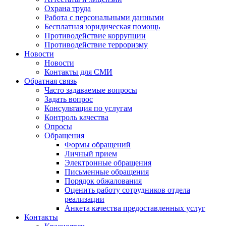
Охрана труда
Работа с персональными данными
Бесплатная юридическая помощь
Противодействие коррупции
Противодействие терроризму
Новости
Новости
Контакты для СМИ
Обратная связь
Часто задаваемые вопросы
Задать вопрос
Консультация по услугам
Контроль качества
Опросы
Обращения
Формы обращений
Личный прием
Электронные обращения
Письменные обращения
Порядок обжалования
Оценить работу сотрудников отдела
реализации
Анкета качества предоставленных услуг
Контакты