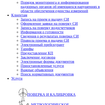
Порядок мониторинга и информирования
надзорных органов об имеющихся нарушениях в
области обеспечения единства измерений
Клиентам
Запись на прием и выдачу СИ
Оформление заявки на поверку СИ
Запись на поверку водосчетчиков
Информация о готовности
Сведения о результатах поверки СИ
Правила приема и выдачи СИ
Электронный прейскурант
Тарифы
Предоставление КП
Заключение договора
Электронные формы документов
Приостановленные услуги
Важные объявления
Поиск нормативных документов
Услуги
ПОВЕРКА И КАЛИБРОВКА
МЕТРОЛОГИЧЕСКОЕ