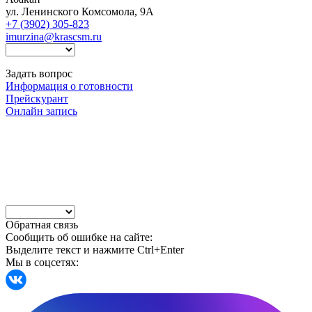
ул. Ленинского Комсомола, 9А
+7 (3902) 305-823
imurzina@krascsm.ru
Задать вопрос
Информация о готовности
Прейскурант
Онлайн запись
Обратная связь
Сообщить об ошибке на сайте:
Выделите текст и нажмите Ctrl+Enter
Мы в соцсетях: