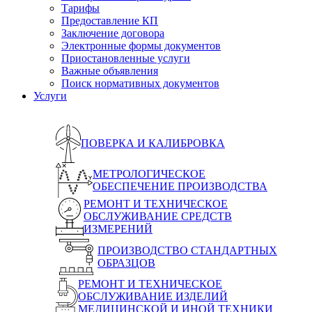
Тарифы
Предоставление КП
Заключение договора
Электронные формы документов
Приостановленные услуги
Важные объявления
Поиск нормативных документов
Услуги
ПОВЕРКА И КАЛИБРОВКА
МЕТРОЛОГИЧЕСКОЕ
ОБЕСПЕЧЕНИЕ ПРОИЗВОДСТВА
РЕМОНТ И ТЕХНИЧЕСКОЕ
ОБСЛУЖИВАНИЕ СРЕДСТВ
ИЗМЕРЕНИЙ
ПРОИЗВОДСТВО СТАНДАРТНЫХ
ОБРАЗЦОВ
РЕМОНТ И ТЕХНИЧЕСКОЕ
ОБСЛУЖИВАНИЕ ИЗДЕЛИЙ
МЕДИЦИНСКОЙ И ИНОЙ ТЕХНИКИ