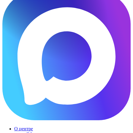
О центре