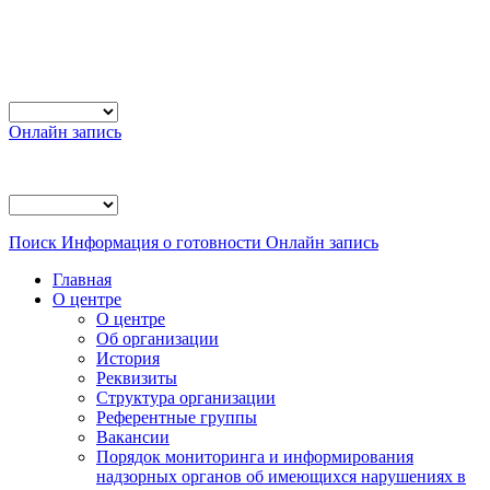
Онлайн запись
Поиск
Информация о готовности
Онлайн запись
Главная
О центре
О центре
Об организации
История
Реквизиты
Структура организации
Референтные группы
Вакансии
Порядок мониторинга и информирования
надзорных органов об имеющихся нарушениях в