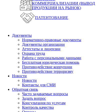
КОММЕРЦИАЛИЗАЦИИ (ВЫВОД
ПРОДУКЦИИ НА РЫНОК)
ПАТЕНТОВАНИЕ
Документы
Нормативно-правовые документы
Документы организации
Аттестаты и лицензии
Охрана труда
Работа с персональными данными
Бесплатная юридическая помощь
Противодействие коррупции
Противодействие терроризму
Новости
Новости
Контакты для СМИ
Обратная связь
Часто задаваемые вопросы
Задать вопрос
Консультация по услугам
Контроль качества
Опросы