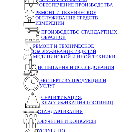
ОБЕСПЕЧЕНИЕ ПРОИЗВОДСТВА
РЕМОНТ И ТЕХНИЧЕСКОЕ
ОБСЛУЖИВАНИЕ СРЕДСТВ
ИЗМЕРЕНИЙ
ПРОИЗВОДСТВО СТАНДАРТНЫХ
ОБРАЗЦОВ
РЕМОНТ И ТЕХНИЧЕСКОЕ
ОБСЛУЖИВАНИЕ ИЗДЕЛИЙ
МЕДИЦИНСКОЙ И ИНОЙ ТЕХНИКИ
ИСПЫТАНИЯ И ИССЛЕДОВАНИЯ
ЭКСПЕРТИЗА ПРОДУКЦИИ И
УСЛУГ
СЕРТИФИКАЦИЯ,
КЛАССИФИКАЦИЯ ГОСТИНИЦ
СТАНДАРТИЗАЦИЯ
ОБУЧЕНИЕ И КОНКУРСЫ
УСЛУГИ ПО