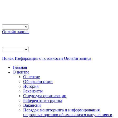
Онлайн запись
Поиск
Информация о готовности
Онлайн запись
Главная
О центре
О центре
Об организации
История
Реквизиты
Структура организации
Референтные группы
Вакансии
Порядок мониторинга и информирования
надзорных органов об имеющихся нарушениях в