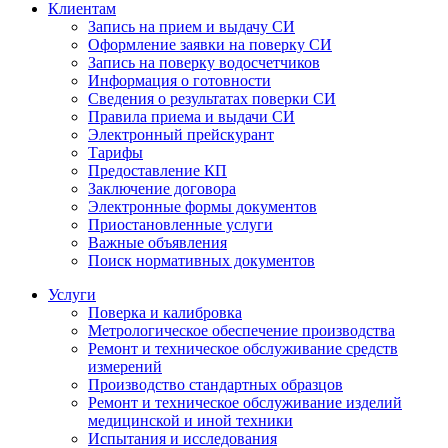
Клиентам
Запись на прием и выдачу СИ
Оформление заявки на поверку СИ
Запись на поверку водосчетчиков
Информация о готовности
Сведения о результатах поверки СИ
Правила приема и выдачи СИ
Электронный прейскурант
Тарифы
Предоставление КП
Заключение договора
Электронные формы документов
Приостановленные услуги
Важные объявления
Поиск нормативных документов
Услуги
Поверка и калибровка
Метрологическое обеспечение производства
Ремонт и техническое обслуживание средств
измерений
Производство стандартных образцов
Ремонт и техническое обслуживание изделий
медицинской и иной техники
Испытания и исследования