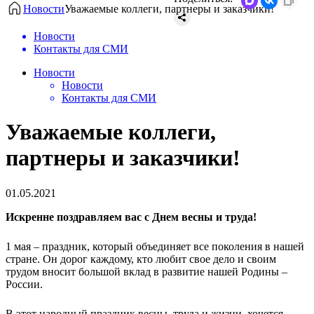
Новости
​Уважаемые коллеги, партнеры и заказчики!
Новости
Контакты для СМИ
Новости
Новости
Контакты для СМИ
​Уважаемые коллеги,
партнеры и заказчики!
01.05.2021
Искренне поздравляем вас с Днем весны и труда!
1 мая – праздник, который объединяет все поколения в нашей
стране. Он дорог каждому, кто любит свое дело и своим
трудом вносит большой вклад в развитие нашей Родины –
России.
В этот народный праздник весны, труда и жизни, хочется