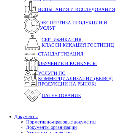
ИСПЫТАНИЯ И ИССЛЕДОВАНИЯ
ЭКСПЕРТИЗА ПРОДУКЦИИ И
УСЛУГ
СЕРТИФИКАЦИЯ,
КЛАССИФИКАЦИЯ ГОСТИНИЦ
СТАНДАРТИЗАЦИЯ
ОБУЧЕНИЕ И КОНКУРСЫ
УСЛУГИ ПО
КОММЕРЦИАЛИЗАЦИИ (ВЫВОД
ПРОДУКЦИИ НА РЫНОК)
ПАТЕНТОВАНИЕ
Документы
Нормативно-правовые документы
Документы организации
Аттестаты и лицензии