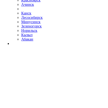
Красноярск
Ачинск
Канск
Лесосибирск
Минусинск
Зеленогорск
Норильск
Кызыл
Абакан