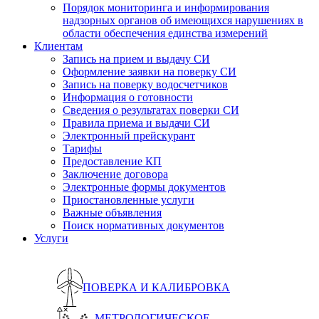
Порядок мониторинга и информирования
надзорных органов об имеющихся нарушениях в
области обеспечения единства измерений
Клиентам
Запись на прием и выдачу СИ
Оформление заявки на поверку СИ
Запись на поверку водосчетчиков
Информация о готовности
Сведения о результатах поверки СИ
Правила приема и выдачи СИ
Электронный прейскурант
Тарифы
Предоставление КП
Заключение договора
Электронные формы документов
Приостановленные услуги
Важные объявления
Поиск нормативных документов
Услуги
ПОВЕРКА И КАЛИБРОВКА
МЕТРОЛОГИЧЕСКОЕ