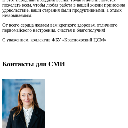
пожелать всем, чтобы любая работа в вашей жизни приносила
удовольствие, ваши старания были продуктивными, а отдых
незабываемым!
От всего сердца желаем вам крепкого здоровья, отличного
первомайского настроения, счастья и благополучия!
С уважением, коллектив ФБУ «Красноярский ЦСМ»
Контакты для СМИ