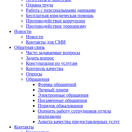
Охрана труда
Работа с персональными данными
Бесплатная юридическая помощь
Противодействие коррупции
Противодействие терроризму
Новости
Новости
Контакты для СМИ
Обратная связь
Часто задаваемые вопросы
Задать вопрос
Консультация по услугам
Контроль качества
Опросы
Обращения
Формы обращений
Личный прием
Электронные обращения
Письменные обращения
Порядок обжалования
Оценить работу сотрудников отдела
реализации
Анкета качества предоставленных услуг
Контакты