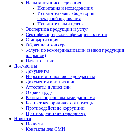
Испытания и исследования
Испытания и исследования
Испытательная лаборатория
электрооборудования
Испытательный центр
Экспертиза продукции и услуг
Сертификация, классификация гостиниц
Стандартизация
Обучение и конкурсы
Услуги по коммерциализации (вывод продукции
на рынок)
Патентование
Документы
Документы
Нормативно-правовые документы
Документы организации
Аттестаты и лицензии
Охрана труда
Работа с персональными данными
Бесплатная юридическая помощь
Противодействие коррупции
Противодействие терроризму
Новости
Новости
Контакты для СМИ