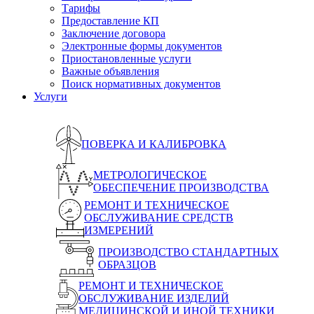
Тарифы
Предоставление КП
Заключение договора
Электронные формы документов
Приостановленные услуги
Важные объявления
Поиск нормативных документов
Услуги
ПОВЕРКА И КАЛИБРОВКА
МЕТРОЛОГИЧЕСКОЕ
ОБЕСПЕЧЕНИЕ ПРОИЗВОДСТВА
РЕМОНТ И ТЕХНИЧЕСКОЕ
ОБСЛУЖИВАНИЕ СРЕДСТВ
ИЗМЕРЕНИЙ
ПРОИЗВОДСТВО СТАНДАРТНЫХ
ОБРАЗЦОВ
РЕМОНТ И ТЕХНИЧЕСКОЕ
ОБСЛУЖИВАНИЕ ИЗДЕЛИЙ
МЕДИЦИНСКОЙ И ИНОЙ ТЕХНИКИ