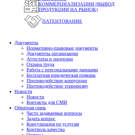
КОММЕРЦИАЛИЗАЦИИ (ВЫВОД
ПРОДУКЦИИ НА РЫНОК)
ПАТЕНТОВАНИЕ
Документы
Нормативно-правовые документы
Документы организации
Аттестаты и лицензии
Охрана труда
Работа с персональными данными
Бесплатная юридическая помощь
Противодействие коррупции
Противодействие терроризму
Новости
Новости
Контакты для СМИ
Обратная связь
Часто задаваемые вопросы
Задать вопрос
Консультация по услугам
Контроль качества
Опросы