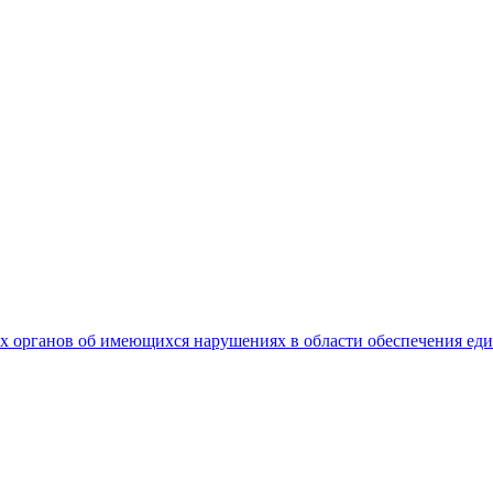
 органов об имеющихся нарушениях в области обеспечения еди