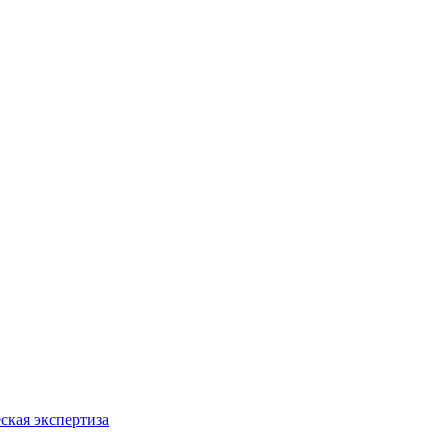
ская экспертиза