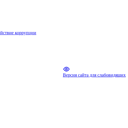
йствие коррупции
Версия сайта для слабовидящих