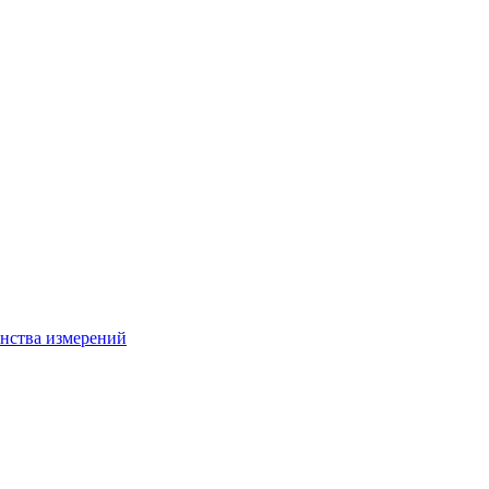
нства измерений