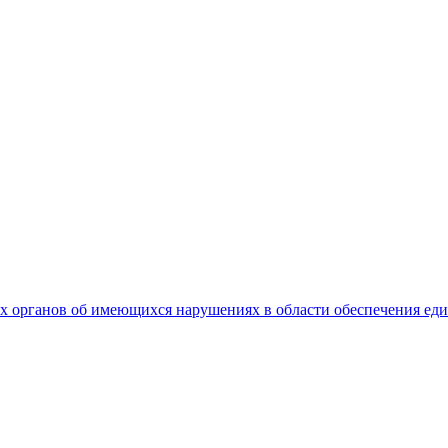
 органов об имеющихся нарушениях в области обеспечения еди