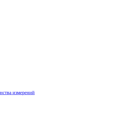
нства измерений