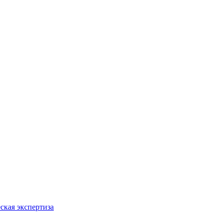
ская экспертиза