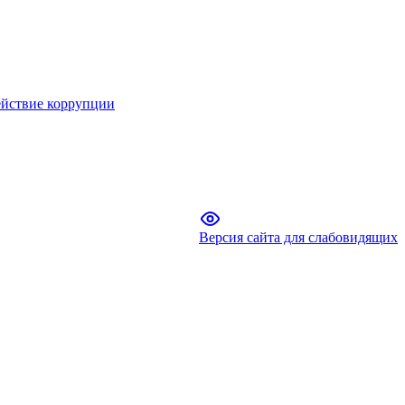
йствие коррупции
Версия сайта для слабовидящих