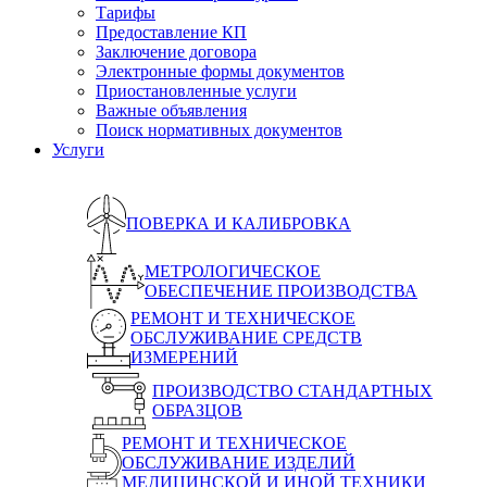
Тарифы
Предоставление КП
Заключение договора
Электронные формы документов
Приостановленные услуги
Важные объявления
Поиск нормативных документов
Услуги
ПОВЕРКА И КАЛИБРОВКА
МЕТРОЛОГИЧЕСКОЕ
ОБЕСПЕЧЕНИЕ ПРОИЗВОДСТВА
РЕМОНТ И ТЕХНИЧЕСКОЕ
ОБСЛУЖИВАНИЕ СРЕДСТВ
ИЗМЕРЕНИЙ
ПРОИЗВОДСТВО СТАНДАРТНЫХ
ОБРАЗЦОВ
РЕМОНТ И ТЕХНИЧЕСКОЕ
ОБСЛУЖИВАНИЕ ИЗДЕЛИЙ
МЕДИЦИНСКОЙ И ИНОЙ ТЕХНИКИ