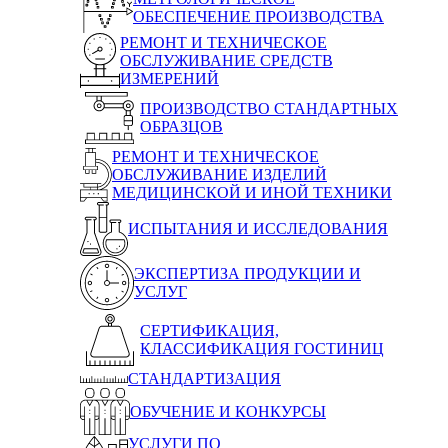
ОБЕСПЕЧЕНИЕ ПРОИЗВОДСТВА
РЕМОНТ И ТЕХНИЧЕСКОЕ
ОБСЛУЖИВАНИЕ СРЕДСТВ
ИЗМЕРЕНИЙ
ПРОИЗВОДСТВО СТАНДАРТНЫХ
ОБРАЗЦОВ
РЕМОНТ И ТЕХНИЧЕСКОЕ
ОБСЛУЖИВАНИЕ ИЗДЕЛИЙ
МЕДИЦИНСКОЙ И ИНОЙ ТЕХНИКИ
ИСПЫТАНИЯ И ИССЛЕДОВАНИЯ
ЭКСПЕРТИЗА ПРОДУКЦИИ И
УСЛУГ
СЕРТИФИКАЦИЯ,
КЛАССИФИКАЦИЯ ГОСТИНИЦ
СТАНДАРТИЗАЦИЯ
ОБУЧЕНИЕ И КОНКУРСЫ
УСЛУГИ ПО