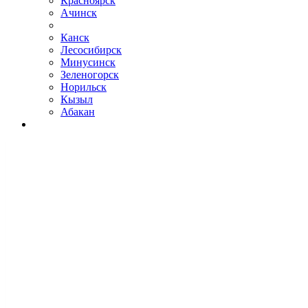
Красноярск
Ачинск
Канск
Лесосибирск
Минусинск
Зеленогорск
Норильск
Кызыл
Абакан