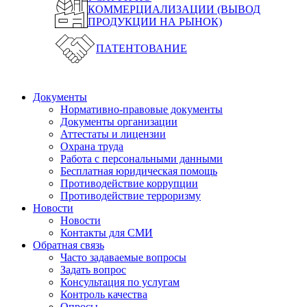
КОММЕРЦИАЛИЗАЦИИ (ВЫВОД
ПРОДУКЦИИ НА РЫНОК)
ПАТЕНТОВАНИЕ
Документы
Нормативно-правовые документы
Документы организации
Аттестаты и лицензии
Охрана труда
Работа с персональными данными
Бесплатная юридическая помощь
Противодействие коррупции
Противодействие терроризму
Новости
Новости
Контакты для СМИ
Обратная связь
Часто задаваемые вопросы
Задать вопрос
Консультация по услугам
Контроль качества
Опросы