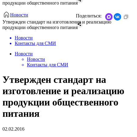
продукции общественного питания
Новости
Поделиться:
Утвержден стандарт на изготовление и реализацию
продукции общественного питания
Новости
Контакты для СМИ
Новости
Новости
Контакты для СМИ
Утвержден стандарт на
изготовление и реализацию
продукции общественного
питания
02.02.2016