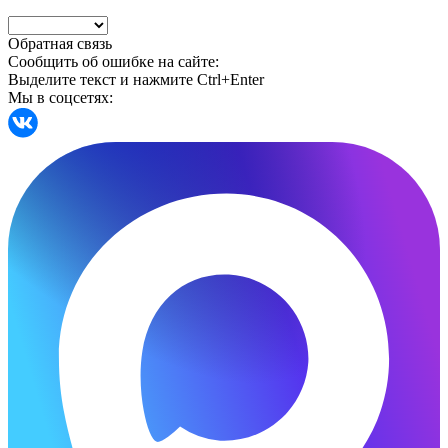
Обратная связь
Сообщить об ошибке на сайте:
Выделите текст и нажмите Ctrl+Enter
Мы в соцсетях: