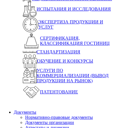
ИСПЫТАНИЯ И ИССЛЕДОВАНИЯ
ЭКСПЕРТИЗА ПРОДУКЦИИ И
УСЛУГ
СЕРТИФИКАЦИЯ,
КЛАССИФИКАЦИЯ ГОСТИНИЦ
СТАНДАРТИЗАЦИЯ
ОБУЧЕНИЕ И КОНКУРСЫ
УСЛУГИ ПО
КОММЕРЦИАЛИЗАЦИИ (ВЫВОД
ПРОДУКЦИИ НА РЫНОК)
ПАТЕНТОВАНИЕ
Документы
Нормативно-правовые документы
Документы организации
Аттестаты и лицензии