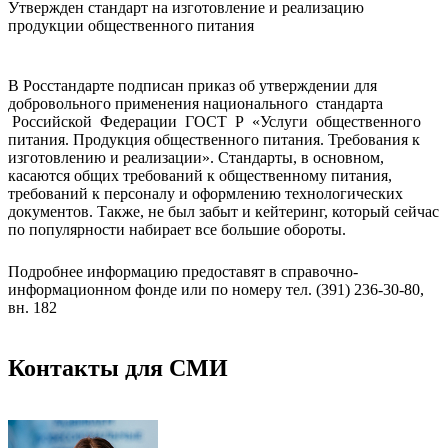
Утвержден стандарт на изготовление и реализацию
продукции общественного питания
В Росстандарте подписан приказ об утверждении для
добровольного применения национального стандарта
Российской Федерации ГОСТ Р «Услуги общественного
питания. Продукция общественного питания. Требования к
изготовлению и реализации». Стандарты, в основном,
касаются общих требований к общественному питания,
требований к персоналу и оформлению технологических
документов. Также, не был забыт и кейтеринг, который сейчас
по популярности набирает все большие обороты.
Подробнее информацию предоставят в справочно-
информационном фонде или по номеру тел. (391) 236-30-80,
вн. 182
Контакты для СМИ