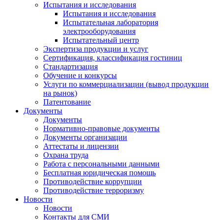
Испытания и исследования
Испытания и исследования
Испытательная лаборатория
электрооборудования
Испытательный центр
Экспертиза продукции и услуг
Сертификация, классификация гостиниц
Стандартизация
Обучение и конкурсы
Услуги по коммерциализации (вывод продукции
на рынок)
Патентование
Документы
Документы
Нормативно-правовые документы
Документы организации
Аттестаты и лицензии
Охрана труда
Работа с персональными данными
Бесплатная юридическая помощь
Противодействие коррупции
Противодействие терроризму
Новости
Новости
Контакты для СМИ