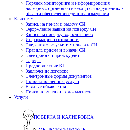
Порядок мониторинга и информирования
надзорных органов об имеющихся нарушениях в
области обеспечения единства измерений
Клиентам
Запись на прием и выдачу СИ
Оформление заявки на поверку СИ
Запись на поверку водосчетчиков
Информация о готовности
Сведения о результатах поверки СИ
Правила приема и выдачи СИ
Электронный прейскурант
Тарифы
Предоставление КП
Заключение договора
Электронные формы документов
Приостановленные услуги
Важные объявления
Поиск нормативных документов
Услуги
ПОВЕРКА И КАЛИБРОВКА
МЕТРОЛОГИЧЕСКОЕ