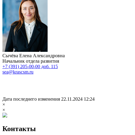
Сычёва Елена Александровна
Начальник отдела развития
+7 (391) 205-00-00 доб. 115
sea@krascsm.ru
Дата последнего изменения 22.11.2024 12:24
×
×
Контакты