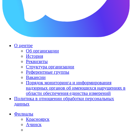
О центре
Об организации
История
Реквизиты
Структура организации
Референтные группы
Вакансии
Порядок мониторинга и информирования
надзорных органов об имеющихся нарушениях в
области обеспечения единства измерений
Политика в отношении обработки персональных
данных
Филиалы
Красноярск
Ачинск