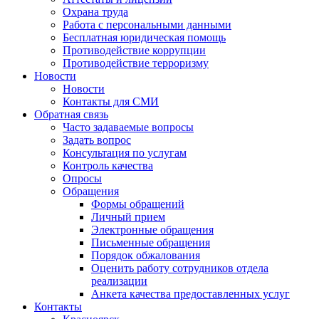
Охрана труда
Работа с персональными данными
Бесплатная юридическая помощь
Противодействие коррупции
Противодействие терроризму
Новости
Новости
Контакты для СМИ
Обратная связь
Часто задаваемые вопросы
Задать вопрос
Консультация по услугам
Контроль качества
Опросы
Обращения
Формы обращений
Личный прием
Электронные обращения
Письменные обращения
Порядок обжалования
Оценить работу сотрудников отдела
реализации
Анкета качества предоставленных услуг
Контакты