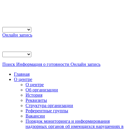
Онлайн запись
Поиск
Информация о готовности
Онлайн запись
Главная
О центре
О центре
Об организации
История
Реквизиты
Структура организации
Референтные группы
Вакансии
Порядок мониторинга и информирования
надзорных органов об имеющихся нарушениях в