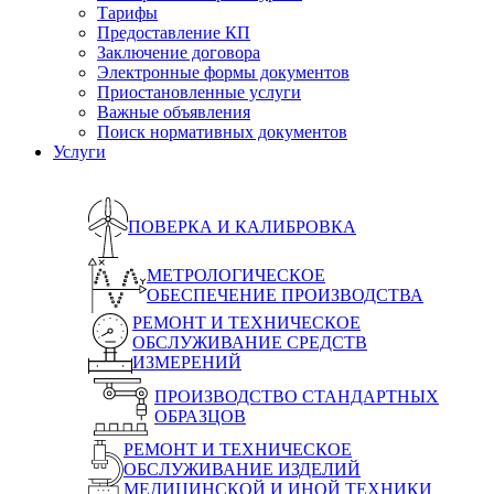
Тарифы
Предоставление КП
Заключение договора
Электронные формы документов
Приостановленные услуги
Важные объявления
Поиск нормативных документов
Услуги
ПОВЕРКА И КАЛИБРОВКА
МЕТРОЛОГИЧЕСКОЕ
ОБЕСПЕЧЕНИЕ ПРОИЗВОДСТВА
РЕМОНТ И ТЕХНИЧЕСКОЕ
ОБСЛУЖИВАНИЕ СРЕДСТВ
ИЗМЕРЕНИЙ
ПРОИЗВОДСТВО СТАНДАРТНЫХ
ОБРАЗЦОВ
РЕМОНТ И ТЕХНИЧЕСКОЕ
ОБСЛУЖИВАНИЕ ИЗДЕЛИЙ
МЕДИЦИНСКОЙ И ИНОЙ ТЕХНИКИ