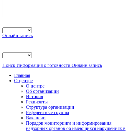
Онлайн запись
Поиск
Информация о готовности
Онлайн запись
Главная
О центре
О центре
Об организации
История
Реквизиты
Структура организации
Референтные группы
Вакансии
Порядок мониторинга и информирования
надзорных органов об имеющихся нарушениях в