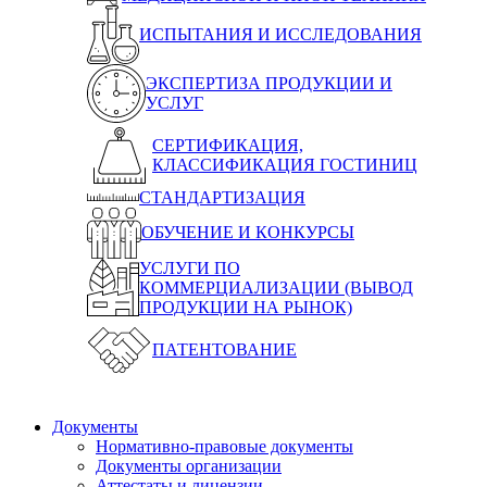
ИСПЫТАНИЯ И ИССЛЕДОВАНИЯ
ЭКСПЕРТИЗА ПРОДУКЦИИ И
УСЛУГ
СЕРТИФИКАЦИЯ,
КЛАССИФИКАЦИЯ ГОСТИНИЦ
СТАНДАРТИЗАЦИЯ
ОБУЧЕНИЕ И КОНКУРСЫ
УСЛУГИ ПО
КОММЕРЦИАЛИЗАЦИИ (ВЫВОД
ПРОДУКЦИИ НА РЫНОК)
ПАТЕНТОВАНИЕ
Документы
Нормативно-правовые документы
Документы организации
Аттестаты и лицензии