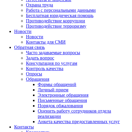
Охрана труда
Работа с персональными данными
Бесплатная юридическая помощь
Противодействие коррупции
Противодействие терроризму
Новости
Новости
Контакты для СМИ
Обратная связь
Часто задаваемые вопросы
Задать вопрос
Консультация по услугам
Контроль качества
Опросы
Обращения
Формы обращений
Личный прием
Электронные обращения
Письменные обращения
Порядок обжалования
Оценить работу сотрудников отдела
реализации
Анкета качества предоставленных услуг
Контакты