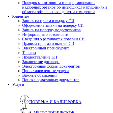
Порядок мониторинга и информирования
надзорных органов об имеющихся нарушениях в
области обеспечения единства измерений
Клиентам
Запись на прием и выдачу СИ
Оформление заявки на поверку СИ
Запись на поверку водосчетчиков
Информация о готовности
Сведения о результатах поверки СИ
Правила приема и выдачи СИ
Электронный прейскурант
Тарифы
Предоставление КП
Заключение договора
Электронные формы документов
Приостановленные услуги
Важные объявления
Поиск нормативных документов
Услуги
ПОВЕРКА И КАЛИБРОВКА
МЕТРОЛОГИЧЕСКОЕ