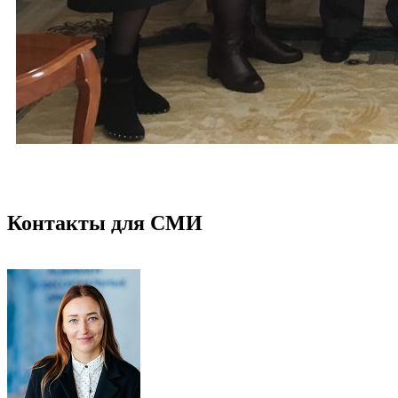
Контакты для СМИ