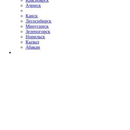
Красноярск
Ачинск
Канск
Лесосибирск
Минусинск
Зеленогорск
Норильск
Кызыл
Абакан