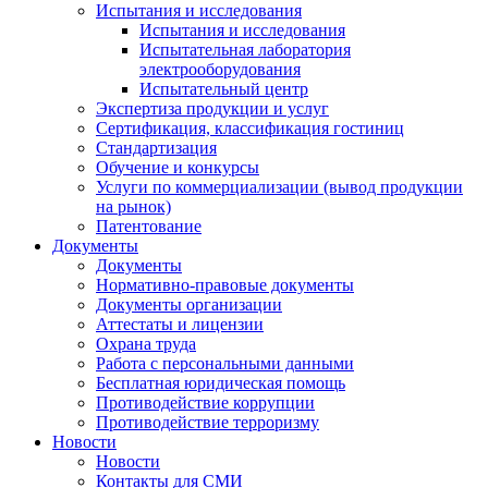
Испытания и исследования
Испытания и исследования
Испытательная лаборатория
электрооборудования
Испытательный центр
Экспертиза продукции и услуг
Сертификация, классификация гостиниц
Стандартизация
Обучение и конкурсы
Услуги по коммерциализации (вывод продукции
на рынок)
Патентование
Документы
Документы
Нормативно-правовые документы
Документы организации
Аттестаты и лицензии
Охрана труда
Работа с персональными данными
Бесплатная юридическая помощь
Противодействие коррупции
Противодействие терроризму
Новости
Новости
Контакты для СМИ