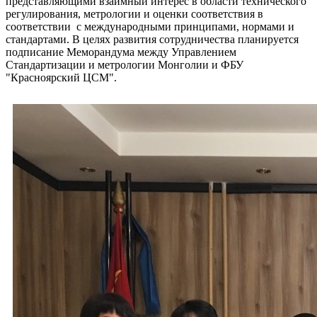
представляющими взаимный интерес в области технического
регулирования, метрологии и оценки соответствия в
соответствии с международными принципами, нормами и
стандартами. В целях развития сотрудничества планируется
подписание Меморандума между Управлением
Стандартизации и метрологии Монголии и ФБУ
"Красноярский ЦСМ".