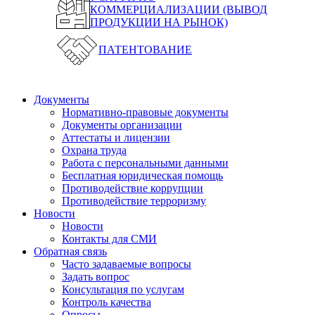
КОММЕРЦИАЛИЗАЦИИ (ВЫВОД
ПРОДУКЦИИ НА РЫНОК)
ПАТЕНТОВАНИЕ
Документы
Нормативно-правовые документы
Документы организации
Аттестаты и лицензии
Охрана труда
Работа с персональными данными
Бесплатная юридическая помощь
Противодействие коррупции
Противодействие терроризму
Новости
Новости
Контакты для СМИ
Обратная связь
Часто задаваемые вопросы
Задать вопрос
Консультация по услугам
Контроль качества
Опросы