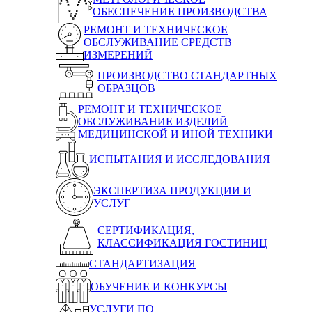
ОБЕСПЕЧЕНИЕ ПРОИЗВОДСТВА
РЕМОНТ И ТЕХНИЧЕСКОЕ
ОБСЛУЖИВАНИЕ СРЕДСТВ
ИЗМЕРЕНИЙ
ПРОИЗВОДСТВО СТАНДАРТНЫХ
ОБРАЗЦОВ
РЕМОНТ И ТЕХНИЧЕСКОЕ
ОБСЛУЖИВАНИЕ ИЗДЕЛИЙ
МЕДИЦИНСКОЙ И ИНОЙ ТЕХНИКИ
ИСПЫТАНИЯ И ИССЛЕДОВАНИЯ
ЭКСПЕРТИЗА ПРОДУКЦИИ И
УСЛУГ
СЕРТИФИКАЦИЯ,
КЛАССИФИКАЦИЯ ГОСТИНИЦ
СТАНДАРТИЗАЦИЯ
ОБУЧЕНИЕ И КОНКУРСЫ
УСЛУГИ ПО