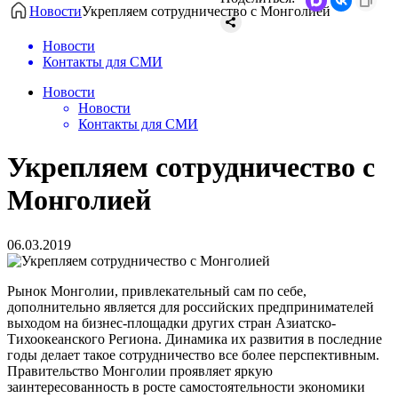
Новости
Укрепляем сотрудничество с Монголией
Новости
Контакты для СМИ
Новости
Новости
Контакты для СМИ
Укрепляем сотрудничество с
Монголией
06.03.2019
Рынок Монголии, привлекательный сам по себе,
дополнительно является для российских предпринимателей
выходом на бизнес-площадки других стран Азиатско-
Тихоокеанского Региона. Динамика их развития в последние
годы делает такое сотрудничество все более перспективным.
Правительство Монголии проявляет яркую
заинтересованность в росте самостоятельности экономики