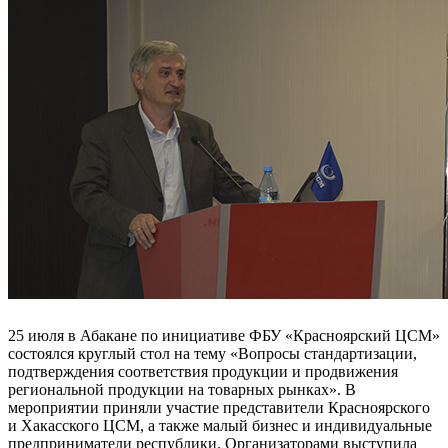
25 июля в Абакане по инициативе ФБУ «Красноярский ЦСМ»
состоялся круглый стол на тему «Вопросы стандартизации,
подтверждения соответствия продукции и продвижения
региональной продукции на товарных рынках». В
мероприятии приняли участие представители Красноярского
и Хакасского ЦСМ, а также малый бизнес и индивидуальные
предприниматели республики. Организаторами выступила