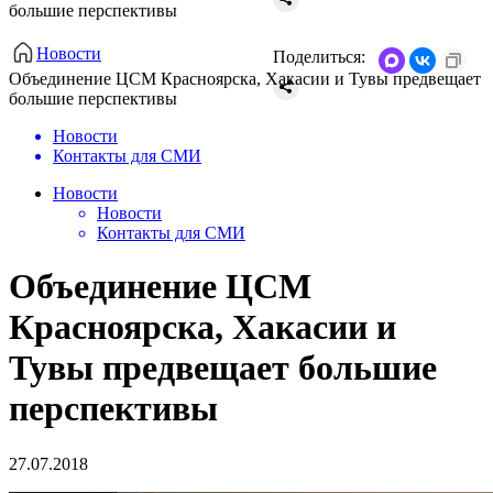
большие перспективы
Новости
Поделиться:
Объединение ЦСМ Красноярска, Хакасии и Тувы предвещает
большие перспективы
Новости
Контакты для СМИ
Новости
Новости
Контакты для СМИ
Объединение ЦСМ
Красноярска, Хакасии и
Тувы предвещает большие
перспективы
27.07.2018