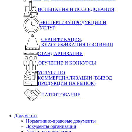
ИСПЫТАНИЯ И ИССЛЕДОВАНИЯ
ЭКСПЕРТИЗА ПРОДУКЦИИ И
УСЛУГ
СЕРТИФИКАЦИЯ,
КЛАССИФИКАЦИЯ ГОСТИНИЦ
СТАНДАРТИЗАЦИЯ
ОБУЧЕНИЕ И КОНКУРСЫ
УСЛУГИ ПО
КОММЕРЦИАЛИЗАЦИИ (ВЫВОД
ПРОДУКЦИИ НА РЫНОК)
ПАТЕНТОВАНИЕ
Документы
Нормативно-правовые документы
Документы организации
Аттестаты и лицензии