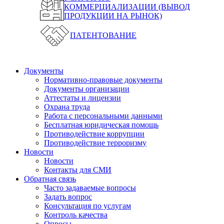
КОММЕРЦИАЛИЗАЦИИ (ВЫВОД
ПРОДУКЦИИ НА РЫНОК)
ПАТЕНТОВАНИЕ
Документы
Нормативно-правовые документы
Документы организации
Аттестаты и лицензии
Охрана труда
Работа с персональными данными
Бесплатная юридическая помощь
Противодействие коррупции
Противодействие терроризму
Новости
Новости
Контакты для СМИ
Обратная связь
Часто задаваемые вопросы
Задать вопрос
Консультация по услугам
Контроль качества
Опросы