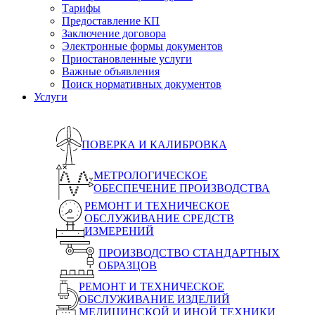
Тарифы
Предоставление КП
Заключение договора
Электронные формы документов
Приостановленные услуги
Важные объявления
Поиск нормативных документов
Услуги
ПОВЕРКА И КАЛИБРОВКА
МЕТРОЛОГИЧЕСКОЕ
ОБЕСПЕЧЕНИЕ ПРОИЗВОДСТВА
РЕМОНТ И ТЕХНИЧЕСКОЕ
ОБСЛУЖИВАНИЕ СРЕДСТВ
ИЗМЕРЕНИЙ
ПРОИЗВОДСТВО СТАНДАРТНЫХ
ОБРАЗЦОВ
РЕМОНТ И ТЕХНИЧЕСКОЕ
ОБСЛУЖИВАНИЕ ИЗДЕЛИЙ
МЕДИЦИНСКОЙ И ИНОЙ ТЕХНИКИ