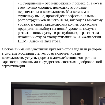
«Объединение – это неизбежный процесс. Я вижу в
этом только хорошее, поскольку это новые
перспективы и возможности. Мы встанем на
ступеньку выше, произойдёт профессиональный
рост сотрудников нашего ЦСМ, благодаря высокому
уровню и опыту красноярских коллег. Хакасские
предприятия выйдут на новый уровень, получат
развитие новых услуг в республике», – рассказала
начальник отдела стандартизации ФБУ «Хакасский
ЦСМ» Альбина Захватова.
Особое внимание участники круглого стола уделили реформе
в системе Росстандарта, которая включает новые
возможности, услуги, формы взаимодействия, контроль за
зарегистрированными государством системами добровольной
сертификации.