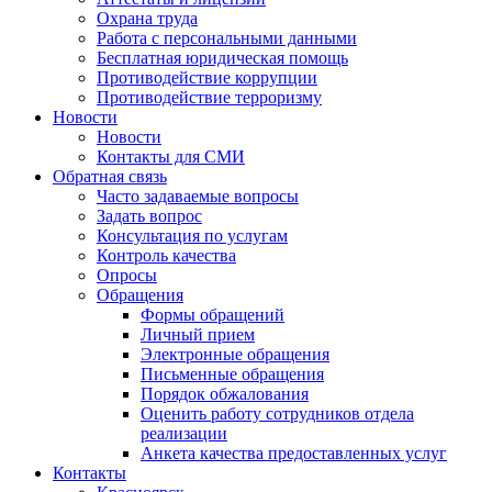
Охрана труда
Работа с персональными данными
Бесплатная юридическая помощь
Противодействие коррупции
Противодействие терроризму
Новости
Новости
Контакты для СМИ
Обратная связь
Часто задаваемые вопросы
Задать вопрос
Консультация по услугам
Контроль качества
Опросы
Обращения
Формы обращений
Личный прием
Электронные обращения
Письменные обращения
Порядок обжалования
Оценить работу сотрудников отдела
реализации
Анкета качества предоставленных услуг
Контакты