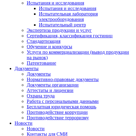
Испытания и исследования
Испытания и исследования
Испытательная лаборатория
электрооборудования
Испытательный центр
Экспертиза продукции и услуг
Сертификация, классификация гостиниц
Стандартизация
Обучение и конкурсы
Услуги по коммерциализации (вывод продукции
на рынок)
Патентование
Документы
Документы
Нормативно-правовые документы
Документы организации
Аттестаты и лицензии
Охрана труда
Работа с персональными данными
Бесплатная юридическая помощь
Противодействие коррупции
Противодействие терроризму
Новости
Новости
Контакты для СМИ