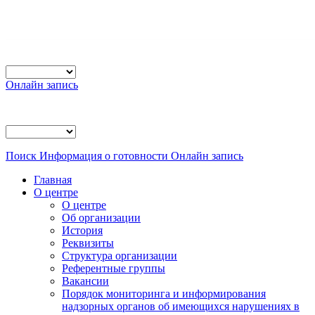
Онлайн запись
Поиск
Информация о готовности
Онлайн запись
Главная
О центре
О центре
Об организации
История
Реквизиты
Структура организации
Референтные группы
Вакансии
Порядок мониторинга и информирования
надзорных органов об имеющихся нарушениях в