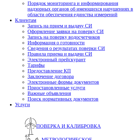
Порядок мониторинга и информирования
надзорных органов об имеющихся нарушениях в
области обеспечения единства измерений
Клиентам
Запись на прием и выдачу СИ
Оформление заявки на поверку СИ
Запись на поверку водосчетчиков
Информация о готовности
Сведения о результатах поверки СИ
Правила приема и выдачи СИ
Электронный прейскурант
Тарифы
Предоставление КП
Заключение договора
Электронные формы документов
Приостановленные услуги
Важные объявления
Поиск нормативных документов
Услуги
ПОВЕРКА И КАЛИБРОВКА
МЕТРОЛОГИЧЕСКОЕ