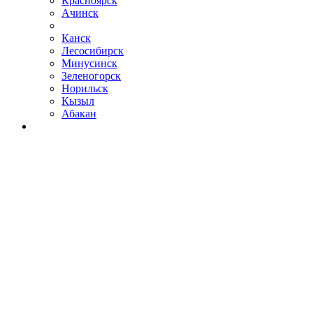
Красноярск
Ачинск
Канск
Лесосибирск
Минусинск
Зеленогорск
Норильск
Кызыл
Абакан