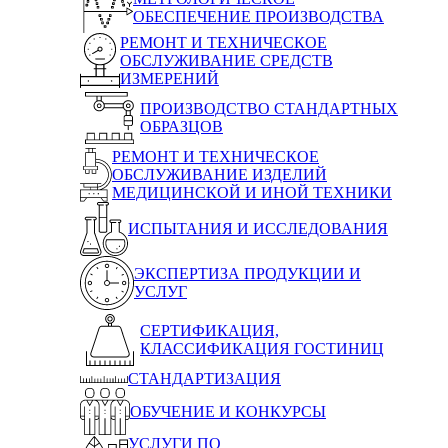
ОБЕСПЕЧЕНИЕ ПРОИЗВОДСТВА
РЕМОНТ И ТЕХНИЧЕСКОЕ
ОБСЛУЖИВАНИЕ СРЕДСТВ
ИЗМЕРЕНИЙ
ПРОИЗВОДСТВО СТАНДАРТНЫХ
ОБРАЗЦОВ
РЕМОНТ И ТЕХНИЧЕСКОЕ
ОБСЛУЖИВАНИЕ ИЗДЕЛИЙ
МЕДИЦИНСКОЙ И ИНОЙ ТЕХНИКИ
ИСПЫТАНИЯ И ИССЛЕДОВАНИЯ
ЭКСПЕРТИЗА ПРОДУКЦИИ И
УСЛУГ
СЕРТИФИКАЦИЯ,
КЛАССИФИКАЦИЯ ГОСТИНИЦ
СТАНДАРТИЗАЦИЯ
ОБУЧЕНИЕ И КОНКУРСЫ
УСЛУГИ ПО