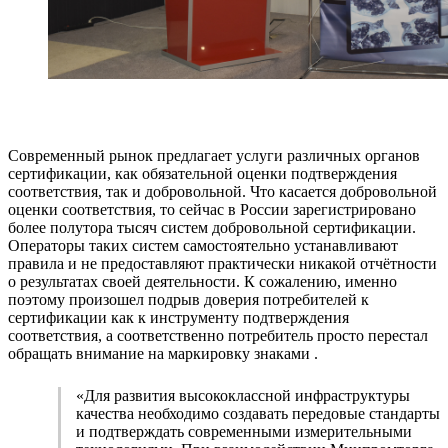
Современный рынок предлагает услуги различных органов
сертификации, как обязательной оценки подтверждения
соответствия, так и добровольной. Что касается добровольной
оценки соответствия, то сейчас в России зарегистрировано
более полутора тысяч систем добровольной сертификации.
Операторы таких систем самостоятельно устанавливают
правила и не предоставляют практически никакой отчётности
о результатах своей деятельности. К сожалению, именно
поэтому произошел подрыв доверия потребителей к
сертификации как к инструменту подтверждения
соответствия, а соответственно потребитель просто перестал
обращать внимание на маркировку знаками .
«Для развития высококлассной инфраструктуры
качества необходимо создавать передовые стандарты
и подтверждать современными измерительными