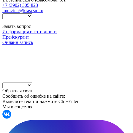
+7 (3902) 305-823
imurzina@krascsm.ru
Задать вопрос
Информация о готовности
Прейскурант
Онлайн запись
Обратная связь
Сообщить об ошибке на сайте:
Выделите текст и нажмите Ctrl+Enter
Мы в соцсетях: