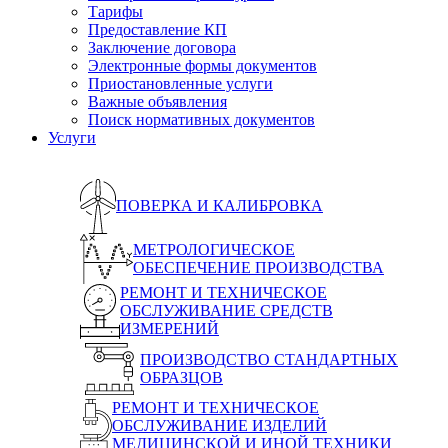
Тарифы
Предоставление КП
Заключение договора
Электронные формы документов
Приостановленные услуги
Важные объявления
Поиск нормативных документов
Услуги
ПОВЕРКА И КАЛИБРОВКА
МЕТРОЛОГИЧЕСКОЕ
ОБЕСПЕЧЕНИЕ ПРОИЗВОДСТВА
РЕМОНТ И ТЕХНИЧЕСКОЕ
ОБСЛУЖИВАНИЕ СРЕДСТВ
ИЗМЕРЕНИЙ
ПРОИЗВОДСТВО СТАНДАРТНЫХ
ОБРАЗЦОВ
РЕМОНТ И ТЕХНИЧЕСКОЕ
ОБСЛУЖИВАНИЕ ИЗДЕЛИЙ
МЕДИЦИНСКОЙ И ИНОЙ ТЕХНИКИ