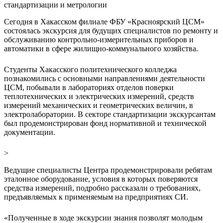
Сегодня в Хакасском филиале ФБУ «Красноярский ЦСМ»
состоялась экскурсия для будущих специалистов по ремонту и
обслуживанию контрольно-измерительных приборов и
автоматики в сфере жилищно-коммунального хозяйства.
Студенты Хакасского политехнического колледжа
познакомились с основными направлениями деятельности
ЦСМ, побывали в лабораториях отделов поверки
теплотехнических и электрических измерений, средств
измерений механических и геометрических величин, в
электролаборатории. В секторе стандартизации экскурсантам
был продемонстрирован фонд нормативной и технической
документации.
>
Ведущие специалисты Центра продемонстрировали ребятам
эталонное оборудование, условия в которых поверяются
средства измерений, подробно рассказали о требованиях,
предъявляемых к применяемым на предприятиях СИ.
«Полученные в ходе экскурсии знания позволят молодым