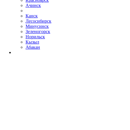
Красноярск
Ачинск
Канск
Лесосибирск
Минусинск
Зеленогорск
Норильск
Кызыл
Абакан