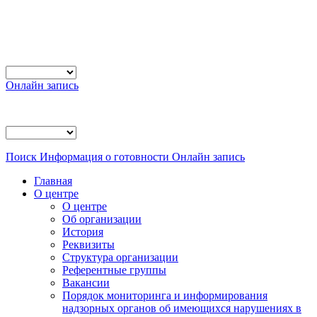
Онлайн запись
Поиск
Информация о готовности
Онлайн запись
Главная
О центре
О центре
Об организации
История
Реквизиты
Структура организации
Референтные группы
Вакансии
Порядок мониторинга и информирования
надзорных органов об имеющихся нарушениях в