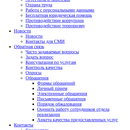
Охрана труда
Работа с персональными данными
Бесплатная юридическая помощь
Противодействие коррупции
Противодействие терроризму
Новости
Новости
Контакты для СМИ
Обратная связь
Часто задаваемые вопросы
Задать вопрос
Консультация по услугам
Контроль качества
Опросы
Обращения
Формы обращений
Личный прием
Электронные обращения
Письменные обращения
Порядок обжалования
Оценить работу сотрудников отдела
реализации
Анкета качества предоставленных услуг
Контакты