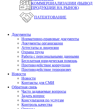
КОММЕРЦИАЛИЗАЦИИ (ВЫВОД
ПРОДУКЦИИ НА РЫНОК)
ПАТЕНТОВАНИЕ
Документы
Нормативно-правовые документы
Документы организации
Аттестаты и лицензии
Охрана труда
Работа с персональными данными
Бесплатная юридическая помощь
Противодействие коррупции
Противодействие терроризму
Новости
Новости
Контакты для СМИ
Обратная связь
Часто задаваемые вопросы
Задать вопрос
Консультация по услугам
Контроль качества
Опросы