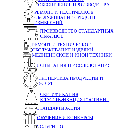
ОБЕСПЕЧЕНИЕ ПРОИЗВОДСТВА
РЕМОНТ И ТЕХНИЧЕСКОЕ
ОБСЛУЖИВАНИЕ СРЕДСТВ
ИЗМЕРЕНИЙ
ПРОИЗВОДСТВО СТАНДАРТНЫХ
ОБРАЗЦОВ
РЕМОНТ И ТЕХНИЧЕСКОЕ
ОБСЛУЖИВАНИЕ ИЗДЕЛИЙ
МЕДИЦИНСКОЙ И ИНОЙ ТЕХНИКИ
ИСПЫТАНИЯ И ИССЛЕДОВАНИЯ
ЭКСПЕРТИЗА ПРОДУКЦИИ И
УСЛУГ
СЕРТИФИКАЦИЯ,
КЛАССИФИКАЦИЯ ГОСТИНИЦ
СТАНДАРТИЗАЦИЯ
ОБУЧЕНИЕ И КОНКУРСЫ
УСЛУГИ ПО