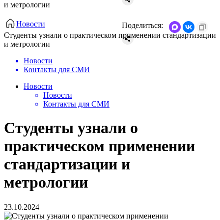
и метрологии
Новости
Поделиться:
Студенты узнали о практическом применении стандартизации
и метрологии
Новости
Контакты для СМИ
Новости
Новости
Контакты для СМИ
Студенты узнали о
практическом применении
стандартизации и
метрологии
23.10.2024