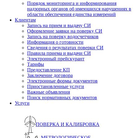
Порядок мониторинга и информирования
надзорных органов об имеющихся нарушениях в
области обеспечения единства измерений
Клиентам
Запись на прием и выдачу СИ
Оформление заявки на поверку СИ
Запись на поверку водосчетчиков
Информация о готовности
Сведения о результатах поверки СИ
Правила приема и выдачи СИ
Электронный прейскурант
Тарифы
Предоставление КП
Заключение договора
Электронные формы документов
Приостановленные услуги
Важные объявления
Поиск нормативных документов
Услуги
ПОВЕРКА И КАЛИБРОВКА
МЕТРОЛОГИЧЕСКОЕ