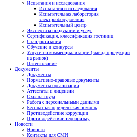
Испытания и исследования
Испытания и исследования
Испытательная лаборатория
электрооборудования
Испытательный центр
Экспертиза продукции и услуг
Сертификация, классификация гостиниц
Стандартизация
Обучение и конкурсы
Услуги по коммерциализации (вывод продукции
на рынок)
Патентование
Документы
Документы
Нормативно-правовые документы
Документы организации
Аттестаты и лицензии
Охрана труда
Работа с персональными данными
Бесплатная юридическая помощь
Противодействие коррупции
Противодействие терроризму
Новости
Новости
Контакты для СМИ