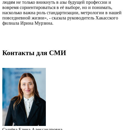
людям не только вникнуть в азы будущей профессии и
вовремя сориентироваться в её выборе, но и понимать,
насколько важна роль стандартизации, метрологии в нашей
повседневной жизни», - сказала руководитель Хакасского
филиала Ирина Мурзина.
Контакты для СМИ
Сычёва Елена Александровна