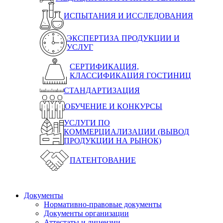
ИСПЫТАНИЯ И ИССЛЕДОВАНИЯ
ЭКСПЕРТИЗА ПРОДУКЦИИ И
УСЛУГ
СЕРТИФИКАЦИЯ,
КЛАССИФИКАЦИЯ ГОСТИНИЦ
СТАНДАРТИЗАЦИЯ
ОБУЧЕНИЕ И КОНКУРСЫ
УСЛУГИ ПО
КОММЕРЦИАЛИЗАЦИИ (ВЫВОД
ПРОДУКЦИИ НА РЫНОК)
ПАТЕНТОВАНИЕ
Документы
Нормативно-правовые документы
Документы организации
Аттестаты и лицензии