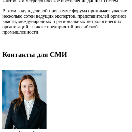
контроля и метрологическое обеспечение данных систем.
В этом году в деловой программе форума принимает участие
несколько сотен ведущих экспертов, представителей органов
власти, международных и региональных метрологических
организаций, а также предприятий российской
промышленности.
Контакты для СМИ