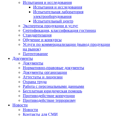
Испытания и исследования
Испытания и исследования
Испытательная лаборатория
электрооборудования
Испытательный центр
Экспертиза продукции и услуг
Сертификация, классификация гостиниц
Стандартизация
Обучение и конкурсы
Услуги по коммерциализации (вывод продукции
на рынок)
Патентование
Документы
Документы
Нормативно-правовые документы
Документы организации
Аттестаты и лицензии
Охрана труда
Работа с персональными данными
Бесплатная юридическая помощь
Противодействие коррупции
Противодействие терроризму
Новости
Новости
Контакты для СМИ