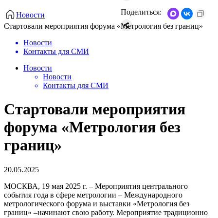
Поделиться:
Новости
Стартовали мероприятия форума «Метрология без границ»
Новости
Контакты для СМИ
Новости
Новости
Контакты для СМИ
Стартовали мероприятия
форума «Метрология без
границ»
20.05.2025
МОСКВА, 19 мая 2025 г. – Мероприятия центрального
события года в сфере метрологии – Международного
метрологического форума и выставки «Метрология без
границ» –начинают свою работу. Мероприятие традиционно