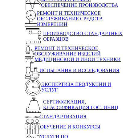
ОБЕСПЕЧЕНИЕ ПРОИЗВОДСТВА
РЕМОНТ И ТЕХНИЧЕСКОЕ
ОБСЛУЖИВАНИЕ СРЕДСТВ
ИЗМЕРЕНИЙ
ПРОИЗВОДСТВО СТАНДАРТНЫХ
ОБРАЗЦОВ
РЕМОНТ И ТЕХНИЧЕСКОЕ
ОБСЛУЖИВАНИЕ ИЗДЕЛИЙ
МЕДИЦИНСКОЙ И ИНОЙ ТЕХНИКИ
ИСПЫТАНИЯ И ИССЛЕДОВАНИЯ
ЭКСПЕРТИЗА ПРОДУКЦИИ И
УСЛУГ
СЕРТИФИКАЦИЯ,
КЛАССИФИКАЦИЯ ГОСТИНИЦ
СТАНДАРТИЗАЦИЯ
ОБУЧЕНИЕ И КОНКУРСЫ
УСЛУГИ ПО