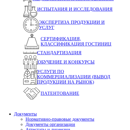
ИСПЫТАНИЯ И ИССЛЕДОВАНИЯ
ЭКСПЕРТИЗА ПРОДУКЦИИ И
УСЛУГ
СЕРТИФИКАЦИЯ,
КЛАССИФИКАЦИЯ ГОСТИНИЦ
СТАНДАРТИЗАЦИЯ
ОБУЧЕНИЕ И КОНКУРСЫ
УСЛУГИ ПО
КОММЕРЦИАЛИЗАЦИИ (ВЫВОД
ПРОДУКЦИИ НА РЫНОК)
ПАТЕНТОВАНИЕ
Документы
Нормативно-правовые документы
Документы организации
Аттестаты и лицензии