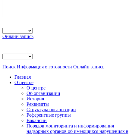
Онлайн запись
Поиск
Информация о готовности
Онлайн запись
Главная
О центре
О центре
Об организации
История
Реквизиты
Структура организации
Референтные группы
Вакансии
Порядок мониторинга и информирования
надзорных органов об имеющихся нарушениях в