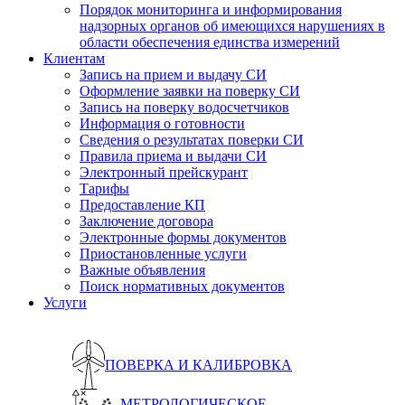
Порядок мониторинга и информирования
надзорных органов об имеющихся нарушениях в
области обеспечения единства измерений
Клиентам
Запись на прием и выдачу СИ
Оформление заявки на поверку СИ
Запись на поверку водосчетчиков
Информация о готовности
Сведения о результатах поверки СИ
Правила приема и выдачи СИ
Электронный прейскурант
Тарифы
Предоставление КП
Заключение договора
Электронные формы документов
Приостановленные услуги
Важные объявления
Поиск нормативных документов
Услуги
ПОВЕРКА И КАЛИБРОВКА
МЕТРОЛОГИЧЕСКОЕ