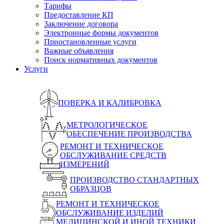
Тарифы
Предоставление КП
Заключение договора
Электронные формы документов
Приостановленные услуги
Важные объявления
Поиск нормативных документов
Услуги
ПОВЕРКА И КАЛИБРОВКА
МЕТРОЛОГИЧЕСКОЕ
ОБЕСПЕЧЕНИЕ ПРОИЗВОДСТВА
РЕМОНТ И ТЕХНИЧЕСКОЕ
ОБСЛУЖИВАНИЕ СРЕДСТВ
ИЗМЕРЕНИЙ
ПРОИЗВОДСТВО СТАНДАРТНЫХ
ОБРАЗЦОВ
РЕМОНТ И ТЕХНИЧЕСКОЕ
ОБСЛУЖИВАНИЕ ИЗДЕЛИЙ
МЕДИЦИНСКОЙ И ИНОЙ ТЕХНИКИ