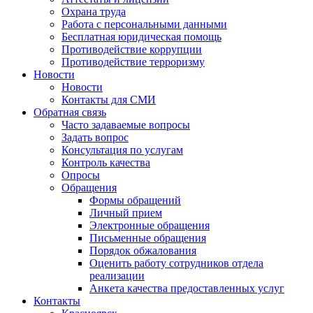
Охрана труда
Работа с персональными данными
Бесплатная юридическая помощь
Противодействие коррупции
Противодействие терроризму
Новости
Новости
Контакты для СМИ
Обратная связь
Часто задаваемые вопросы
Задать вопрос
Консультация по услугам
Контроль качества
Опросы
Обращения
Формы обращений
Личный прием
Электронные обращения
Письменные обращения
Порядок обжалования
Оценить работу сотрудников отдела
реализации
Анкета качества предоставленных услуг
Контакты