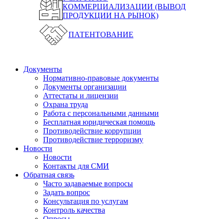
КОММЕРЦИАЛИЗАЦИИ (ВЫВОД
ПРОДУКЦИИ НА РЫНОК)
ПАТЕНТОВАНИЕ
Документы
Нормативно-правовые документы
Документы организации
Аттестаты и лицензии
Охрана труда
Работа с персональными данными
Бесплатная юридическая помощь
Противодействие коррупции
Противодействие терроризму
Новости
Новости
Контакты для СМИ
Обратная связь
Часто задаваемые вопросы
Задать вопрос
Консультация по услугам
Контроль качества
Опросы