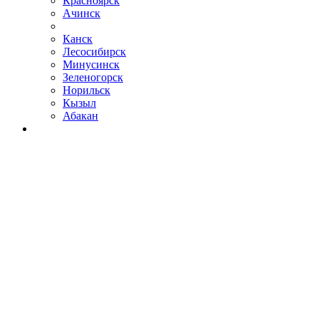
Красноярск
Ачинск
Канск
Лесосибирск
Минусинск
Зеленогорск
Норильск
Кызыл
Абакан