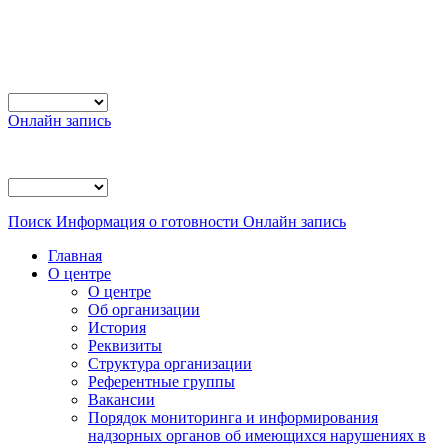
Онлайн запись
Поиск
Информация о готовности
Онлайн запись
Главная
О центре
О центре
Об организации
История
Реквизиты
Структура организации
Референтные группы
Вакансии
Порядок мониторинга и информирования
надзорных органов об имеющихся нарушениях в