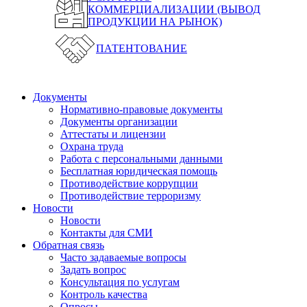
КОММЕРЦИАЛИЗАЦИИ (ВЫВОД
ПРОДУКЦИИ НА РЫНОК)
ПАТЕНТОВАНИЕ
Документы
Нормативно-правовые документы
Документы организации
Аттестаты и лицензии
Охрана труда
Работа с персональными данными
Бесплатная юридическая помощь
Противодействие коррупции
Противодействие терроризму
Новости
Новости
Контакты для СМИ
Обратная связь
Часто задаваемые вопросы
Задать вопрос
Консультация по услугам
Контроль качества
Опросы