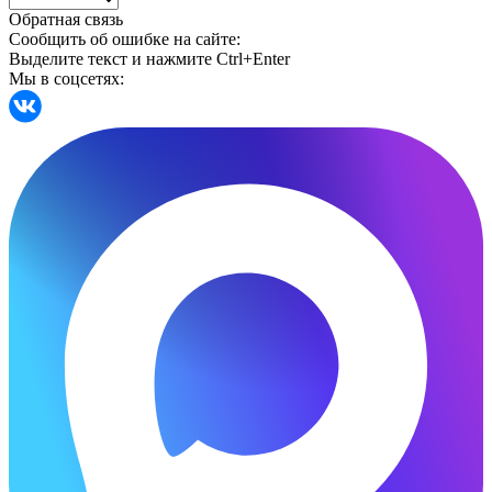
Обратная связь
Сообщить об ошибке на сайте:
Выделите текст и нажмите Ctrl+Enter
Мы в соцсетях: