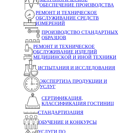
ОБЕСПЕЧЕНИЕ ПРОИЗВОДСТВА
РЕМОНТ И ТЕХНИЧЕСКОЕ
ОБСЛУЖИВАНИЕ СРЕДСТВ
ИЗМЕРЕНИЙ
ПРОИЗВОДСТВО СТАНДАРТНЫХ
ОБРАЗЦОВ
РЕМОНТ И ТЕХНИЧЕСКОЕ
ОБСЛУЖИВАНИЕ ИЗДЕЛИЙ
МЕДИЦИНСКОЙ И ИНОЙ ТЕХНИКИ
ИСПЫТАНИЯ И ИССЛЕДОВАНИЯ
ЭКСПЕРТИЗА ПРОДУКЦИИ И
УСЛУГ
СЕРТИФИКАЦИЯ,
КЛАССИФИКАЦИЯ ГОСТИНИЦ
СТАНДАРТИЗАЦИЯ
ОБУЧЕНИЕ И КОНКУРСЫ
УСЛУГИ ПО