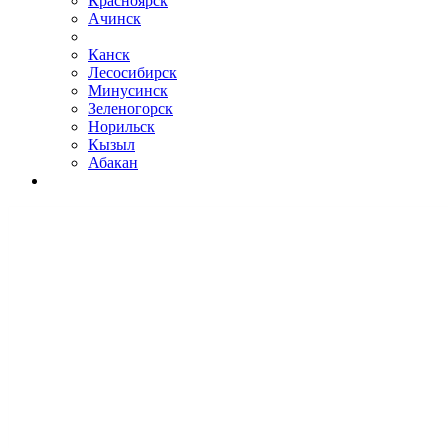
Красноярск
Ачинск
Канск
Лесосибирск
Минусинск
Зеленогорск
Норильск
Кызыл
Абакан