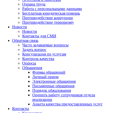
Охрана труда
Работа с персональными данными
Бесплатная юридическая помощь
Противодействие коррупции
Противодействие терроризму
Новости
Новости
Контакты для СМИ
Обратная связь
Часто задаваемые вопросы
Задать вопрос
Консультация по услугам
Контроль качества
Опросы
Обращения
Формы обращений
Личный прием
Электронные обращения
Письменные обращения
Порядок обжалования
Оценить работу сотрудников отдела
реализации
Анкета качества предоставленных услуг
Контакты