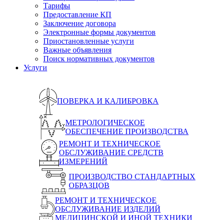
Тарифы
Предоставление КП
Заключение договора
Электронные формы документов
Приостановленные услуги
Важные объявления
Поиск нормативных документов
Услуги
ПОВЕРКА И КАЛИБРОВКА
МЕТРОЛОГИЧЕСКОЕ
ОБЕСПЕЧЕНИЕ ПРОИЗВОДСТВА
РЕМОНТ И ТЕХНИЧЕСКОЕ
ОБСЛУЖИВАНИЕ СРЕДСТВ
ИЗМЕРЕНИЙ
ПРОИЗВОДСТВО СТАНДАРТНЫХ
ОБРАЗЦОВ
РЕМОНТ И ТЕХНИЧЕСКОЕ
ОБСЛУЖИВАНИЕ ИЗДЕЛИЙ
МЕДИЦИНСКОЙ И ИНОЙ ТЕХНИКИ