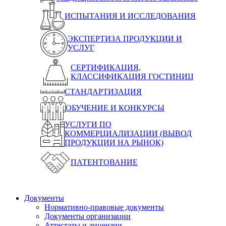
ИСПЫТАНИЯ И ИССЛЕДОВАНИЯ
ЭКСПЕРТИЗА ПРОДУКЦИИ И
УСЛУГ
СЕРТИФИКАЦИЯ,
КЛАССИФИКАЦИЯ ГОСТИНИЦ
СТАНДАРТИЗАЦИЯ
ОБУЧЕНИЕ И КОНКУРСЫ
УСЛУГИ ПО
КОММЕРЦИАЛИЗАЦИИ (ВЫВОД
ПРОДУКЦИИ НА РЫНОК)
ПАТЕНТОВАНИЕ
Документы
Нормативно-правовые документы
Документы организации
Аттестаты и лицензии