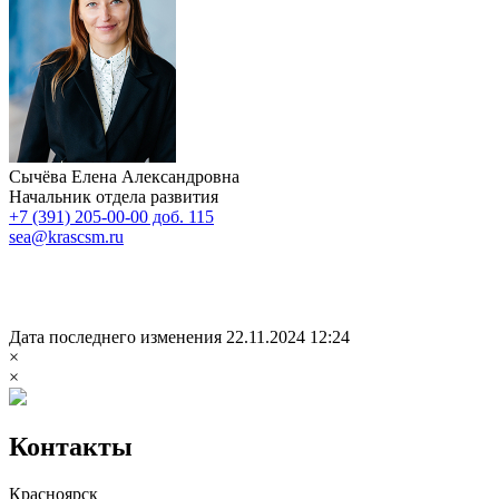
Сычёва Елена Александровна
Начальник отдела развития
+7 (391) 205-00-00 доб. 115
sea@krascsm.ru
Дата последнего изменения 22.11.2024 12:24
×
×
Контакты
Красноярск