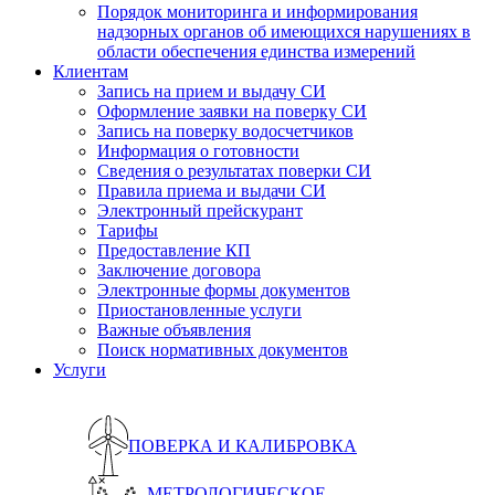
Порядок мониторинга и информирования
надзорных органов об имеющихся нарушениях в
области обеспечения единства измерений
Клиентам
Запись на прием и выдачу СИ
Оформление заявки на поверку СИ
Запись на поверку водосчетчиков
Информация о готовности
Сведения о результатах поверки СИ
Правила приема и выдачи СИ
Электронный прейскурант
Тарифы
Предоставление КП
Заключение договора
Электронные формы документов
Приостановленные услуги
Важные объявления
Поиск нормативных документов
Услуги
ПОВЕРКА И КАЛИБРОВКА
МЕТРОЛОГИЧЕСКОЕ