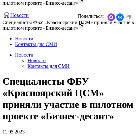
пилотном проекте «Бизнес-десант»
Новости
Поделиться:
Специалисты ФБУ «Красноярский ЦСМ» приняли участие в
пилотном проекте «Бизнес-десант»
Новости
Контакты для СМИ
Новости
Новости
Контакты для СМИ
Специалисты ФБУ
«Красноярский ЦСМ»
приняли участие в пилотном
проекте «Бизнес-десант»
11.05.2023