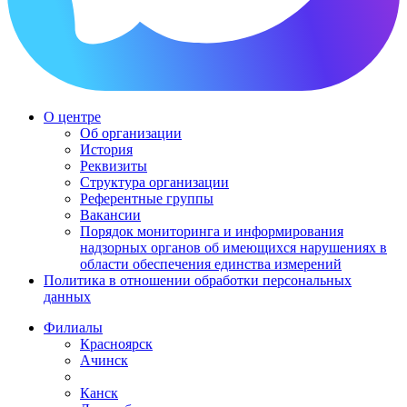
О центре
Об организации
История
Реквизиты
Структура организации
Референтные группы
Вакансии
Порядок мониторинга и информирования
надзорных органов об имеющихся нарушениях в
области обеспечения единства измерений
Политика в отношении обработки персональных
данных
Филиалы
Красноярск
Ачинск
Канск