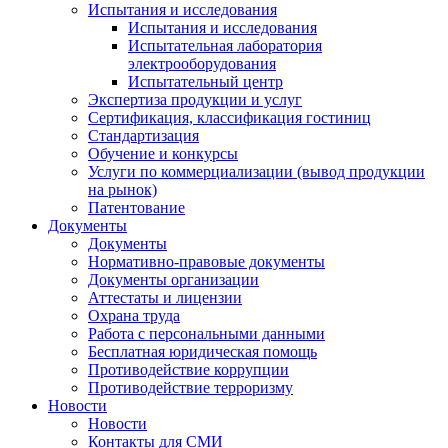
Испытания и исследования
Испытания и исследования
Испытательная лаборатория
электрооборудования
Испытательный центр
Экспертиза продукции и услуг
Сертификация, классификация гостиниц
Стандартизация
Обучение и конкурсы
Услуги по коммерциализации (вывод продукции
на рынок)
Патентование
Документы
Документы
Нормативно-правовые документы
Документы организации
Аттестаты и лицензии
Охрана труда
Работа с персональными данными
Бесплатная юридическая помощь
Противодействие коррупции
Противодействие терроризму
Новости
Новости
Контакты для СМИ