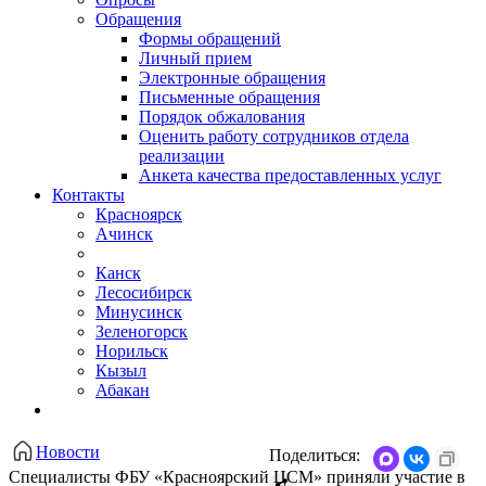
Обращения
Формы обращений
Личный прием
Электронные обращения
Письменные обращения
Порядок обжалования
Оценить работу сотрудников отдела
реализации
Анкета качества предоставленных услуг
Контакты
Красноярск
Ачинск
Канск
Лесосибирск
Минусинск
Зеленогорск
Норильск
Кызыл
Абакан
Новости
Поделиться:
Специалисты ФБУ «Красноярский ЦСМ» приняли участие в