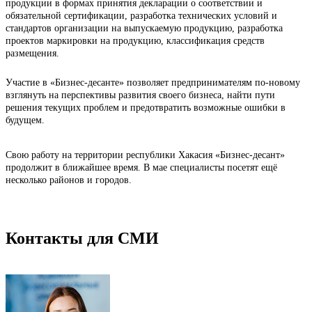
продукции в формах принятия декларации о соответствии и
обязательной сертификации, разработка технических условий и
стандартов организации на выпускаемую продукцию, разработка
проектов маркировки на продукцию, классификация средств
размещения.
Участие в «Бизнес-десанте» позволяет предпринимателям по-новому
взглянуть на перспективы развития своего бизнеса, найти пути
решения текущих проблем и предотвратить возможные ошибки в
будущем.
Свою работу на территории республики Хакасия «Бизнес-десант»
продолжит в ближайшее время. В мае специалисты посетят ещё
несколько районов и городов.
Контакты для СМИ