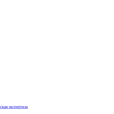
ская экспертиза