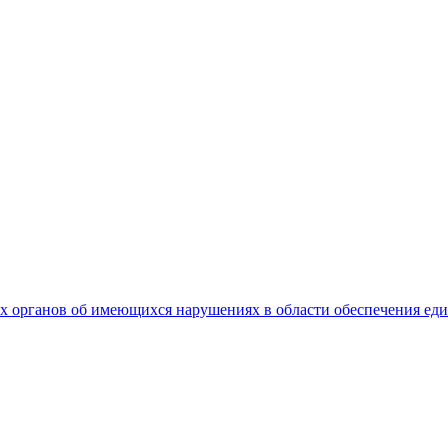
 органов об имеющихся нарушениях в области обеспечения еди