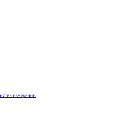
нства измерений