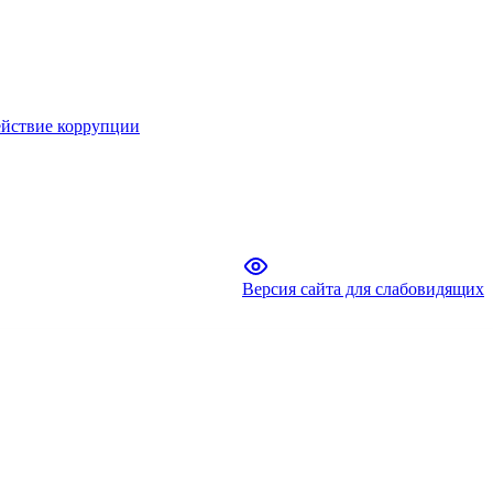
йствие коррупции
Версия сайта для слабовидящих