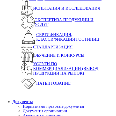
ИСПЫТАНИЯ И ИССЛЕДОВАНИЯ
ЭКСПЕРТИЗА ПРОДУКЦИИ И
УСЛУГ
СЕРТИФИКАЦИЯ,
КЛАССИФИКАЦИЯ ГОСТИНИЦ
СТАНДАРТИЗАЦИЯ
ОБУЧЕНИЕ И КОНКУРСЫ
УСЛУГИ ПО
КОММЕРЦИАЛИЗАЦИИ (ВЫВОД
ПРОДУКЦИИ НА РЫНОК)
ПАТЕНТОВАНИЕ
Документы
Нормативно-правовые документы
Документы организации
Аттестаты и лицензии