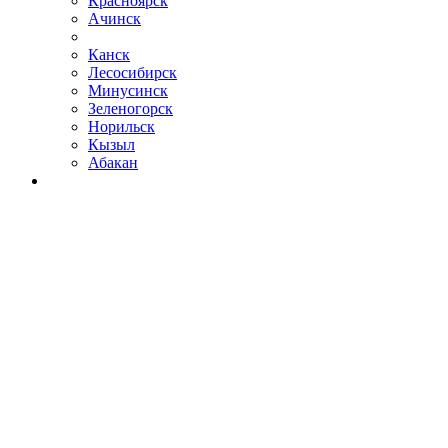
Красноярск
Ачинск
Канск
Лесосибирск
Минусинск
Зеленогорск
Норильск
Кызыл
Абакан