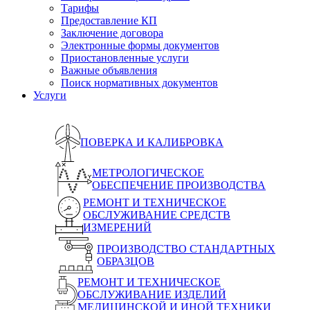
Тарифы
Предоставление КП
Заключение договора
Электронные формы документов
Приостановленные услуги
Важные объявления
Поиск нормативных документов
Услуги
ПОВЕРКА И КАЛИБРОВКА
МЕТРОЛОГИЧЕСКОЕ
ОБЕСПЕЧЕНИЕ ПРОИЗВОДСТВА
РЕМОНТ И ТЕХНИЧЕСКОЕ
ОБСЛУЖИВАНИЕ СРЕДСТВ
ИЗМЕРЕНИЙ
ПРОИЗВОДСТВО СТАНДАРТНЫХ
ОБРАЗЦОВ
РЕМОНТ И ТЕХНИЧЕСКОЕ
ОБСЛУЖИВАНИЕ ИЗДЕЛИЙ
МЕДИЦИНСКОЙ И ИНОЙ ТЕХНИКИ