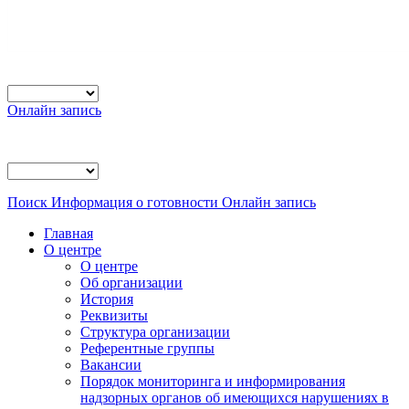
Онлайн запись
Поиск
Информация о готовности
Онлайн запись
Главная
О центре
О центре
Об организации
История
Реквизиты
Структура организации
Референтные группы
Вакансии
Порядок мониторинга и информирования
надзорных органов об имеющихся нарушениях в