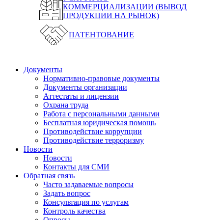
КОММЕРЦИАЛИЗАЦИИ (ВЫВОД
ПРОДУКЦИИ НА РЫНОК)
ПАТЕНТОВАНИЕ
Документы
Нормативно-правовые документы
Документы организации
Аттестаты и лицензии
Охрана труда
Работа с персональными данными
Бесплатная юридическая помощь
Противодействие коррупции
Противодействие терроризму
Новости
Новости
Контакты для СМИ
Обратная связь
Часто задаваемые вопросы
Задать вопрос
Консультация по услугам
Контроль качества
Опросы