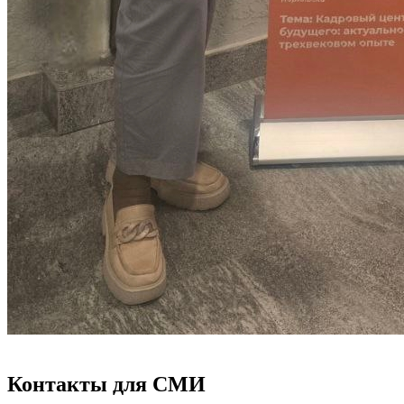
Контакты для СМИ