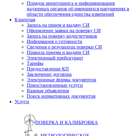
Порядок мониторинга и информирования
надзорных органов об имеющихся нарушениях в
области обеспечения единства измерений
Клиентам
Запись на прием и выдачу СИ
Оформление заявки на поверку СИ
Запись на поверку водосчетчиков
Информация о готовности
Сведения о результатах поверки СИ
Правила приема и выдачи СИ
Электронный прейскурант
Тарифы
Предоставление КП
Заключение договора
Электронные формы документов
Приостановленные услуги
Важные объявления
Поиск нормативных документов
Услуги
ПОВЕРКА И КАЛИБРОВКА
МЕТРОЛОГИЧЕСКОЕ