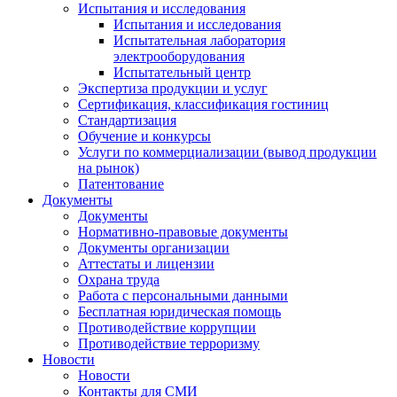
Испытания и исследования
Испытания и исследования
Испытательная лаборатория
электрооборудования
Испытательный центр
Экспертиза продукции и услуг
Сертификация, классификация гостиниц
Стандартизация
Обучение и конкурсы
Услуги по коммерциализации (вывод продукции
на рынок)
Патентование
Документы
Документы
Нормативно-правовые документы
Документы организации
Аттестаты и лицензии
Охрана труда
Работа с персональными данными
Бесплатная юридическая помощь
Противодействие коррупции
Противодействие терроризму
Новости
Новости
Контакты для СМИ