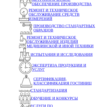
ОБЕСПЕЧЕНИЕ ПРОИЗВОДСТВА
РЕМОНТ И ТЕХНИЧЕСКОЕ
ОБСЛУЖИВАНИЕ СРЕДСТВ
ИЗМЕРЕНИЙ
ПРОИЗВОДСТВО СТАНДАРТНЫХ
ОБРАЗЦОВ
РЕМОНТ И ТЕХНИЧЕСКОЕ
ОБСЛУЖИВАНИЕ ИЗДЕЛИЙ
МЕДИЦИНСКОЙ И ИНОЙ ТЕХНИКИ
ИСПЫТАНИЯ И ИССЛЕДОВАНИЯ
ЭКСПЕРТИЗА ПРОДУКЦИИ И
УСЛУГ
СЕРТИФИКАЦИЯ,
КЛАССИФИКАЦИЯ ГОСТИНИЦ
СТАНДАРТИЗАЦИЯ
ОБУЧЕНИЕ И КОНКУРСЫ
УСЛУГИ ПО