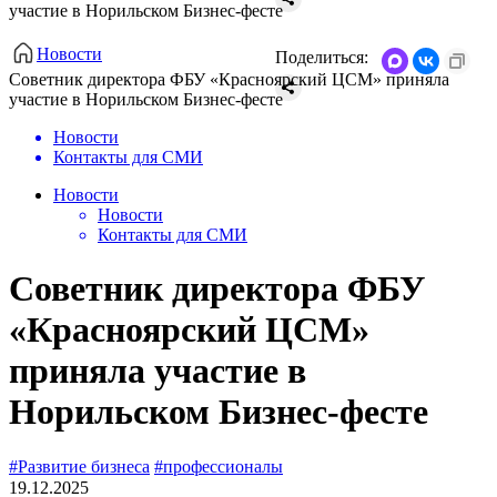
участие в Норильском Бизнес-фесте
Новости
Поделиться:
Советник директора ФБУ «Красноярский ЦСМ» приняла
участие в Норильском Бизнес-фесте
Новости
Контакты для СМИ
Новости
Новости
Контакты для СМИ
Советник директора ФБУ
«Красноярский ЦСМ»
приняла участие в
Норильском Бизнес-фесте
#Развитие бизнеса
#профессионалы
19.12.2025