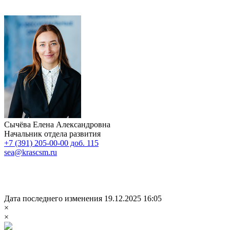
Сычёва Елена Александровна
Начальник отдела развития
+7 (391) 205-00-00 доб. 115
sea@krascsm.ru
Дата последнего изменения 19.12.2025 16:05
×
×