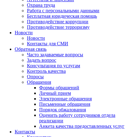
Охрана труда
Работа с персональными данными
Бесплатная юридическая помощь
Противодействие коррупции
Противодействие терроризму
Новости
Новости
Контакты для СМИ
Обратная связь
Часто задаваемые вопросы
Задать вопрос
Консультация по услугам
Контроль качества
Опросы
Обращения
Формы обращений
Личный прием
Электронные обращения
Письменные обращения
Порядок обжалования
Оценить работу сотрудников отдела
реализации
Анкета качества предоставленных услуг
Контакты