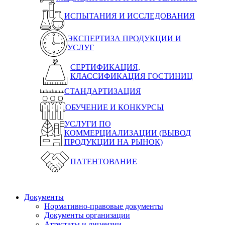
ИСПЫТАНИЯ И ИССЛЕДОВАНИЯ
ЭКСПЕРТИЗА ПРОДУКЦИИ И
УСЛУГ
СЕРТИФИКАЦИЯ,
КЛАССИФИКАЦИЯ ГОСТИНИЦ
СТАНДАРТИЗАЦИЯ
ОБУЧЕНИЕ И КОНКУРСЫ
УСЛУГИ ПО
КОММЕРЦИАЛИЗАЦИИ (ВЫВОД
ПРОДУКЦИИ НА РЫНОК)
ПАТЕНТОВАНИЕ
Документы
Нормативно-правовые документы
Документы организации
Аттестаты и лицензии