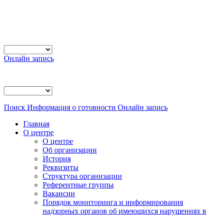
Онлайн запись
Поиск
Информация о готовности
Онлайн запись
Главная
О центре
О центре
Об организации
История
Реквизиты
Структура организации
Референтные группы
Вакансии
Порядок мониторинга и информирования
надзорных органов об имеющихся нарушениях в