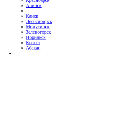
Красноярск
Ачинск
Канск
Лесосибирск
Минусинск
Зеленогорск
Норильск
Кызыл
Абакан