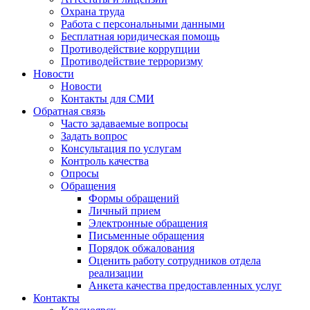
Охрана труда
Работа с персональными данными
Бесплатная юридическая помощь
Противодействие коррупции
Противодействие терроризму
Новости
Новости
Контакты для СМИ
Обратная связь
Часто задаваемые вопросы
Задать вопрос
Консультация по услугам
Контроль качества
Опросы
Обращения
Формы обращений
Личный прием
Электронные обращения
Письменные обращения
Порядок обжалования
Оценить работу сотрудников отдела
реализации
Анкета качества предоставленных услуг
Контакты