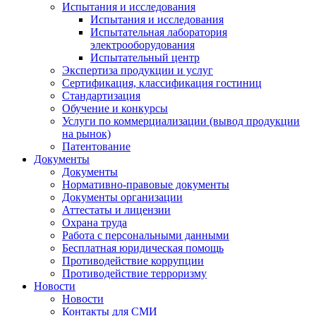
Испытания и исследования
Испытания и исследования
Испытательная лаборатория
электрооборудования
Испытательный центр
Экспертиза продукции и услуг
Сертификация, классификация гостиниц
Стандартизация
Обучение и конкурсы
Услуги по коммерциализации (вывод продукции
на рынок)
Патентование
Документы
Документы
Нормативно-правовые документы
Документы организации
Аттестаты и лицензии
Охрана труда
Работа с персональными данными
Бесплатная юридическая помощь
Противодействие коррупции
Противодействие терроризму
Новости
Новости
Контакты для СМИ