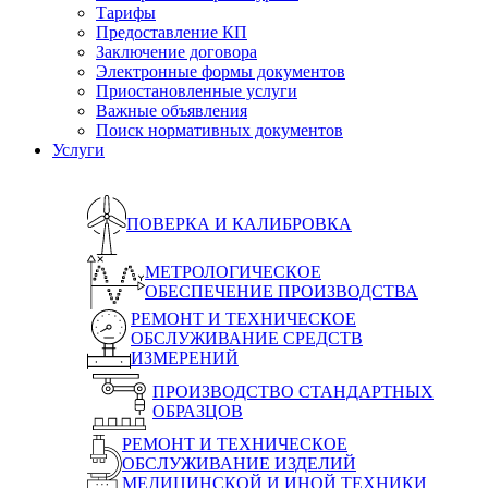
Тарифы
Предоставление КП
Заключение договора
Электронные формы документов
Приостановленные услуги
Важные объявления
Поиск нормативных документов
Услуги
ПОВЕРКА И КАЛИБРОВКА
МЕТРОЛОГИЧЕСКОЕ
ОБЕСПЕЧЕНИЕ ПРОИЗВОДСТВА
РЕМОНТ И ТЕХНИЧЕСКОЕ
ОБСЛУЖИВАНИЕ СРЕДСТВ
ИЗМЕРЕНИЙ
ПРОИЗВОДСТВО СТАНДАРТНЫХ
ОБРАЗЦОВ
РЕМОНТ И ТЕХНИЧЕСКОЕ
ОБСЛУЖИВАНИЕ ИЗДЕЛИЙ
МЕДИЦИНСКОЙ И ИНОЙ ТЕХНИКИ