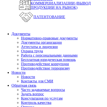
КОММЕРЦИАЛИЗАЦИИ (ВЫВОД
ПРОДУКЦИИ НА РЫНОК)
ПАТЕНТОВАНИЕ
Документы
Нормативно-правовые документы
Документы организации
Аттестаты и лицензии
Охрана труда
Работа с персональными данными
Бесплатная юридическая помощь
Противодействие коррупции
Противодействие терроризму
Новости
Новости
Контакты для СМИ
Обратная связь
Часто задаваемые вопросы
Задать вопрос
Консультация по услугам
Контроль качества
Опросы