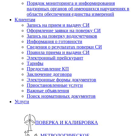
Порядок мониторинга и информирования
надзорных органов об имеющихся нарушениях в
области обеспечения единства измерений
Клиентам
Запись на прием и выдачу СИ
Оформление заявки на поверку СИ
Запись на поверку водосчетчиков
Информация о готовности
Сведения о результатах поверки СИ
Правила приема и выдачи СИ
Электронный прейскурант
Тарифы
Предоставление КП
Заключение договора
Электронные формы документов
Приостановленные услуги
Важные объявления
Поиск нормативных документов
Услуги
ПОВЕРКА И КАЛИБРОВКА
МЕТРОЛОГИЧЕСКОЕ