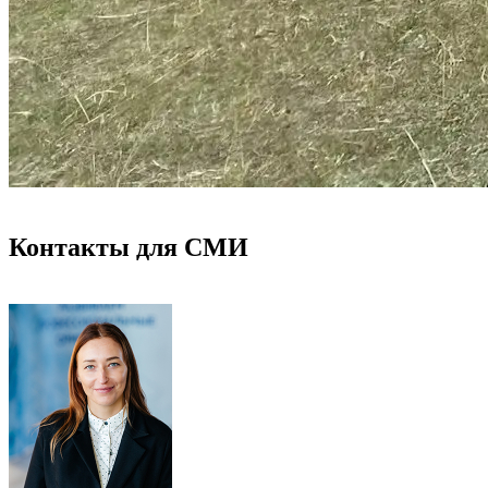
Контакты для СМИ