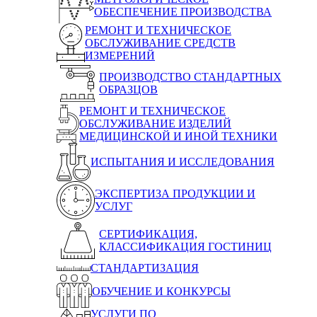
ОБЕСПЕЧЕНИЕ ПРОИЗВОДСТВА
РЕМОНТ И ТЕХНИЧЕСКОЕ
ОБСЛУЖИВАНИЕ СРЕДСТВ
ИЗМЕРЕНИЙ
ПРОИЗВОДСТВО СТАНДАРТНЫХ
ОБРАЗЦОВ
РЕМОНТ И ТЕХНИЧЕСКОЕ
ОБСЛУЖИВАНИЕ ИЗДЕЛИЙ
МЕДИЦИНСКОЙ И ИНОЙ ТЕХНИКИ
ИСПЫТАНИЯ И ИССЛЕДОВАНИЯ
ЭКСПЕРТИЗА ПРОДУКЦИИ И
УСЛУГ
СЕРТИФИКАЦИЯ,
КЛАССИФИКАЦИЯ ГОСТИНИЦ
СТАНДАРТИЗАЦИЯ
ОБУЧЕНИЕ И КОНКУРСЫ
УСЛУГИ ПО