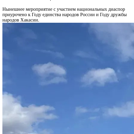
Нынешнее мероприятие с участием национальных диаспор
приурочено к Году единства народов России и Году дружбы
народов Хакасии.