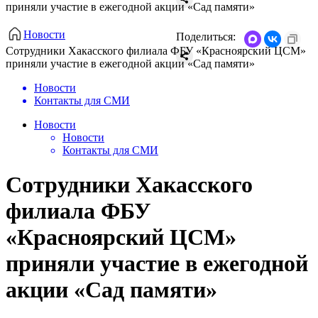
приняли участие в ежегодной акции «Сад памяти»
Новости
Поделиться:
Сотрудники Хакасского филиала ФБУ «Красноярский ЦСМ»
приняли участие в ежегодной акции «Сад памяти»
Новости
Контакты для СМИ
Новости
Новости
Контакты для СМИ
Сотрудники Хакасского
филиала ФБУ
«Красноярский ЦСМ»
приняли участие в ежегодной
акции «Сад памяти»