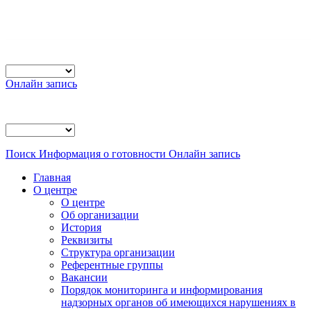
Онлайн запись
Поиск
Информация о готовности
Онлайн запись
Главная
О центре
О центре
Об организации
История
Реквизиты
Структура организации
Референтные группы
Вакансии
Порядок мониторинга и информирования
надзорных органов об имеющихся нарушениях в