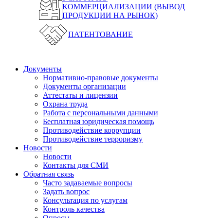
КОММЕРЦИАЛИЗАЦИИ (ВЫВОД
ПРОДУКЦИИ НА РЫНОК)
ПАТЕНТОВАНИЕ
Документы
Нормативно-правовые документы
Документы организации
Аттестаты и лицензии
Охрана труда
Работа с персональными данными
Бесплатная юридическая помощь
Противодействие коррупции
Противодействие терроризму
Новости
Новости
Контакты для СМИ
Обратная связь
Часто задаваемые вопросы
Задать вопрос
Консультация по услугам
Контроль качества
Опросы