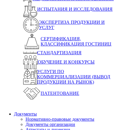
ИСПЫТАНИЯ И ИССЛЕДОВАНИЯ
ЭКСПЕРТИЗА ПРОДУКЦИИ И
УСЛУГ
СЕРТИФИКАЦИЯ,
КЛАССИФИКАЦИЯ ГОСТИНИЦ
СТАНДАРТИЗАЦИЯ
ОБУЧЕНИЕ И КОНКУРСЫ
УСЛУГИ ПО
КОММЕРЦИАЛИЗАЦИИ (ВЫВОД
ПРОДУКЦИИ НА РЫНОК)
ПАТЕНТОВАНИЕ
Документы
Нормативно-правовые документы
Документы организации
Аттестаты и лицензии