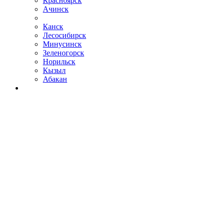
Красноярск
Ачинск
Канск
Лесосибирск
Минусинск
Зеленогорск
Норильск
Кызыл
Абакан