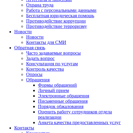
Охрана труда
Работа с персональными данными
Бесплатная юридическая помощь
Противодействие коррупции
Противодействие терроризму
Новости
Новости
Контакты для СМИ
Обратная связь
Часто задаваемые вопросы
Задать вопрос
Консультация по услугам
Контроль качества
Опросы
Обращения
Формы обращений
Личный прием
Электронные обращения
Письменные обращения
Порядок обжалования
Оценить работу сотрудников отдела
реализации
Анкета качества предоставленных услуг
Контакты