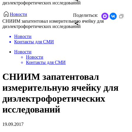
диэлектрофоретических исследований
Новости
Поделиться:
СНИИМ запатентовал измерительную ячейку для
диэлектрофоретических исследований
Новости
Контакты для СМИ
Новости
Новости
Контакты для СМИ
СНИИМ запатентовал
измерительную ячейку для
диэлектрофоретических
исследований
19.09.2017