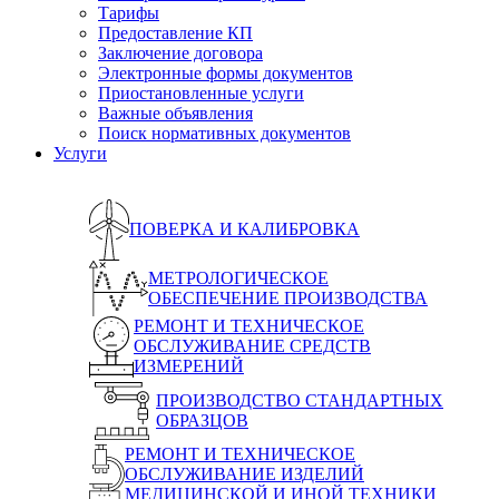
Тарифы
Предоставление КП
Заключение договора
Электронные формы документов
Приостановленные услуги
Важные объявления
Поиск нормативных документов
Услуги
ПОВЕРКА И КАЛИБРОВКА
МЕТРОЛОГИЧЕСКОЕ
ОБЕСПЕЧЕНИЕ ПРОИЗВОДСТВА
РЕМОНТ И ТЕХНИЧЕСКОЕ
ОБСЛУЖИВАНИЕ СРЕДСТВ
ИЗМЕРЕНИЙ
ПРОИЗВОДСТВО СТАНДАРТНЫХ
ОБРАЗЦОВ
РЕМОНТ И ТЕХНИЧЕСКОЕ
ОБСЛУЖИВАНИЕ ИЗДЕЛИЙ
МЕДИЦИНСКОЙ И ИНОЙ ТЕХНИКИ