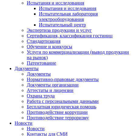
Испытания и исследования
Испытания и исследования
Испытательная лаборатория
электрооборудования
Испытательный центр
Экспертиза продукции и услуг
Сертификация, классификация гостиниц
Стандартизация
Обучение и конкурсы
Услуги по коммерциализации (вывод продукции
на рынок)
Патентование
Документы
Документы
Нормативно-правовые документы
Документы организации
Аттестаты и лицензии
Охрана труда
Работа с персональными данными
Бесплатная юридическая помощь
Противодействие коррупции
Противодействие терроризму
Новости
Новости
Контакты для СМИ