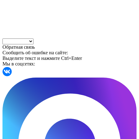
Обратная связь
Сообщить об ошибке на сайте:
Выделите текст и нажмите Ctrl+Enter
Мы в соцсетях: