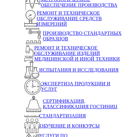
ОБЕСПЕЧЕНИЕ ПРОИЗВОДСТВА
РЕМОНТ И ТЕХНИЧЕСКОЕ
ОБСЛУЖИВАНИЕ СРЕДСТВ
ИЗМЕРЕНИЙ
ПРОИЗВОДСТВО СТАНДАРТНЫХ
ОБРАЗЦОВ
РЕМОНТ И ТЕХНИЧЕСКОЕ
ОБСЛУЖИВАНИЕ ИЗДЕЛИЙ
МЕДИЦИНСКОЙ И ИНОЙ ТЕХНИКИ
ИСПЫТАНИЯ И ИССЛЕДОВАНИЯ
ЭКСПЕРТИЗА ПРОДУКЦИИ И
УСЛУГ
СЕРТИФИКАЦИЯ,
КЛАССИФИКАЦИЯ ГОСТИНИЦ
СТАНДАРТИЗАЦИЯ
ОБУЧЕНИЕ И КОНКУРСЫ
УСЛУГИ ПО