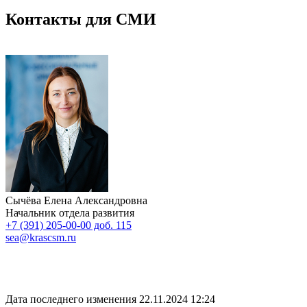
Контакты для СМИ
Сычёва Елена Александровна
Начальник отдела развития
+7 (391) 205-00-00 доб. 115
sea@krascsm.ru
Дата последнего изменения 22.11.2024 12:24