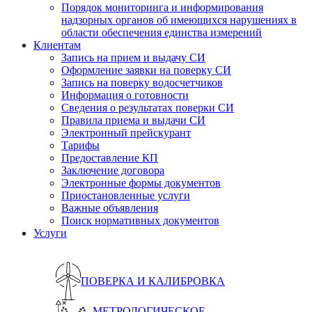
Порядок мониторинга и информирования
надзорных органов об имеющихся нарушениях в
области обеспечения единства измерений
Клиентам
Запись на прием и выдачу СИ
Оформление заявки на поверку СИ
Запись на поверку водосчетчиков
Информация о готовности
Сведения о результатах поверки СИ
Правила приема и выдачи СИ
Электронный прейскурант
Тарифы
Предоставление КП
Заключение договора
Электронные формы документов
Приостановленные услуги
Важные объявления
Поиск нормативных документов
Услуги
ПОВЕРКА И КАЛИБРОВКА
МЕТРОЛОГИЧЕСКОЕ