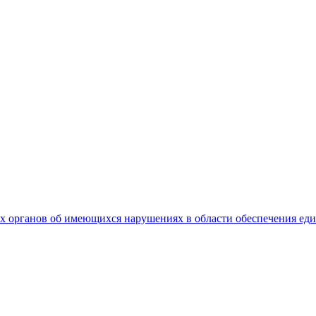
 органов об имеющихся нарушениях в области обеспечения еди