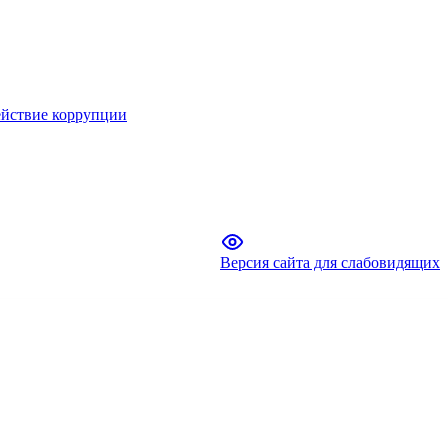
йствие коррупции
Версия сайта для слабовидящих