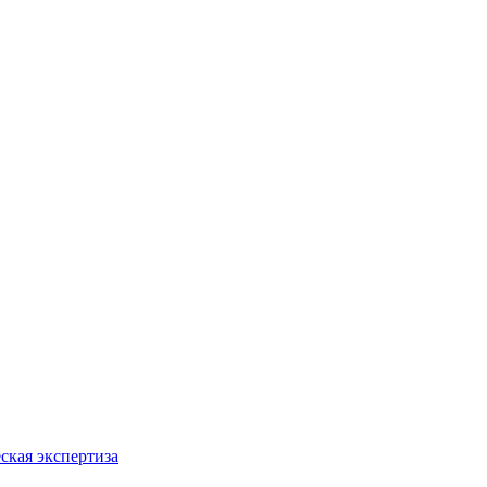
ская экспертиза