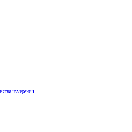
нства измерений