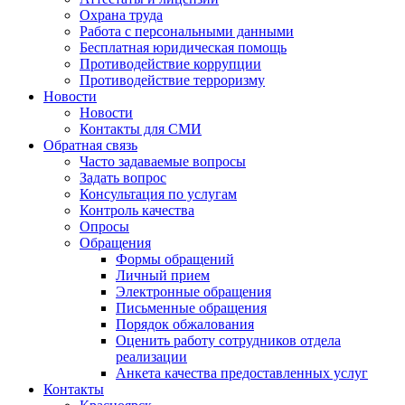
Охрана труда
Работа с персональными данными
Бесплатная юридическая помощь
Противодействие коррупции
Противодействие терроризму
Новости
Новости
Контакты для СМИ
Обратная связь
Часто задаваемые вопросы
Задать вопрос
Консультация по услугам
Контроль качества
Опросы
Обращения
Формы обращений
Личный прием
Электронные обращения
Письменные обращения
Порядок обжалования
Оценить работу сотрудников отдела
реализации
Анкета качества предоставленных услуг
Контакты