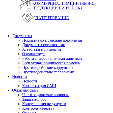
КОММЕРЦИАЛИЗАЦИИ (ВЫВОД
ПРОДУКЦИИ НА РЫНОК)
ПАТЕНТОВАНИЕ
Документы
Нормативно-правовые документы
Документы организации
Аттестаты и лицензии
Охрана труда
Работа с персональными данными
Бесплатная юридическая помощь
Противодействие коррупции
Противодействие терроризму
Новости
Новости
Контакты для СМИ
Обратная связь
Часто задаваемые вопросы
Задать вопрос
Консультация по услугам
Контроль качества
Опросы