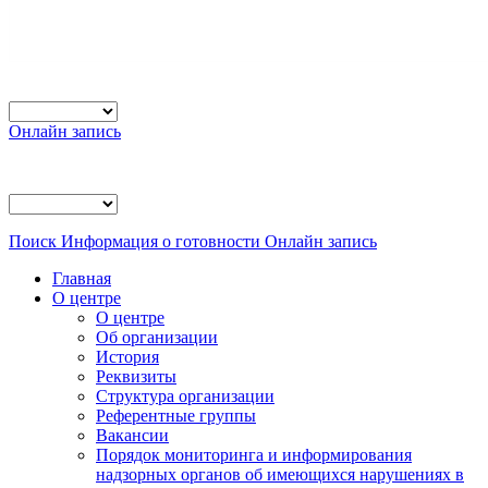
Онлайн запись
Поиск
Информация о готовности
Онлайн запись
Главная
О центре
О центре
Об организации
История
Реквизиты
Структура организации
Референтные группы
Вакансии
Порядок мониторинга и информирования
надзорных органов об имеющихся нарушениях в