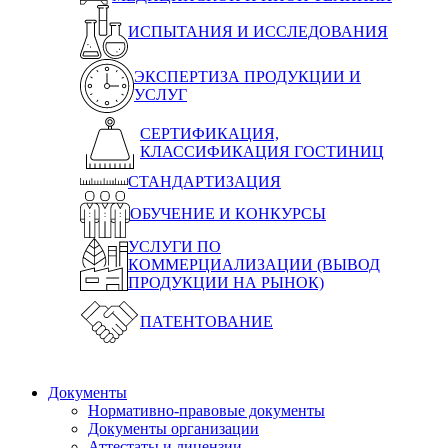
ИСПЫТАНИЯ И ИССЛЕДОВАНИЯ
ЭКСПЕРТИЗА ПРОДУКЦИИ И
УСЛУГ
СЕРТИФИКАЦИЯ,
КЛАССИФИКАЦИЯ ГОСТИНИЦ
СТАНДАРТИЗАЦИЯ
ОБУЧЕНИЕ И КОНКУРСЫ
УСЛУГИ ПО
КОММЕРЦИАЛИЗАЦИИ (ВЫВОД
ПРОДУКЦИИ НА РЫНОК)
ПАТЕНТОВАНИЕ
Документы
Нормативно-правовые документы
Документы организации
Аттестаты и лицензии