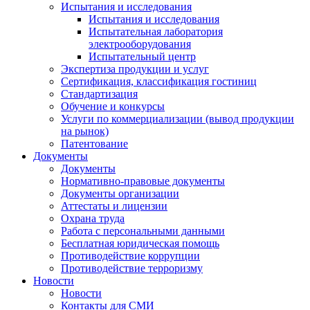
Испытания и исследования
Испытания и исследования
Испытательная лаборатория
электрооборудования
Испытательный центр
Экспертиза продукции и услуг
Сертификация, классификация гостиниц
Стандартизация
Обучение и конкурсы
Услуги по коммерциализации (вывод продукции
на рынок)
Патентование
Документы
Документы
Нормативно-правовые документы
Документы организации
Аттестаты и лицензии
Охрана труда
Работа с персональными данными
Бесплатная юридическая помощь
Противодействие коррупции
Противодействие терроризму
Новости
Новости
Контакты для СМИ