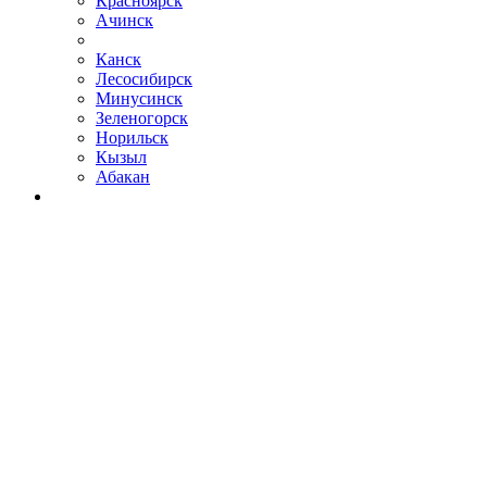
Красноярск
Ачинск
Канск
Лесосибирск
Минусинск
Зеленогорск
Норильск
Кызыл
Абакан