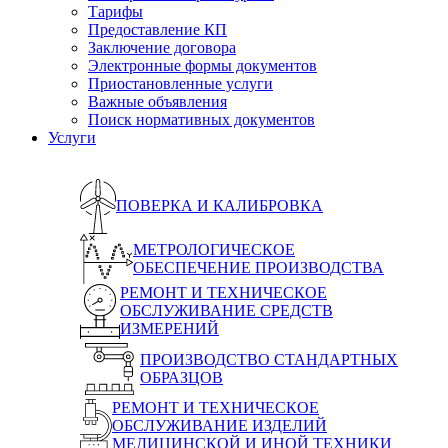
Тарифы
Предоставление КП
Заключение договора
Электронные формы документов
Приостановленные услуги
Важные объявления
Поиск нормативных документов
Услуги
ПОВЕРКА И КАЛИБРОВКА
МЕТРОЛОГИЧЕСКОЕ
ОБЕСПЕЧЕНИЕ ПРОИЗВОДСТВА
РЕМОНТ И ТЕХНИЧЕСКОЕ
ОБСЛУЖИВАНИЕ СРЕДСТВ
ИЗМЕРЕНИЙ
ПРОИЗВОДСТВО СТАНДАРТНЫХ
ОБРАЗЦОВ
РЕМОНТ И ТЕХНИЧЕСКОЕ
ОБСЛУЖИВАНИЕ ИЗДЕЛИЙ
МЕДИЦИНСКОЙ И ИНОЙ ТЕХНИКИ