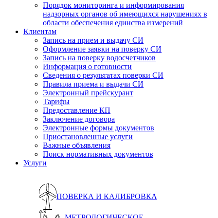
Порядок мониторинга и информирования
надзорных органов об имеющихся нарушениях в
области обеспечения единства измерений
Клиентам
Запись на прием и выдачу СИ
Оформление заявки на поверку СИ
Запись на поверку водосчетчиков
Информация о готовности
Сведения о результатах поверки СИ
Правила приема и выдачи СИ
Электронный прейскурант
Тарифы
Предоставление КП
Заключение договора
Электронные формы документов
Приостановленные услуги
Важные объявления
Поиск нормативных документов
Услуги
ПОВЕРКА И КАЛИБРОВКА
МЕТРОЛОГИЧЕСКОЕ