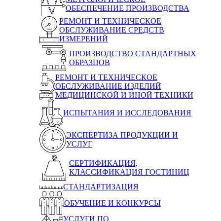
ОБЕСПЕЧЕНИЕ ПРОИЗВОДСТВА
РЕМОНТ И ТЕХНИЧЕСКОЕ
ОБСЛУЖИВАНИЕ СРЕДСТВ
ИЗМЕРЕНИЙ
ПРОИЗВОДСТВО СТАНДАРТНЫХ
ОБРАЗЦОВ
РЕМОНТ И ТЕХНИЧЕСКОЕ
ОБСЛУЖИВАНИЕ ИЗДЕЛИЙ
МЕДИЦИНСКОЙ И ИНОЙ ТЕХНИКИ
ИСПЫТАНИЯ И ИССЛЕДОВАНИЯ
ЭКСПЕРТИЗА ПРОДУКЦИИ И
УСЛУГ
СЕРТИФИКАЦИЯ,
КЛАССИФИКАЦИЯ ГОСТИНИЦ
СТАНДАРТИЗАЦИЯ
ОБУЧЕНИЕ И КОНКУРСЫ
УСЛУГИ ПО