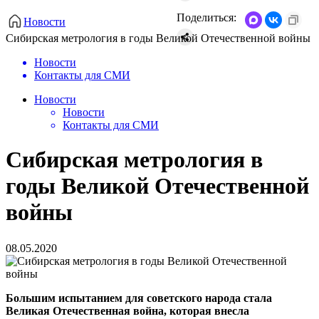
Поделиться:
Новости
Сибирская метрология в годы Великой Отечественной войны
Новости
Контакты для СМИ
Новости
Новости
Контакты для СМИ
Сибирская метрология в
годы Великой Отечественной
войны
08.05.2020
Большим испытанием для советского народа стала
Великая Отечественная война, которая внесла