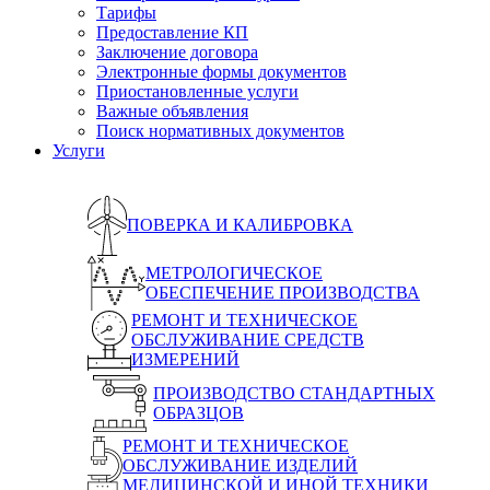
Тарифы
Предоставление КП
Заключение договора
Электронные формы документов
Приостановленные услуги
Важные объявления
Поиск нормативных документов
Услуги
ПОВЕРКА И КАЛИБРОВКА
МЕТРОЛОГИЧЕСКОЕ
ОБЕСПЕЧЕНИЕ ПРОИЗВОДСТВА
РЕМОНТ И ТЕХНИЧЕСКОЕ
ОБСЛУЖИВАНИЕ СРЕДСТВ
ИЗМЕРЕНИЙ
ПРОИЗВОДСТВО СТАНДАРТНЫХ
ОБРАЗЦОВ
РЕМОНТ И ТЕХНИЧЕСКОЕ
ОБСЛУЖИВАНИЕ ИЗДЕЛИЙ
МЕДИЦИНСКОЙ И ИНОЙ ТЕХНИКИ