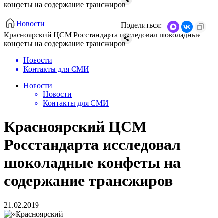
конфеты на содержание трансжиров
Новости
Поделиться:
Красноярский ЦСМ Росстандарта исследовал шоколадные
конфеты на содержание трансжиров
Новости
Контакты для СМИ
Новости
Новости
Контакты для СМИ
Красноярский ЦСМ
Росстандарта исследовал
шоколадные конфеты на
содержание трансжиров
21.02.2019