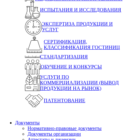
ИСПЫТАНИЯ И ИССЛЕДОВАНИЯ
ЭКСПЕРТИЗА ПРОДУКЦИИ И
УСЛУГ
СЕРТИФИКАЦИЯ,
КЛАССИФИКАЦИЯ ГОСТИНИЦ
СТАНДАРТИЗАЦИЯ
ОБУЧЕНИЕ И КОНКУРСЫ
УСЛУГИ ПО
КОММЕРЦИАЛИЗАЦИИ (ВЫВОД
ПРОДУКЦИИ НА РЫНОК)
ПАТЕНТОВАНИЕ
Документы
Нормативно-правовые документы
Документы организации
Аттестаты и лицензии