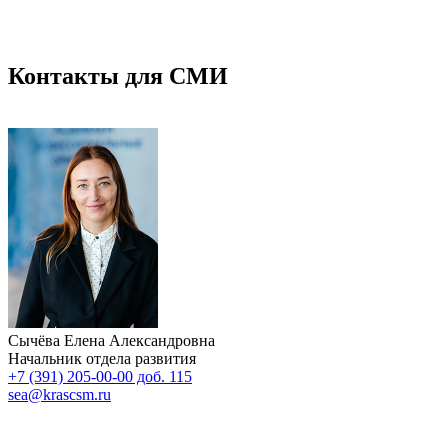
Контакты для СМИ
Сычёва Елена Александровна
Начальник отдела развития
+7 (391) 205-00-00 доб. 115
sea@krascsm.ru