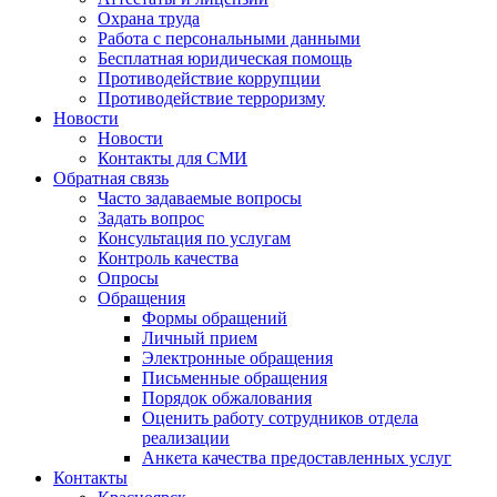
Охрана труда
Работа с персональными данными
Бесплатная юридическая помощь
Противодействие коррупции
Противодействие терроризму
Новости
Новости
Контакты для СМИ
Обратная связь
Часто задаваемые вопросы
Задать вопрос
Консультация по услугам
Контроль качества
Опросы
Обращения
Формы обращений
Личный прием
Электронные обращения
Письменные обращения
Порядок обжалования
Оценить работу сотрудников отдела
реализации
Анкета качества предоставленных услуг
Контакты