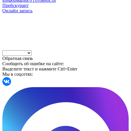
Информация о готовности
Прейскурант
Онлайн запись
Обратная связь
Сообщить об ошибке на сайте:
Выделите текст и нажмите Ctrl+Enter
Мы в соцсетях: