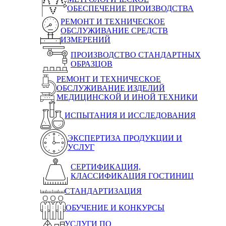
ОБЕСПЕЧЕНИЕ ПРОИЗВОДСТВА
РЕМОНТ И ТЕХНИЧЕСКОЕ
ОБСЛУЖИВАНИЕ СРЕДСТВ
ИЗМЕРЕНИЙ
ПРОИЗВОДСТВО СТАНДАРТНЫХ
ОБРАЗЦОВ
РЕМОНТ И ТЕХНИЧЕСКОЕ
ОБСЛУЖИВАНИЕ ИЗДЕЛИЙ
МЕДИЦИНСКОЙ И ИНОЙ ТЕХНИКИ
ИСПЫТАНИЯ И ИССЛЕДОВАНИЯ
ЭКСПЕРТИЗА ПРОДУКЦИИ И
УСЛУГ
СЕРТИФИКАЦИЯ,
КЛАССИФИКАЦИЯ ГОСТИНИЦ
СТАНДАРТИЗАЦИЯ
ОБУЧЕНИЕ И КОНКУРСЫ
УСЛУГИ ПО