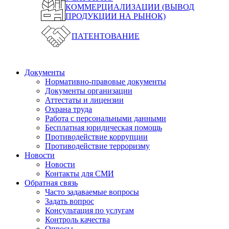
КОММЕРЦИАЛИЗАЦИИ (ВЫВОД
ПРОДУКЦИИ НА РЫНОК)
ПАТЕНТОВАНИЕ
Документы
Нормативно-правовые документы
Документы организации
Аттестаты и лицензии
Охрана труда
Работа с персональными данными
Бесплатная юридическая помощь
Противодействие коррупции
Противодействие терроризму
Новости
Новости
Контакты для СМИ
Обратная связь
Часто задаваемые вопросы
Задать вопрос
Консультация по услугам
Контроль качества
Опросы