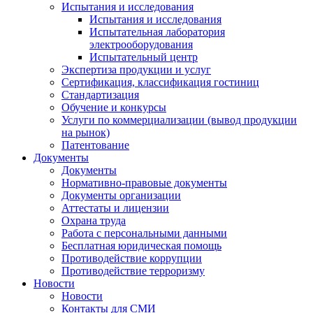
Испытания и исследования
Испытания и исследования
Испытательная лаборатория
электрооборудования
Испытательный центр
Экспертиза продукции и услуг
Сертификация, классификация гостиниц
Стандартизация
Обучение и конкурсы
Услуги по коммерциализации (вывод продукции
на рынок)
Патентование
Документы
Документы
Нормативно-правовые документы
Документы организации
Аттестаты и лицензии
Охрана труда
Работа с персональными данными
Бесплатная юридическая помощь
Противодействие коррупции
Противодействие терроризму
Новости
Новости
Контакты для СМИ