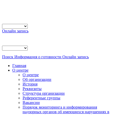
Онлайн запись
Поиск
Информация о готовности
Онлайн запись
Главная
О центре
О центре
Об организации
История
Реквизиты
Структура организации
Референтные группы
Вакансии
Порядок мониторинга и информирования
надзорных органов об имеющихся нарушениях в