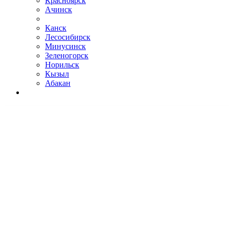
Красноярск
Ачинск
Канск
Лесосибирск
Минусинск
Зеленогорск
Норильск
Кызыл
Абакан