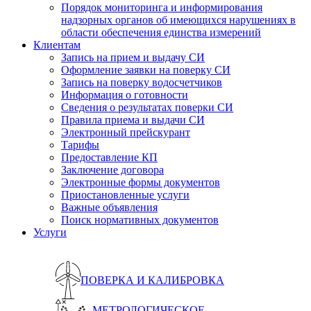
Порядок мониторинга и информирования
надзорных органов об имеющихся нарушениях в
области обеспечения единства измерений
Клиентам
Запись на прием и выдачу СИ
Оформление заявки на поверку СИ
Запись на поверку водосчетчиков
Информация о готовности
Сведения о результатах поверки СИ
Правила приема и выдачи СИ
Электронный прейскурант
Тарифы
Предоставление КП
Заключение договора
Электронные формы документов
Приостановленные услуги
Важные объявления
Поиск нормативных документов
Услуги
ПОВЕРКА И КАЛИБРОВКА
МЕТРОЛОГИЧЕСКОЕ