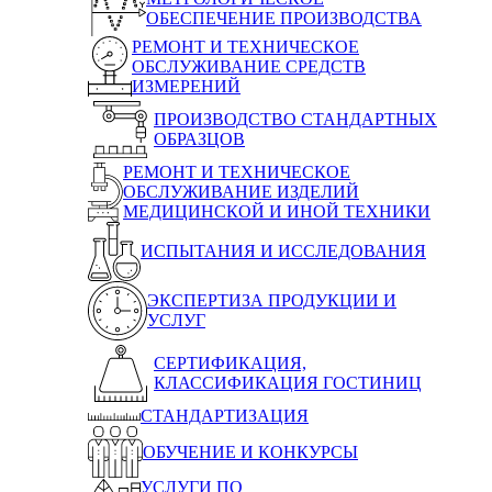
ОБЕСПЕЧЕНИЕ ПРОИЗВОДСТВА
РЕМОНТ И ТЕХНИЧЕСКОЕ
ОБСЛУЖИВАНИЕ СРЕДСТВ
ИЗМЕРЕНИЙ
ПРОИЗВОДСТВО СТАНДАРТНЫХ
ОБРАЗЦОВ
РЕМОНТ И ТЕХНИЧЕСКОЕ
ОБСЛУЖИВАНИЕ ИЗДЕЛИЙ
МЕДИЦИНСКОЙ И ИНОЙ ТЕХНИКИ
ИСПЫТАНИЯ И ИССЛЕДОВАНИЯ
ЭКСПЕРТИЗА ПРОДУКЦИИ И
УСЛУГ
СЕРТИФИКАЦИЯ,
КЛАССИФИКАЦИЯ ГОСТИНИЦ
СТАНДАРТИЗАЦИЯ
ОБУЧЕНИЕ И КОНКУРСЫ
УСЛУГИ ПО