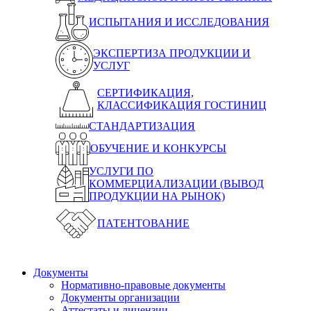
ИСПЫТАНИЯ И ИССЛЕДОВАНИЯ
ЭКСПЕРТИЗА ПРОДУКЦИИ И
УСЛУГ
СЕРТИФИКАЦИЯ,
КЛАССИФИКАЦИЯ ГОСТИНИЦ
СТАНДАРТИЗАЦИЯ
ОБУЧЕНИЕ И КОНКУРСЫ
УСЛУГИ ПО
КОММЕРЦИАЛИЗАЦИИ (ВЫВОД
ПРОДУКЦИИ НА РЫНОК)
ПАТЕНТОВАНИЕ
Документы
Нормативно-правовые документы
Документы организации
Аттестаты и лицензии