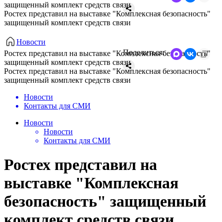
защищенный комплект средств связи
Ростех представил на выставке "Комплексная безопасность"
защищенный комплект средств связи
Новости
Поделиться:
Ростех представил на выставке "Комплексная безопасность"
защищенный комплект средств связи
Ростех представил на выставке "Комплексная безопасность"
защищенный комплект средств связи
Новости
Контакты для СМИ
Новости
Новости
Контакты для СМИ
Ростех представил на
выставке "Комплексная
безопасность" защищенный
комплект средств связи