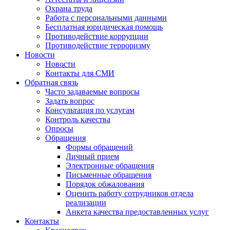
Охрана труда
Работа с персональными данными
Бесплатная юридическая помощь
Противодействие коррупции
Противодействие терроризму
Новости
Новости
Контакты для СМИ
Обратная связь
Часто задаваемые вопросы
Задать вопрос
Консультация по услугам
Контроль качества
Опросы
Обращения
Формы обращений
Личный прием
Электронные обращения
Письменные обращения
Порядок обжалования
Оценить работу сотрудников отдела
реализации
Анкета качества предоставленных услуг
Контакты