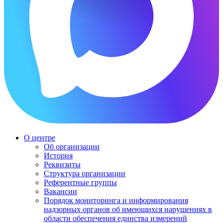
О центре
Об организации
История
Реквизиты
Структура организации
Референтные группы
Вакансии
Порядок мониторинга и информирования
надзорных органов об имеющихся нарушениях в
области обеспечения единства измерений