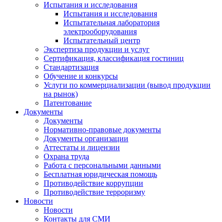
Испытания и исследования
Испытания и исследования
Испытательная лаборатория
электрооборудования
Испытательный центр
Экспертиза продукции и услуг
Сертификация, классификация гостиниц
Стандартизация
Обучение и конкурсы
Услуги по коммерциализации (вывод продукции
на рынок)
Патентование
Документы
Документы
Нормативно-правовые документы
Документы организации
Аттестаты и лицензии
Охрана труда
Работа с персональными данными
Бесплатная юридическая помощь
Противодействие коррупции
Противодействие терроризму
Новости
Новости
Контакты для СМИ