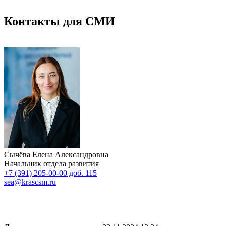
Контакты для СМИ
Сычёва Елена Александровна
Начальник отдела развития
+7 (391) 205-00-00 доб. 115
sea@krascsm.ru