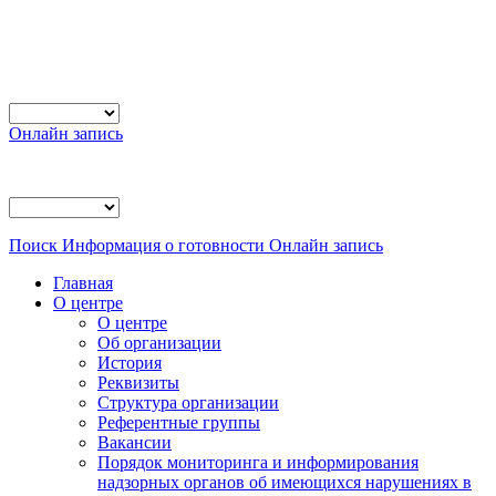
Онлайн запись
Поиск
Информация о готовности
Онлайн запись
Главная
О центре
О центре
Об организации
История
Реквизиты
Структура организации
Референтные группы
Вакансии
Порядок мониторинга и информирования
надзорных органов об имеющихся нарушениях в