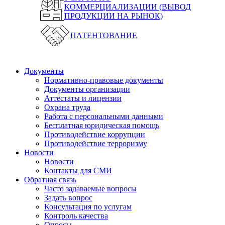
КОММЕРЦИАЛИЗАЦИИ (ВЫВОД
ПРОДУКЦИИ НА РЫНОК)
ПАТЕНТОВАНИЕ
Документы
Нормативно-правовые документы
Документы организации
Аттестаты и лицензии
Охрана труда
Работа с персональными данными
Бесплатная юридическая помощь
Противодействие коррупции
Противодействие терроризму
Новости
Новости
Контакты для СМИ
Обратная связь
Часто задаваемые вопросы
Задать вопрос
Консультация по услугам
Контроль качества
Опросы