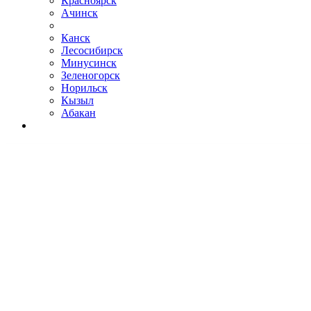
Красноярск
Ачинск
Канск
Лесосибирск
Минусинск
Зеленогорск
Норильск
Кызыл
Абакан