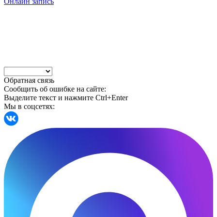
Онлайн запись
Обратная связь
Сообщить об ошибке на сайте:
Выделите текст и нажмите Ctrl+Enter
Мы в соцсетях: