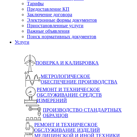
Тарифы
Предоставление КП
Заключение договора
Электронные формы документов
Приостановленные услуги
Важные объявления
Поиск нормативных документов
Услуги
ПОВЕРКА И КАЛИБРОВКА
МЕТРОЛОГИЧЕСКОЕ
ОБЕСПЕЧЕНИЕ ПРОИЗВОДСТВА
РЕМОНТ И ТЕХНИЧЕСКОЕ
ОБСЛУЖИВАНИЕ СРЕДСТВ
ИЗМЕРЕНИЙ
ПРОИЗВОДСТВО СТАНДАРТНЫХ
ОБРАЗЦОВ
РЕМОНТ И ТЕХНИЧЕСКОЕ
ОБСЛУЖИВАНИЕ ИЗДЕЛИЙ
МЕДИЦИНСКОЙ И ИНОЙ ТЕХНИКИ