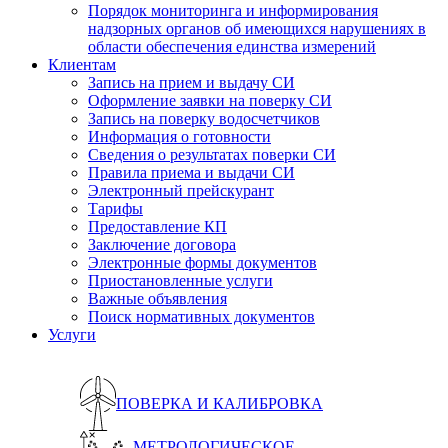
Порядок мониторинга и информирования
надзорных органов об имеющихся нарушениях в
области обеспечения единства измерений
Клиентам
Запись на прием и выдачу СИ
Оформление заявки на поверку СИ
Запись на поверку водосчетчиков
Информация о готовности
Сведения о результатах поверки СИ
Правила приема и выдачи СИ
Электронный прейскурант
Тарифы
Предоставление КП
Заключение договора
Электронные формы документов
Приостановленные услуги
Важные объявления
Поиск нормативных документов
Услуги
ПОВЕРКА И КАЛИБРОВКА
МЕТРОЛОГИЧЕСКОЕ