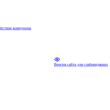
йствие коррупции
Версия сайта для слабовидящих