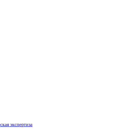
ская экспертиза