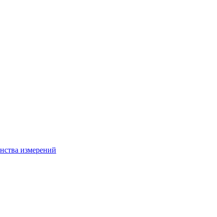
нства измерений