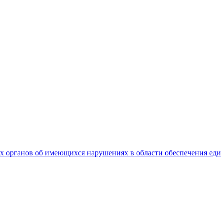
 органов об имеющихся нарушениях в области обеспечения еди