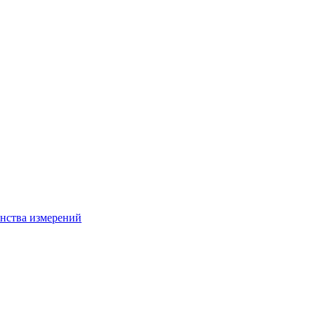
нства измерений