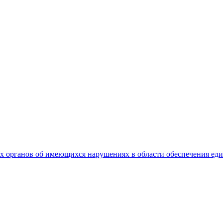
 органов об имеющихся нарушениях в области обеспечения еди