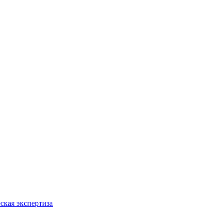
ская экспертиза