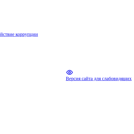
йствие коррупции
Версия сайта для слабовидящих