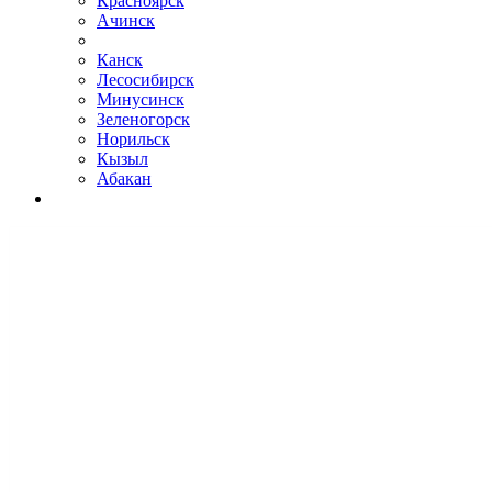
Красноярск
Ачинск
Канск
Лесосибирск
Минусинск
Зеленогорск
Норильск
Кызыл
Абакан