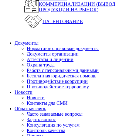
КОММЕРЦИАЛИЗАЦИИ (ВЫВОД
ПРОДУКЦИИ НА РЫНОК)
ПАТЕНТОВАНИЕ
Документы
Нормативно-правовые документы
Документы организации
Аттестаты и лицензии
Охрана труда
Работа с персональными данными
Бесплатная юридическая помощь
Противодействие коррупции
Противодействие терроризму
Новости
Новости
Контакты для СМИ
Обратная связь
Часто задаваемые вопросы
Задать вопрос
Консультация по услугам
Контроль качества
Опросы