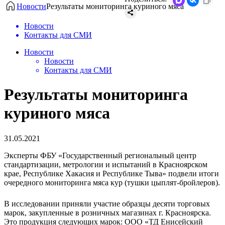
Новости
​Результаты мониторинга куриного мяса
Новости
Контакты для СМИ
Новости
Новости
Контакты для СМИ
​Результаты мониторинга
куриного мяса
31.05.2021
Эксперты ФБУ «Государственный региональный центр
стандартизации, метрологии и испытаний в Красноярском
крае, Республике Хакасия и Республике Тыва» подвели итоги
очередного мониторинга мяса кур (тушки цыплят-бройлеров).
В исследовании приняли участие образцы десяти торговых
марок, закупленные в розничных магазинах г. Красноярска.
Это продукция следующих марок: ООО «ТД Енисейский