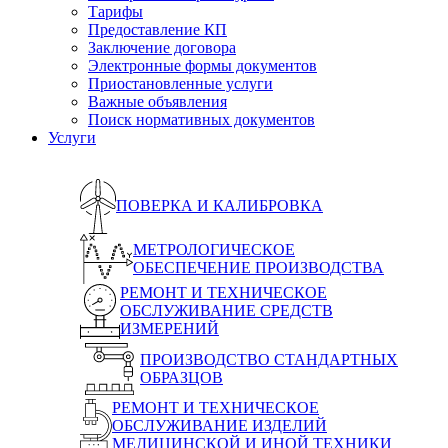
Тарифы
Предоставление КП
Заключение договора
Электронные формы документов
Приостановленные услуги
Важные объявления
Поиск нормативных документов
Услуги
ПОВЕРКА И КАЛИБРОВКА
МЕТРОЛОГИЧЕСКОЕ
ОБЕСПЕЧЕНИЕ ПРОИЗВОДСТВА
РЕМОНТ И ТЕХНИЧЕСКОЕ
ОБСЛУЖИВАНИЕ СРЕДСТВ
ИЗМЕРЕНИЙ
ПРОИЗВОДСТВО СТАНДАРТНЫХ
ОБРАЗЦОВ
РЕМОНТ И ТЕХНИЧЕСКОЕ
ОБСЛУЖИВАНИЕ ИЗДЕЛИЙ
МЕДИЦИНСКОЙ И ИНОЙ ТЕХНИКИ