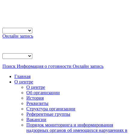
Онлайн запись
Поиск
Информация о готовности
Онлайн запись
Главная
О центре
О центре
Об организации
История
Реквизиты
Структура организации
Референтные группы
Вакансии
Порядок мониторинга и информирования
надзорных органов об имеющихся нарушениях в