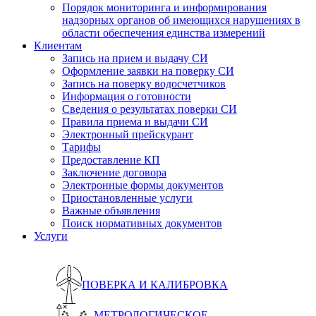
Порядок мониторинга и информирования
надзорных органов об имеющихся нарушениях в
области обеспечения единства измерений
Клиентам
Запись на прием и выдачу СИ
Оформление заявки на поверку СИ
Запись на поверку водосчетчиков
Информация о готовности
Сведения о результатах поверки СИ
Правила приема и выдачи СИ
Электронный прейскурант
Тарифы
Предоставление КП
Заключение договора
Электронные формы документов
Приостановленные услуги
Важные объявления
Поиск нормативных документов
Услуги
ПОВЕРКА И КАЛИБРОВКА
МЕТРОЛОГИЧЕСКОЕ