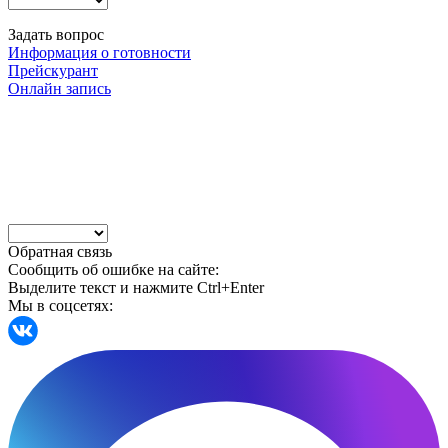
Задать вопрос
Информация о готовности
Прейскурант
Онлайн запись
Обратная связь
Сообщить об ошибке на сайте:
Выделите текст и нажмите Ctrl+Enter
Мы в соцсетях: