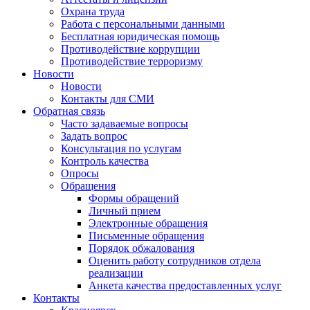
Охрана труда
Работа с персональными данными
Бесплатная юридическая помощь
Противодействие коррупции
Противодействие терроризму
Новости
Новости
Контакты для СМИ
Обратная связь
Часто задаваемые вопросы
Задать вопрос
Консультация по услугам
Контроль качества
Опросы
Обращения
Формы обращений
Личный прием
Электронные обращения
Письменные обращения
Порядок обжалования
Оценить работу сотрудников отдела
реализации
Анкета качества предоставленных услуг
Контакты