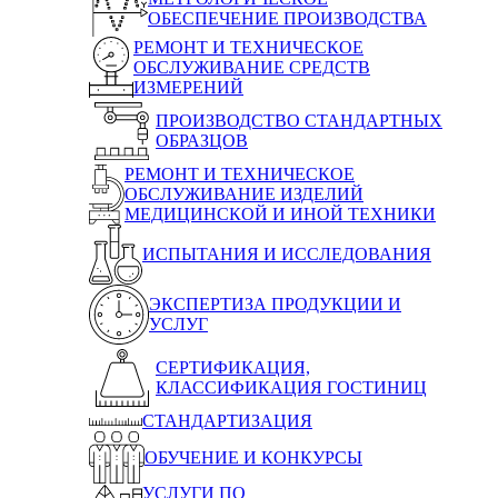
ОБЕСПЕЧЕНИЕ ПРОИЗВОДСТВА
РЕМОНТ И ТЕХНИЧЕСКОЕ
ОБСЛУЖИВАНИЕ СРЕДСТВ
ИЗМЕРЕНИЙ
ПРОИЗВОДСТВО СТАНДАРТНЫХ
ОБРАЗЦОВ
РЕМОНТ И ТЕХНИЧЕСКОЕ
ОБСЛУЖИВАНИЕ ИЗДЕЛИЙ
МЕДИЦИНСКОЙ И ИНОЙ ТЕХНИКИ
ИСПЫТАНИЯ И ИССЛЕДОВАНИЯ
ЭКСПЕРТИЗА ПРОДУКЦИИ И
УСЛУГ
СЕРТИФИКАЦИЯ,
КЛАССИФИКАЦИЯ ГОСТИНИЦ
СТАНДАРТИЗАЦИЯ
ОБУЧЕНИЕ И КОНКУРСЫ
УСЛУГИ ПО