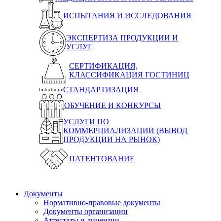
ИСПЫТАНИЯ И ИССЛЕДОВАНИЯ
ЭКСПЕРТИЗА ПРОДУКЦИИ И
УСЛУГ
СЕРТИФИКАЦИЯ,
КЛАССИФИКАЦИЯ ГОСТИНИЦ
СТАНДАРТИЗАЦИЯ
ОБУЧЕНИЕ И КОНКУРСЫ
УСЛУГИ ПО
КОММЕРЦИАЛИЗАЦИИ (ВЫВОД
ПРОДУКЦИИ НА РЫНОК)
ПАТЕНТОВАНИЕ
Документы
Нормативно-правовые документы
Документы организации
Аттестаты и лицензии