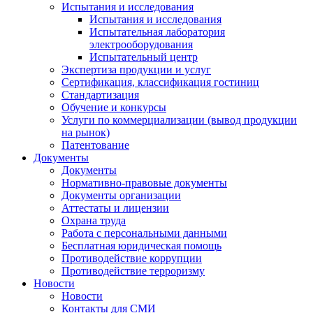
Испытания и исследования
Испытания и исследования
Испытательная лаборатория
электрооборудования
Испытательный центр
Экспертиза продукции и услуг
Сертификация, классификация гостиниц
Стандартизация
Обучение и конкурсы
Услуги по коммерциализации (вывод продукции
на рынок)
Патентование
Документы
Документы
Нормативно-правовые документы
Документы организации
Аттестаты и лицензии
Охрана труда
Работа с персональными данными
Бесплатная юридическая помощь
Противодействие коррупции
Противодействие терроризму
Новости
Новости
Контакты для СМИ