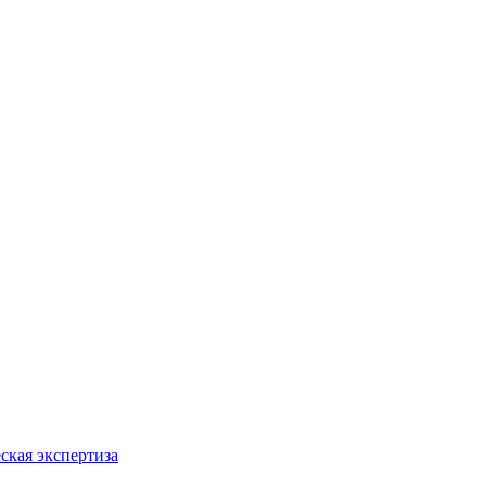
ская экспертиза