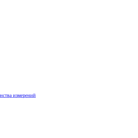
нства измерений