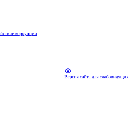
йствие коррупции
Версия сайта для слабовидящих