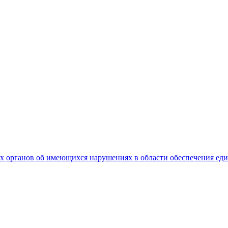
 органов об имеющихся нарушениях в области обеспечения еди