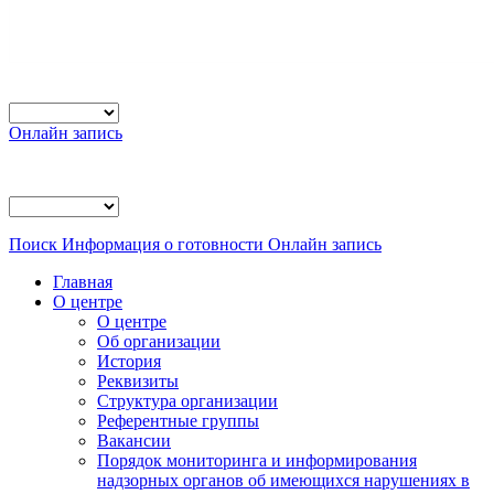
Онлайн запись
Поиск
Информация о готовности
Онлайн запись
Главная
О центре
О центре
Об организации
История
Реквизиты
Структура организации
Референтные группы
Вакансии
Порядок мониторинга и информирования
надзорных органов об имеющихся нарушениях в