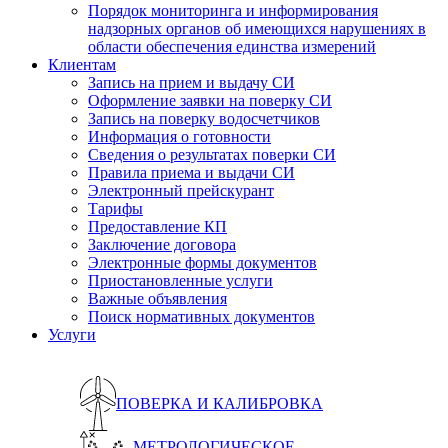
Порядок мониторинга и информирования
надзорных органов об имеющихся нарушениях в
области обеспечения единства измерений
Клиентам
Запись на прием и выдачу СИ
Оформление заявки на поверку СИ
Запись на поверку водосчетчиков
Информация о готовности
Сведения о результатах поверки СИ
Правила приема и выдачи СИ
Электронный прейскурант
Тарифы
Предоставление КП
Заключение договора
Электронные формы документов
Приостановленные услуги
Важные объявления
Поиск нормативных документов
Услуги
ПОВЕРКА И КАЛИБРОВКА
МЕТРОЛОГИЧЕСКОЕ