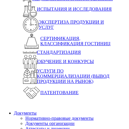
ИСПЫТАНИЯ И ИССЛЕДОВАНИЯ
ЭКСПЕРТИЗА ПРОДУКЦИИ И
УСЛУГ
СЕРТИФИКАЦИЯ,
КЛАССИФИКАЦИЯ ГОСТИНИЦ
СТАНДАРТИЗАЦИЯ
ОБУЧЕНИЕ И КОНКУРСЫ
УСЛУГИ ПО
КОММЕРЦИАЛИЗАЦИИ (ВЫВОД
ПРОДУКЦИИ НА РЫНОК)
ПАТЕНТОВАНИЕ
Документы
Нормативно-правовые документы
Документы организации
Аттестаты и лицензии