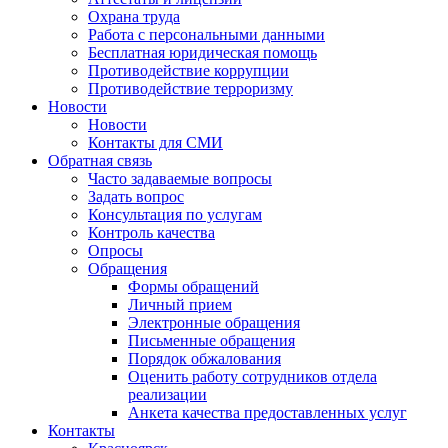
Охрана труда
Работа с персональными данными
Бесплатная юридическая помощь
Противодействие коррупции
Противодействие терроризму
Новости
Новости
Контакты для СМИ
Обратная связь
Часто задаваемые вопросы
Задать вопрос
Консультация по услугам
Контроль качества
Опросы
Обращения
Формы обращений
Личный прием
Электронные обращения
Письменные обращения
Порядок обжалования
Оценить работу сотрудников отдела
реализации
Анкета качества предоставленных услуг
Контакты