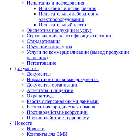
Испытания и исследования
Испытания и исследования
Испытательная лаборатория
электрооборудования
Испытательный центр
Экспертиза продукции и услуг
Сертификация, классификация гостиниц
Стандартизация
Обучение и конкурсы
Услуги по коммерциализации (вывод продукции
на рынок)
Патентование
Документы
Документы
Нормативно-правовые документы
Документы организации
Аттестаты и лицензии
Охрана труда
Работа с персональными данными
Бесплатная юридическая помощь
Противодействие коррупции
Противодействие терроризму
Новости
Новости
Контакты для СМИ