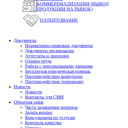
КОММЕРЦИАЛИЗАЦИИ (ВЫВОД
ПРОДУКЦИИ НА РЫНОК)
ПАТЕНТОВАНИЕ
Документы
Нормативно-правовые документы
Документы организации
Аттестаты и лицензии
Охрана труда
Работа с персональными данными
Бесплатная юридическая помощь
Противодействие коррупции
Противодействие терроризму
Новости
Новости
Контакты для СМИ
Обратная связь
Часто задаваемые вопросы
Задать вопрос
Консультация по услугам
Контроль качества
Опросы