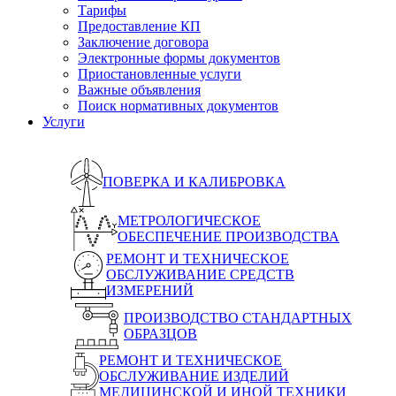
Тарифы
Предоставление КП
Заключение договора
Электронные формы документов
Приостановленные услуги
Важные объявления
Поиск нормативных документов
Услуги
ПОВЕРКА И КАЛИБРОВКА
МЕТРОЛОГИЧЕСКОЕ
ОБЕСПЕЧЕНИЕ ПРОИЗВОДСТВА
РЕМОНТ И ТЕХНИЧЕСКОЕ
ОБСЛУЖИВАНИЕ СРЕДСТВ
ИЗМЕРЕНИЙ
ПРОИЗВОДСТВО СТАНДАРТНЫХ
ОБРАЗЦОВ
РЕМОНТ И ТЕХНИЧЕСКОЕ
ОБСЛУЖИВАНИЕ ИЗДЕЛИЙ
МЕДИЦИНСКОЙ И ИНОЙ ТЕХНИКИ