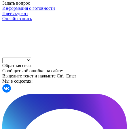
Задать вопрос
Информация о готовности
Прейскурант
Онлайн запись
Обратная связь
Сообщить об ошибке на сайте:
Выделите текст и нажмите Ctrl+Enter
Мы в соцсетях: