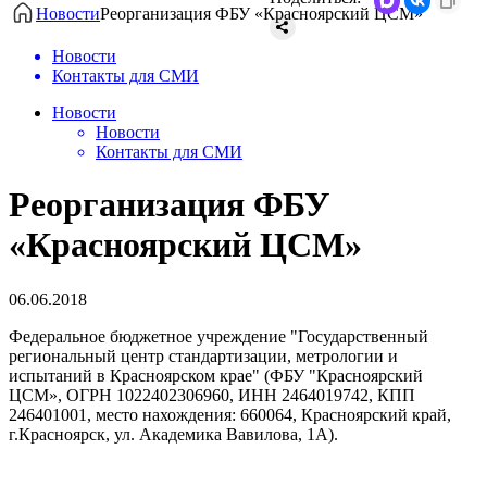
Новости
Реорганизация ФБУ «Красноярский ЦСМ»
Новости
Контакты для СМИ
Новости
Новости
Контакты для СМИ
Реорганизация ФБУ
«Красноярский ЦСМ»
06.06.2018
Федеральное бюджетное учреждение "Государственный
региональный центр стандартизации, метрологии и
испытаний в Красноярском крае" (ФБУ "Красноярский
ЦСМ», ОГРН 1022402306960, ИНН 2464019742, КПП
246401001, место нахождения: 660064, Красноярский край,
г.Красноярск, ул. Академика Вавилова, 1А).