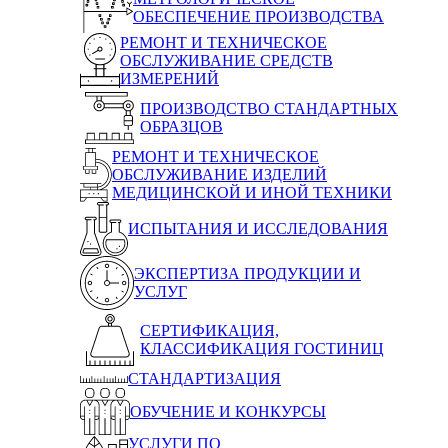
ОБЕСПЕЧЕНИЕ ПРОИЗВОДСТВА
РЕМОНТ И ТЕХНИЧЕСКОЕ
ОБСЛУЖИВАНИЕ СРЕДСТВ
ИЗМЕРЕНИЙ
ПРОИЗВОДСТВО СТАНДАРТНЫХ
ОБРАЗЦОВ
РЕМОНТ И ТЕХНИЧЕСКОЕ
ОБСЛУЖИВАНИЕ ИЗДЕЛИЙ
МЕДИЦИНСКОЙ И ИНОЙ ТЕХНИКИ
ИСПЫТАНИЯ И ИССЛЕДОВАНИЯ
ЭКСПЕРТИЗА ПРОДУКЦИИ И
УСЛУГ
СЕРТИФИКАЦИЯ,
КЛАССИФИКАЦИЯ ГОСТИНИЦ
СТАНДАРТИЗАЦИЯ
ОБУЧЕНИЕ И КОНКУРСЫ
УСЛУГИ ПО