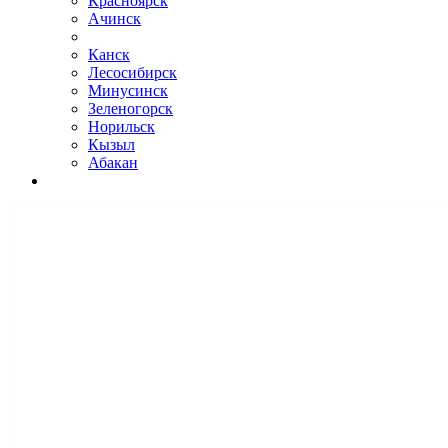
Красноярск
Ачинск
Канск
Лесосибирск
Минусинск
Зеленогорск
Норильск
Кызыл
Абакан