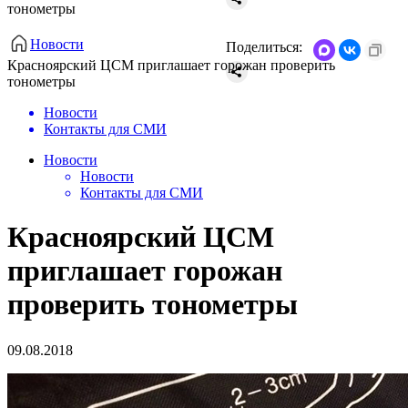
тонометры
Новости
Поделиться:
Красноярский ЦСМ приглашает горожан проверить
тонометры
Новости
Контакты для СМИ
Новости
Новости
Контакты для СМИ
Красноярский ЦСМ
приглашает горожан
проверить тонометры
09.08.2018