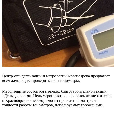
Центр стандартизации и метрологии Красноярска предлагает
всем желающим проверить свои тонометры.
Мероприятие состоится в рамках благотворительной акции
«День здоровья». Цель мероприятия — осведомление жителей
г. Красноярска о необходимости проведения контроля
точности работы тонометров, используемых горожанами.