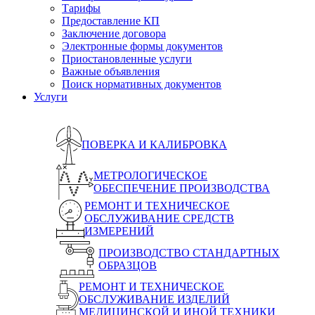
Тарифы
Предоставление КП
Заключение договора
Электронные формы документов
Приостановленные услуги
Важные объявления
Поиск нормативных документов
Услуги
ПОВЕРКА И КАЛИБРОВКА
МЕТРОЛОГИЧЕСКОЕ
ОБЕСПЕЧЕНИЕ ПРОИЗВОДСТВА
РЕМОНТ И ТЕХНИЧЕСКОЕ
ОБСЛУЖИВАНИЕ СРЕДСТВ
ИЗМЕРЕНИЙ
ПРОИЗВОДСТВО СТАНДАРТНЫХ
ОБРАЗЦОВ
РЕМОНТ И ТЕХНИЧЕСКОЕ
ОБСЛУЖИВАНИЕ ИЗДЕЛИЙ
МЕДИЦИНСКОЙ И ИНОЙ ТЕХНИКИ