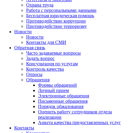
Охрана труда
Работа с персональными данными
Бесплатная юридическая помощь
Противодействие коррупции
Противодействие терроризму
Новости
Новости
Контакты для СМИ
Обратная связь
Часто задаваемые вопросы
Задать вопрос
Консультация по услугам
Контроль качества
Опросы
Обращения
Формы обращений
Личный прием
Электронные обращения
Письменные обращения
Порядок обжалования
Оценить работу сотрудников отдела
реализации
Анкета качества предоставленных услуг
Контакты