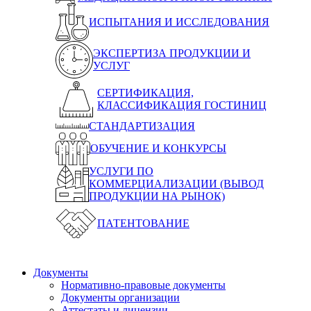
ИСПЫТАНИЯ И ИССЛЕДОВАНИЯ
ЭКСПЕРТИЗА ПРОДУКЦИИ И
УСЛУГ
СЕРТИФИКАЦИЯ,
КЛАССИФИКАЦИЯ ГОСТИНИЦ
СТАНДАРТИЗАЦИЯ
ОБУЧЕНИЕ И КОНКУРСЫ
УСЛУГИ ПО
КОММЕРЦИАЛИЗАЦИИ (ВЫВОД
ПРОДУКЦИИ НА РЫНОК)
ПАТЕНТОВАНИЕ
Документы
Нормативно-правовые документы
Документы организации
Аттестаты и лицензии