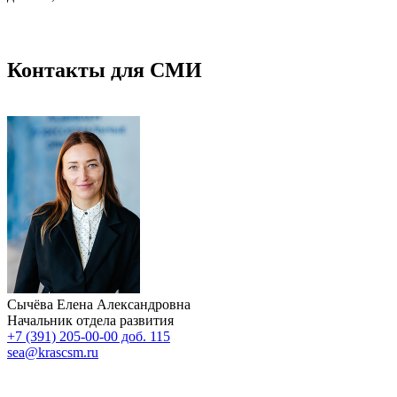
Контакты для СМИ
Сычёва Елена Александровна
Начальник отдела развития
+7 (391) 205-00-00 доб. 115
sea@krascsm.ru