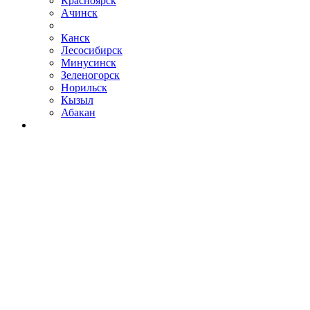
Красноярск
Ачинск
Канск
Лесосибирск
Минусинск
Зеленогорск
Норильск
Кызыл
Абакан