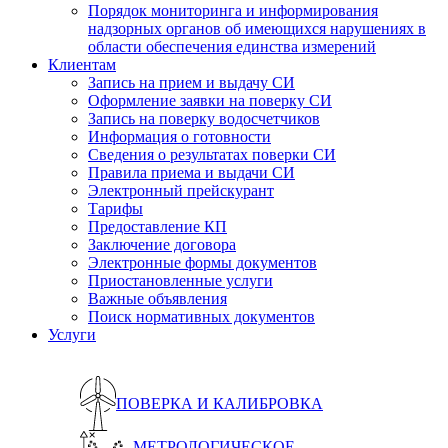
Порядок мониторинга и информирования
надзорных органов об имеющихся нарушениях в
области обеспечения единства измерений
Клиентам
Запись на прием и выдачу СИ
Оформление заявки на поверку СИ
Запись на поверку водосчетчиков
Информация о готовности
Сведения о результатах поверки СИ
Правила приема и выдачи СИ
Электронный прейскурант
Тарифы
Предоставление КП
Заключение договора
Электронные формы документов
Приостановленные услуги
Важные объявления
Поиск нормативных документов
Услуги
ПОВЕРКА И КАЛИБРОВКА
МЕТРОЛОГИЧЕСКОЕ