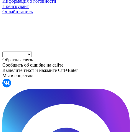
Информация о готовности
Прейскурант
Онлайн запись
Обратная связь
Сообщить об ошибке на сайте:
Выделите текст и нажмите Ctrl+Enter
Мы в соцсетях: