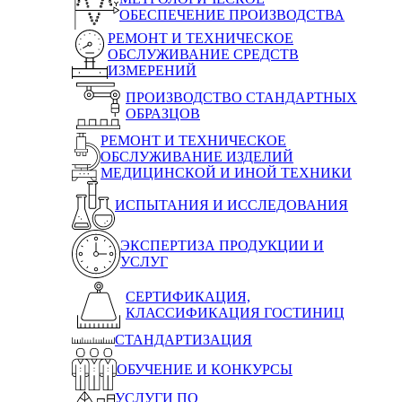
ОБЕСПЕЧЕНИЕ ПРОИЗВОДСТВА
РЕМОНТ И ТЕХНИЧЕСКОЕ
ОБСЛУЖИВАНИЕ СРЕДСТВ
ИЗМЕРЕНИЙ
ПРОИЗВОДСТВО СТАНДАРТНЫХ
ОБРАЗЦОВ
РЕМОНТ И ТЕХНИЧЕСКОЕ
ОБСЛУЖИВАНИЕ ИЗДЕЛИЙ
МЕДИЦИНСКОЙ И ИНОЙ ТЕХНИКИ
ИСПЫТАНИЯ И ИССЛЕДОВАНИЯ
ЭКСПЕРТИЗА ПРОДУКЦИИ И
УСЛУГ
СЕРТИФИКАЦИЯ,
КЛАССИФИКАЦИЯ ГОСТИНИЦ
СТАНДАРТИЗАЦИЯ
ОБУЧЕНИЕ И КОНКУРСЫ
УСЛУГИ ПО