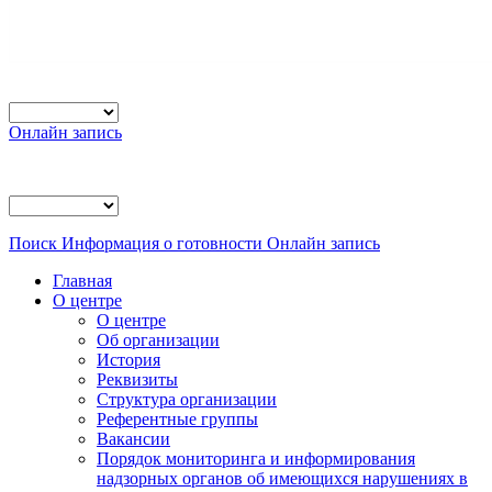
Онлайн запись
Поиск
Информация о готовности
Онлайн запись
Главная
О центре
О центре
Об организации
История
Реквизиты
Структура организации
Референтные группы
Вакансии
Порядок мониторинга и информирования
надзорных органов об имеющихся нарушениях в