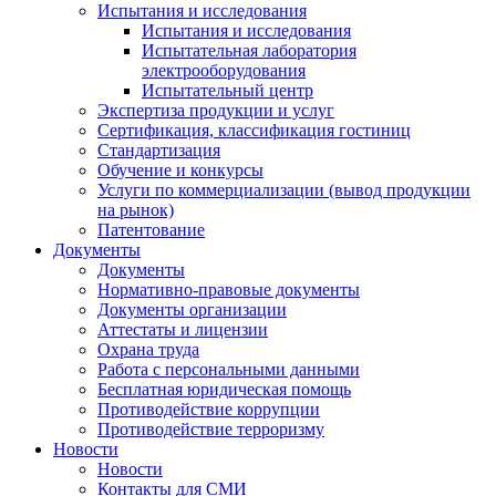
Испытания и исследования
Испытания и исследования
Испытательная лаборатория
электрооборудования
Испытательный центр
Экспертиза продукции и услуг
Сертификация, классификация гостиниц
Стандартизация
Обучение и конкурсы
Услуги по коммерциализации (вывод продукции
на рынок)
Патентование
Документы
Документы
Нормативно-правовые документы
Документы организации
Аттестаты и лицензии
Охрана труда
Работа с персональными данными
Бесплатная юридическая помощь
Противодействие коррупции
Противодействие терроризму
Новости
Новости
Контакты для СМИ