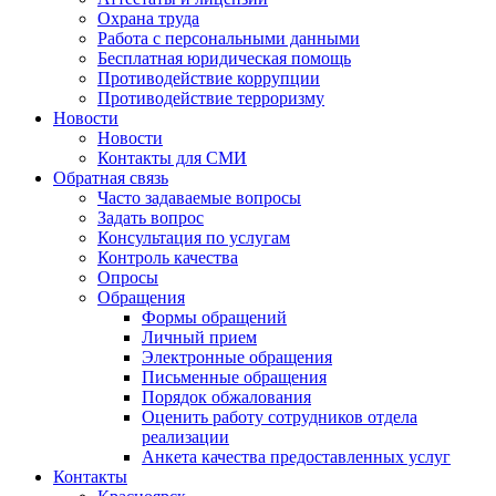
Охрана труда
Работа с персональными данными
Бесплатная юридическая помощь
Противодействие коррупции
Противодействие терроризму
Новости
Новости
Контакты для СМИ
Обратная связь
Часто задаваемые вопросы
Задать вопрос
Консультация по услугам
Контроль качества
Опросы
Обращения
Формы обращений
Личный прием
Электронные обращения
Письменные обращения
Порядок обжалования
Оценить работу сотрудников отдела
реализации
Анкета качества предоставленных услуг
Контакты