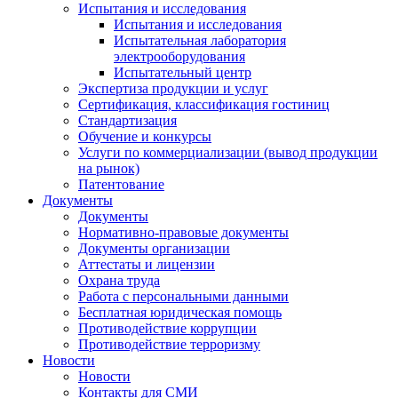
Испытания и исследования
Испытания и исследования
Испытательная лаборатория
электрооборудования
Испытательный центр
Экспертиза продукции и услуг
Сертификация, классификация гостиниц
Стандартизация
Обучение и конкурсы
Услуги по коммерциализации (вывод продукции
на рынок)
Патентование
Документы
Документы
Нормативно-правовые документы
Документы организации
Аттестаты и лицензии
Охрана труда
Работа с персональными данными
Бесплатная юридическая помощь
Противодействие коррупции
Противодействие терроризму
Новости
Новости
Контакты для СМИ