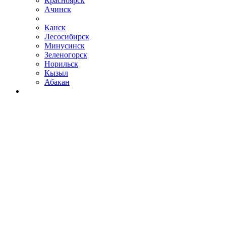
Красноярск
Ачинск
Канск
Лесосибирск
Минусинск
Зеленогорск
Норильск
Кызыл
Абакан