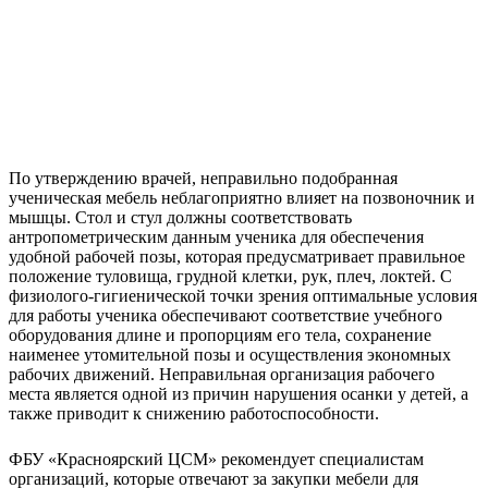
По утверждению врачей, неправильно подобранная
ученическая мебель неблагоприятно влияет на позвоночник и
мышцы. Стол и стул должны соответствовать
антропометрическим данным ученика для обеспечения
удобной рабочей позы, которая предусматривает правильное
положение туловища, грудной клетки, рук, плеч, локтей. С
физиолого-гигиенической точки зрения оптимальные условия
для работы ученика обеспечивают соответствие учебного
оборудования длине и пропорциям его тела, сохранение
наименее утомительной позы и осуществления экономных
рабочих движений. Неправильная организация рабочего
места является одной из причин нарушения осанки у детей, а
также приводит к снижению работоспособности.
ФБУ «Красноярский ЦСМ» рекомендует специалистам
организаций, которые отвечают за закупки мебели для