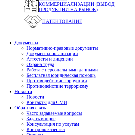
КОММЕРЦИАЛИЗАЦИИ (ВЫВОД
ПРОДУКЦИИ НА РЫНОК)
ПАТЕНТОВАНИЕ
Документы
Нормативно-правовые документы
Документы организации
Аттестаты и лицензии
Охрана труда
Работа с персональными данными
Бесплатная юридическая помощь
Противодействие коррупции
Противодействие терроризму
Новости
Новости
Контакты для СМИ
Обратная связь
Часто задаваемые вопросы
Задать вопрос
Консультация по услугам
Контроль качества
Опросы