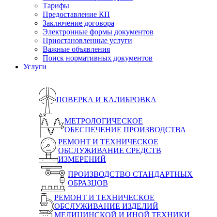
Тарифы
Предоставление КП
Заключение договора
Электронные формы документов
Приостановленные услуги
Важные объявления
Поиск нормативных документов
Услуги
ПОВЕРКА И КАЛИБРОВКА
МЕТРОЛОГИЧЕСКОЕ
ОБЕСПЕЧЕНИЕ ПРОИЗВОДСТВА
РЕМОНТ И ТЕХНИЧЕСКОЕ
ОБСЛУЖИВАНИЕ СРЕДСТВ
ИЗМЕРЕНИЙ
ПРОИЗВОДСТВО СТАНДАРТНЫХ
ОБРАЗЦОВ
РЕМОНТ И ТЕХНИЧЕСКОЕ
ОБСЛУЖИВАНИЕ ИЗДЕЛИЙ
МЕДИЦИНСКОЙ И ИНОЙ ТЕХНИКИ