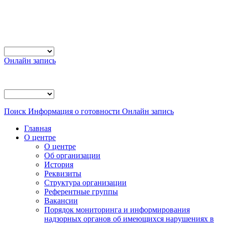
Онлайн запись
Поиск
Информация о готовности
Онлайн запись
Главная
О центре
О центре
Об организации
История
Реквизиты
Структура организации
Референтные группы
Вакансии
Порядок мониторинга и информирования
надзорных органов об имеющихся нарушениях в