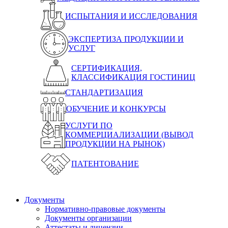
ИСПЫТАНИЯ И ИССЛЕДОВАНИЯ
ЭКСПЕРТИЗА ПРОДУКЦИИ И
УСЛУГ
СЕРТИФИКАЦИЯ,
КЛАССИФИКАЦИЯ ГОСТИНИЦ
СТАНДАРТИЗАЦИЯ
ОБУЧЕНИЕ И КОНКУРСЫ
УСЛУГИ ПО
КОММЕРЦИАЛИЗАЦИИ (ВЫВОД
ПРОДУКЦИИ НА РЫНОК)
ПАТЕНТОВАНИЕ
Документы
Нормативно-правовые документы
Документы организации
Аттестаты и лицензии