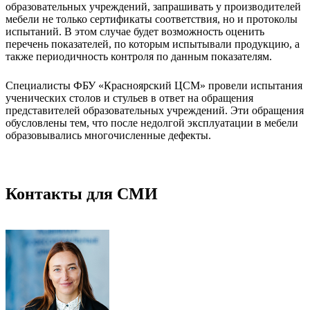
образовательных учреждений, запрашивать у производителей
мебели не только сертификаты соответствия, но и протоколы
испытаний. В этом случае будет возможность оценить
перечень показателей, по которым испытывали продукцию, а
также периодичность контроля по данным показателям.
Специалисты ФБУ «Красноярский ЦСМ» провели испытания
ученических столов и стульев в ответ на обращения
представителей образовательных учреждений. Эти обращения
обусловлены тем, что после недолгой эксплуатации в мебели
образовывались многочисленные дефекты.
Контакты для СМИ