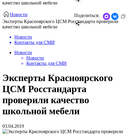
качество школьной мебели
Новости
Поделиться:
Эксперты Красноярского ЦСМ Росстандарта проверили
качество школьной мебели
Новости
Контакты для СМИ
Новости
Новости
Контакты для СМИ
Эксперты Красноярского
ЦСМ Росстандарта
проверили качество
школьной мебели
03.04.2019