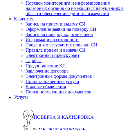
Порядок мониторинга и информирования
надзорных органов об имеющихся нарушениях в
области обеспечения единства измерений
Клиентам
Запись на прием и выдачу СИ
Оформление заявки на поверку СИ
Запись на поверку водосчетчиков
Информация о готовности
Сведения о результатах поверки СИ
Правила приема и выдачи СИ
Электронный прейскурант
Тарифы
Предоставление КП
Заключение договора
Электронные формы документов
Приостановленные услуги
Важные объявления
Поиск нормативных документов
Услуги
ПОВЕРКА И КАЛИБРОВКА
МЕТРОЛОГИЧЕСКОЕ