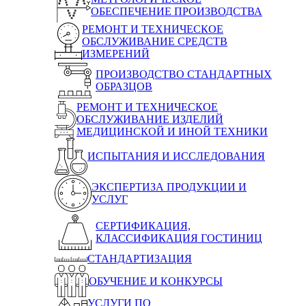
ОБЕСПЕЧЕНИЕ ПРОИЗВОДСТВА
РЕМОНТ И ТЕХНИЧЕСКОЕ
ОБСЛУЖИВАНИЕ СРЕДСТВ
ИЗМЕРЕНИЙ
ПРОИЗВОДСТВО СТАНДАРТНЫХ
ОБРАЗЦОВ
РЕМОНТ И ТЕХНИЧЕСКОЕ
ОБСЛУЖИВАНИЕ ИЗДЕЛИЙ
МЕДИЦИНСКОЙ И ИНОЙ ТЕХНИКИ
ИСПЫТАНИЯ И ИССЛЕДОВАНИЯ
ЭКСПЕРТИЗА ПРОДУКЦИИ И
УСЛУГ
СЕРТИФИКАЦИЯ,
КЛАССИФИКАЦИЯ ГОСТИНИЦ
СТАНДАРТИЗАЦИЯ
ОБУЧЕНИЕ И КОНКУРСЫ
УСЛУГИ ПО