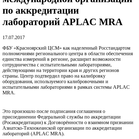
по аккредитации
лабораторий APLAC MRA
17.07.2017
ФБУ «Красноярский ЦСМ» как наделенный Росстандартом
полномочиями регионального центра в области обеспечения
единства измерений в регионе, расширит возможности
сотрудничества с испытательными лабораториями,
действующими на территории края и других регионов
страны. Центр подтвердил право на калибровку
оборудования, используемого калибровочными и
испытательными лабораториями в рамках системы APLAC
MRA.
Это произошло после подписания соглашения о
присоединении Федеральной службы по аккредитации
(Росаккредитации) к Договорённости о взаимном признании
Азиатско-Тихоокеанской организации по аккредитации
лабораторий (APLAC MRA).