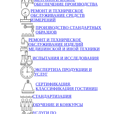
ОБЕСПЕЧЕНИЕ ПРОИЗВОДСТВА
РЕМОНТ И ТЕХНИЧЕСКОЕ
ОБСЛУЖИВАНИЕ СРЕДСТВ
ИЗМЕРЕНИЙ
ПРОИЗВОДСТВО СТАНДАРТНЫХ
ОБРАЗЦОВ
РЕМОНТ И ТЕХНИЧЕСКОЕ
ОБСЛУЖИВАНИЕ ИЗДЕЛИЙ
МЕДИЦИНСКОЙ И ИНОЙ ТЕХНИКИ
ИСПЫТАНИЯ И ИССЛЕДОВАНИЯ
ЭКСПЕРТИЗА ПРОДУКЦИИ И
УСЛУГ
СЕРТИФИКАЦИЯ,
КЛАССИФИКАЦИЯ ГОСТИНИЦ
СТАНДАРТИЗАЦИЯ
ОБУЧЕНИЕ И КОНКУРСЫ
УСЛУГИ ПО