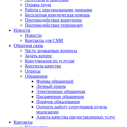
Охрана труда
Работа с персональными данными
Бесплатная юридическая помощь
Противодействие коррупции
Противодействие терроризму
Новости
Новости
Контакты для СМИ
Обратная связь
Часто задаваемые вопросы
Задать вопрос
Консультация по услугам
Контроль качества
Опросы
Обращения
Формы обращений
Личный прием
Электронные обращения
Письменные обращения
Порядок обжалования
Оценить работу сотрудников отдела
реализации
Анкета качества предоставленных услуг
Контакты