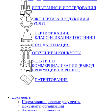
ИСПЫТАНИЯ И ИССЛЕДОВАНИЯ
ЭКСПЕРТИЗА ПРОДУКЦИИ И
УСЛУГ
СЕРТИФИКАЦИЯ,
КЛАССИФИКАЦИЯ ГОСТИНИЦ
СТАНДАРТИЗАЦИЯ
ОБУЧЕНИЕ И КОНКУРСЫ
УСЛУГИ ПО
КОММЕРЦИАЛИЗАЦИИ (ВЫВОД
ПРОДУКЦИИ НА РЫНОК)
ПАТЕНТОВАНИЕ
Документы
Нормативно-правовые документы
Документы организации
Аттестаты и лицензии