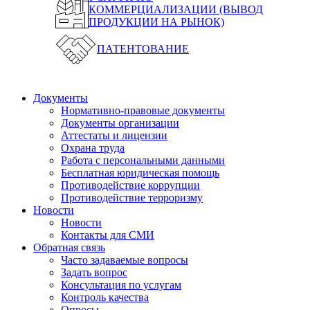
КОММЕРЦИАЛИЗАЦИИ (ВЫВОД
ПРОДУКЦИИ НА РЫНОК)
ПАТЕНТОВАНИЕ
Документы
Нормативно-правовые документы
Документы организации
Аттестаты и лицензии
Охрана труда
Работа с персональными данными
Бесплатная юридическая помощь
Противодействие коррупции
Противодействие терроризму
Новости
Новости
Контакты для СМИ
Обратная связь
Часто задаваемые вопросы
Задать вопрос
Консультация по услугам
Контроль качества
Опросы