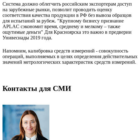
Система должно облегчить российским экспортерам доступ
на зарубежные рынки, позволит проводить оценку
соответствия качества продукции в РФ без вывоза образцов
для испытаний за рубеж. "Крупному бизнесу признание
APLAC сэкономит время, среднему и мелкому – также
ощутимые деньги" Для Красноярска это важно в предверии
Унивесиады 2019 года.
Напомним, калибровка средств измерений - совокупность
операций, выполняемых в целях определения действительных
значений метрологических характеристик средств измерений.
Контакты для СМИ