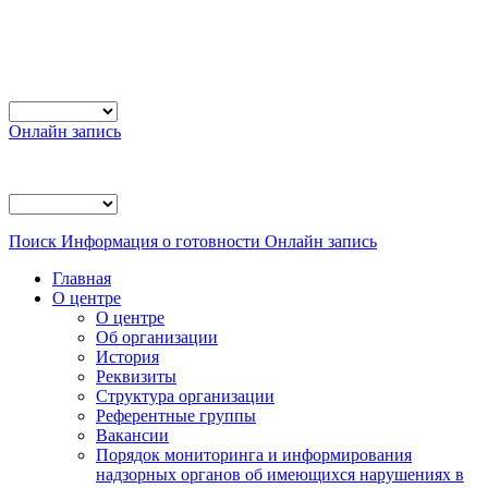
Онлайн запись
Поиск
Информация о готовности
Онлайн запись
Главная
О центре
О центре
Об организации
История
Реквизиты
Структура организации
Референтные группы
Вакансии
Порядок мониторинга и информирования
надзорных органов об имеющихся нарушениях в