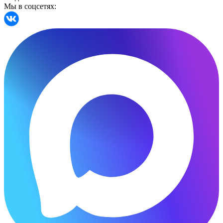
Мы в соцсетях: