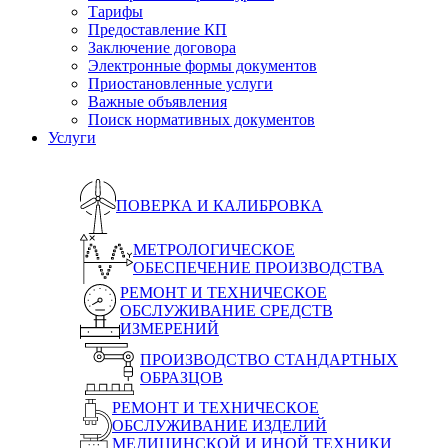
Тарифы
Предоставление КП
Заключение договора
Электронные формы документов
Приостановленные услуги
Важные объявления
Поиск нормативных документов
Услуги
ПОВЕРКА И КАЛИБРОВКА
МЕТРОЛОГИЧЕСКОЕ
ОБЕСПЕЧЕНИЕ ПРОИЗВОДСТВА
РЕМОНТ И ТЕХНИЧЕСКОЕ
ОБСЛУЖИВАНИЕ СРЕДСТВ
ИЗМЕРЕНИЙ
ПРОИЗВОДСТВО СТАНДАРТНЫХ
ОБРАЗЦОВ
РЕМОНТ И ТЕХНИЧЕСКОЕ
ОБСЛУЖИВАНИЕ ИЗДЕЛИЙ
МЕДИЦИНСКОЙ И ИНОЙ ТЕХНИКИ