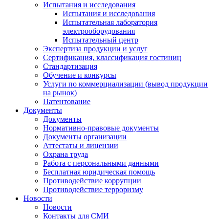
Испытания и исследования
Испытания и исследования
Испытательная лаборатория
электрооборудования
Испытательный центр
Экспертиза продукции и услуг
Сертификация, классификация гостиниц
Стандартизация
Обучение и конкурсы
Услуги по коммерциализации (вывод продукции
на рынок)
Патентование
Документы
Документы
Нормативно-правовые документы
Документы организации
Аттестаты и лицензии
Охрана труда
Работа с персональными данными
Бесплатная юридическая помощь
Противодействие коррупции
Противодействие терроризму
Новости
Новости
Контакты для СМИ