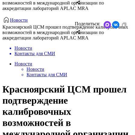
возможностей в международной организации по
аккредитации лабораторий APLAC MRA
Новости
Поделиться:
Красноярский ЦСМ прошел подтверждение калибровочных
возможностей в международной организации по
аккредитации лабораторий APLAC MRA
Новости
Контакты для СМИ
Новости
Новости
Контакты для СМИ
Красноярский ЦСМ прошел
подтверждение
калибровочных
возможностей в
международной организации