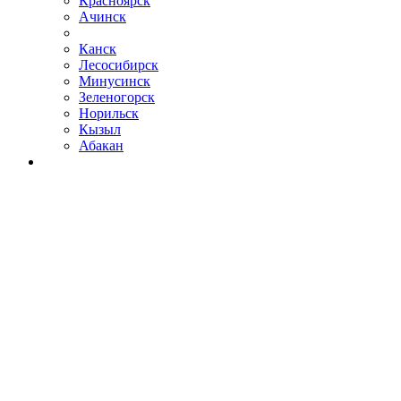
Красноярск
Ачинск
Канск
Лесосибирск
Минусинск
Зеленогорск
Норильск
Кызыл
Абакан