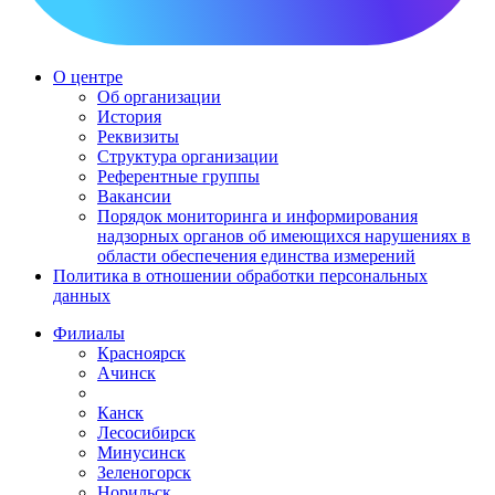
О центре
Об организации
История
Реквизиты
Структура организации
Референтные группы
Вакансии
Порядок мониторинга и информирования
надзорных органов об имеющихся нарушениях в
области обеспечения единства измерений
Политика в отношении обработки персональных
данных
Филиалы
Красноярск
Ачинск
Канск
Лесосибирск
Минусинск
Зеленогорск
Норильск