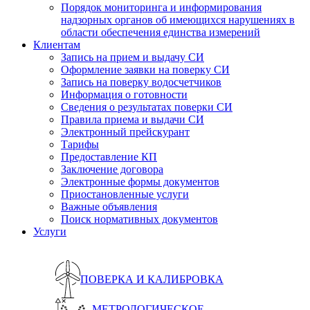
Порядок мониторинга и информирования
надзорных органов об имеющихся нарушениях в
области обеспечения единства измерений
Клиентам
Запись на прием и выдачу СИ
Оформление заявки на поверку СИ
Запись на поверку водосчетчиков
Информация о готовности
Сведения о результатах поверки СИ
Правила приема и выдачи СИ
Электронный прейскурант
Тарифы
Предоставление КП
Заключение договора
Электронные формы документов
Приостановленные услуги
Важные объявления
Поиск нормативных документов
Услуги
ПОВЕРКА И КАЛИБРОВКА
МЕТРОЛОГИЧЕСКОЕ