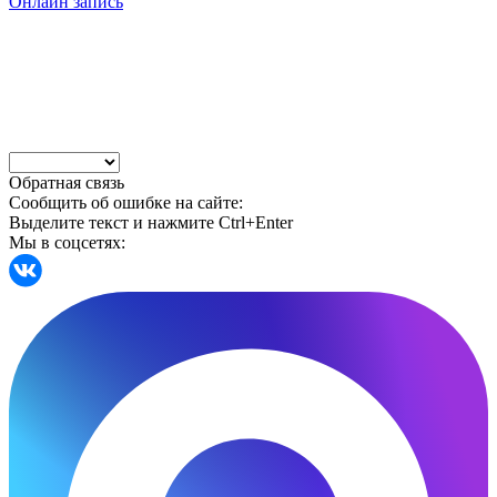
Онлайн запись
Обратная связь
Сообщить об ошибке на сайте:
Выделите текст и нажмите Ctrl+Enter
Мы в соцсетях: