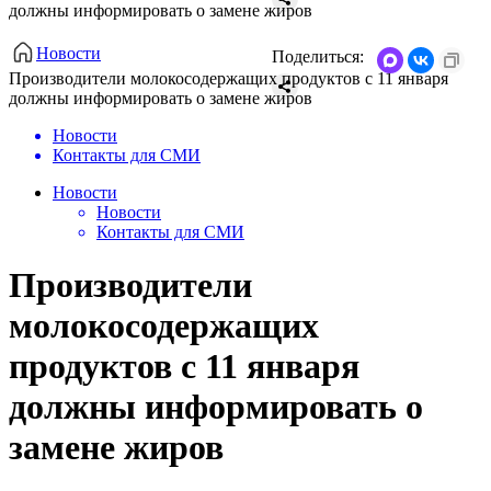
должны информировать о замене жиров
Новости
Поделиться:
Производители молокосодержащих продуктов с 11 января
должны информировать о замене жиров
Новости
Контакты для СМИ
Новости
Новости
Контакты для СМИ
Производители
молокосодержащих
продуктов с 11 января
должны информировать о
замене жиров