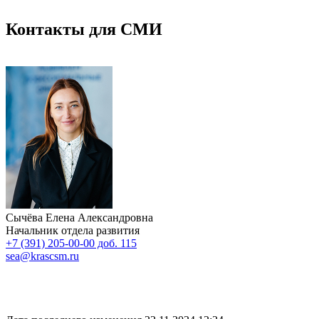
Контакты для СМИ
Сычёва Елена Александровна
Начальник отдела развития
+7 (391) 205-00-00 доб. 115
sea@krascsm.ru