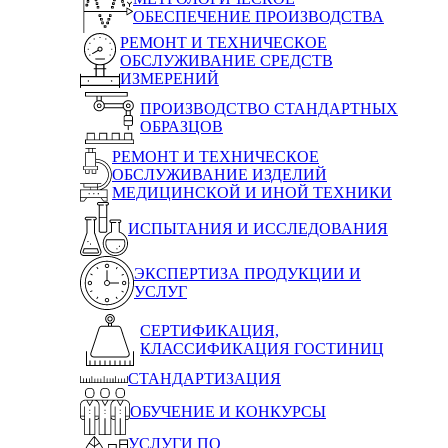
ОБЕСПЕЧЕНИЕ ПРОИЗВОДСТВА
РЕМОНТ И ТЕХНИЧЕСКОЕ
ОБСЛУЖИВАНИЕ СРЕДСТВ
ИЗМЕРЕНИЙ
ПРОИЗВОДСТВО СТАНДАРТНЫХ
ОБРАЗЦОВ
РЕМОНТ И ТЕХНИЧЕСКОЕ
ОБСЛУЖИВАНИЕ ИЗДЕЛИЙ
МЕДИЦИНСКОЙ И ИНОЙ ТЕХНИКИ
ИСПЫТАНИЯ И ИССЛЕДОВАНИЯ
ЭКСПЕРТИЗА ПРОДУКЦИИ И
УСЛУГ
СЕРТИФИКАЦИЯ,
КЛАССИФИКАЦИЯ ГОСТИНИЦ
СТАНДАРТИЗАЦИЯ
ОБУЧЕНИЕ И КОНКУРСЫ
УСЛУГИ ПО