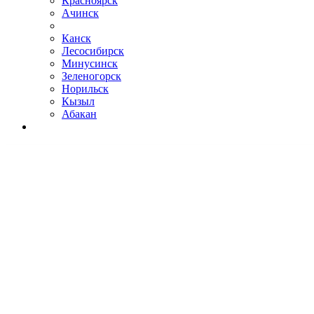
Красноярск
Ачинск
Канск
Лесосибирск
Минусинск
Зеленогорск
Норильск
Кызыл
Абакан