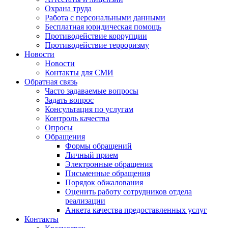
Охрана труда
Работа с персональными данными
Бесплатная юридическая помощь
Противодействие коррупции
Противодействие терроризму
Новости
Новости
Контакты для СМИ
Обратная связь
Часто задаваемые вопросы
Задать вопрос
Консультация по услугам
Контроль качества
Опросы
Обращения
Формы обращений
Личный прием
Электронные обращения
Письменные обращения
Порядок обжалования
Оценить работу сотрудников отдела
реализации
Анкета качества предоставленных услуг
Контакты