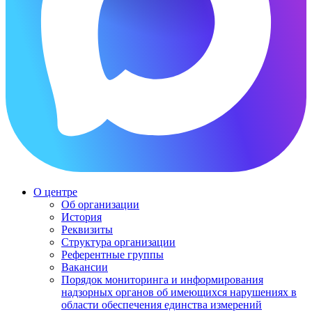
О центре
Об организации
История
Реквизиты
Структура организации
Референтные группы
Вакансии
Порядок мониторинга и информирования
надзорных органов об имеющихся нарушениях в
области обеспечения единства измерений