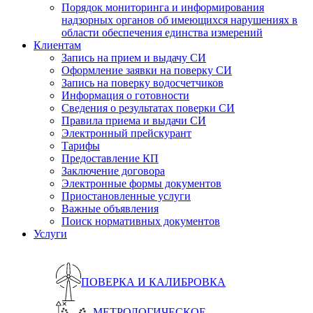
Порядок мониторинга и информирования
надзорных органов об имеющихся нарушениях в
области обеспечения единства измерений
Клиентам
Запись на прием и выдачу СИ
Оформление заявки на поверку СИ
Запись на поверку водосчетчиков
Информация о готовности
Сведения о результатах поверки СИ
Правила приема и выдачи СИ
Электронный прейскурант
Тарифы
Предоставление КП
Заключение договора
Электронные формы документов
Приостановленные услуги
Важные объявления
Поиск нормативных документов
Услуги
ПОВЕРКА И КАЛИБРОВКА
МЕТРОЛОГИЧЕСКОЕ