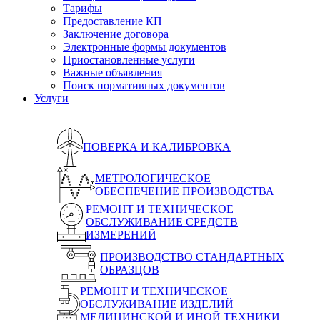
Тарифы
Предоставление КП
Заключение договора
Электронные формы документов
Приостановленные услуги
Важные объявления
Поиск нормативных документов
Услуги
ПОВЕРКА И КАЛИБРОВКА
МЕТРОЛОГИЧЕСКОЕ
ОБЕСПЕЧЕНИЕ ПРОИЗВОДСТВА
РЕМОНТ И ТЕХНИЧЕСКОЕ
ОБСЛУЖИВАНИЕ СРЕДСТВ
ИЗМЕРЕНИЙ
ПРОИЗВОДСТВО СТАНДАРТНЫХ
ОБРАЗЦОВ
РЕМОНТ И ТЕХНИЧЕСКОЕ
ОБСЛУЖИВАНИЕ ИЗДЕЛИЙ
МЕДИЦИНСКОЙ И ИНОЙ ТЕХНИКИ