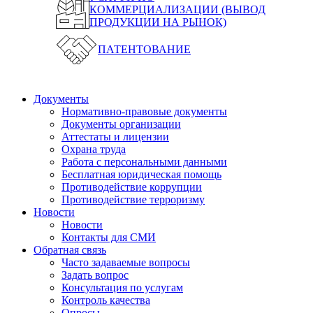
КОММЕРЦИАЛИЗАЦИИ (ВЫВОД
ПРОДУКЦИИ НА РЫНОК)
ПАТЕНТОВАНИЕ
Документы
Нормативно-правовые документы
Документы организации
Аттестаты и лицензии
Охрана труда
Работа с персональными данными
Бесплатная юридическая помощь
Противодействие коррупции
Противодействие терроризму
Новости
Новости
Контакты для СМИ
Обратная связь
Часто задаваемые вопросы
Задать вопрос
Консультация по услугам
Контроль качества
Опросы