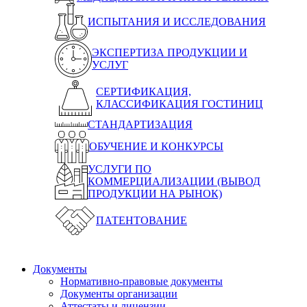
ИСПЫТАНИЯ И ИССЛЕДОВАНИЯ
ЭКСПЕРТИЗА ПРОДУКЦИИ И
УСЛУГ
СЕРТИФИКАЦИЯ,
КЛАССИФИКАЦИЯ ГОСТИНИЦ
СТАНДАРТИЗАЦИЯ
ОБУЧЕНИЕ И КОНКУРСЫ
УСЛУГИ ПО
КОММЕРЦИАЛИЗАЦИИ (ВЫВОД
ПРОДУКЦИИ НА РЫНОК)
ПАТЕНТОВАНИЕ
Документы
Нормативно-правовые документы
Документы организации
Аттестаты и лицензии