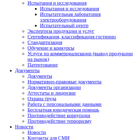
Испытания и исследования
Испытания и исследования
Испытательная лаборатория
электрооборудования
Испытательный центр
Экспертиза продукции и услуг
Сертификация, классификация гостиниц
Стандартизация
Обучение и конкурсы
Услуги по коммерциализации (вывод продукции
на рынок)
Патентование
Документы
Документы
Нормативно-правовые документы
Документы организации
Аттестаты и лицензии
Охрана труда
Работа с персональными данными
Бесплатная юридическая помощь
Противодействие коррупции
Противодействие терроризму
Новости
Новости
Контакты для СМИ