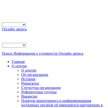
Онлайн запись
Поиск
Информация о готовности
Онлайн запись
Главная
О центре
О центре
Об организации
История
Реквизиты
Структура организации
Референтные группы
Вакансии
Порядок мониторинга и информирования
надзорных органов об имеющихся нарушениях в