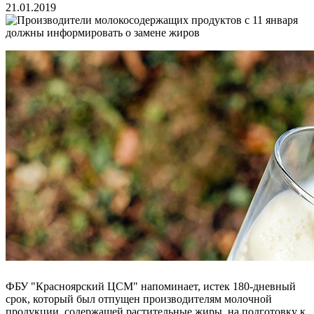
21.01.2019
ФБУ "Красноярский ЦСМ" напоминает, истек 180-дневный
срок, который был отпущен производителям молочной
продукции, содержащей растительные жиры, на подготовку к