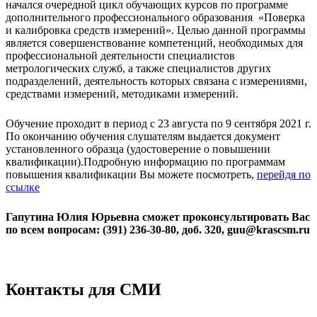
начался очередной цикл обучающих курсов по программе
дополнительного профессионального образования «Поверка
и калибровка средств измерений». Целью данной программы
является совершенствование компетенций, необходимых для
профессиональной деятельности специалистов
метрологических служб, а также специалистов других
подразделений, деятельность которых связана с измерениями,
средствами измерений, методиками измерений.
Обучение проходит в период с 23 августа по 9 сентября 2021 г.
По окончанию обучения слушателям выдается документ
установленного образца (удостоверение о повышении
квалификации).Подробную информацию по программам
повышения квалификации Вы можете посмотреть,
перейдя по
ссылке
Гапутина Юлия Юрьевна сможет проконсультировать Вас
по всем вопросам: (391) 236-30-80, доб. 320, guu@krascsm.ru
Контакты для СМИ