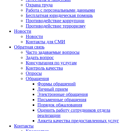
Охрана труда
Работа с персональными данными
Бесплатная юридическая помощь
Противодействие коррупции
Противодействие терроризму
Новости
Новости
Контакты для СМИ
Обратная связь
Часто задаваемые вопросы
Задать вопрос
Консультация по услугам
Контроль качества
Опросы
Обращения
Формы обращений
Личный прием
Электронные обращения
Письменные обращения
Порядок обжалования
Оценить работу сотрудников отдела
реализации
Анкета качества предоставленных услуг
Контакты