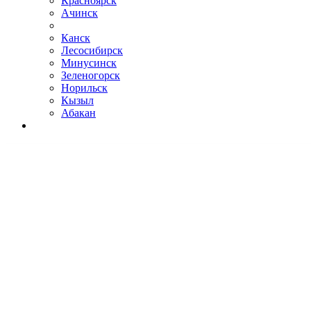
Красноярск
Ачинск
Канск
Лесосибирск
Минусинск
Зеленогорск
Норильск
Кызыл
Абакан