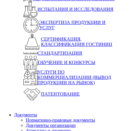
ИСПЫТАНИЯ И ИССЛЕДОВАНИЯ
ЭКСПЕРТИЗА ПРОДУКЦИИ И
УСЛУГ
СЕРТИФИКАЦИЯ,
КЛАССИФИКАЦИЯ ГОСТИНИЦ
СТАНДАРТИЗАЦИЯ
ОБУЧЕНИЕ И КОНКУРСЫ
УСЛУГИ ПО
КОММЕРЦИАЛИЗАЦИИ (ВЫВОД
ПРОДУКЦИИ НА РЫНОК)
ПАТЕНТОВАНИЕ
Документы
Нормативно-правовые документы
Документы организации
Аттестаты и лицензии