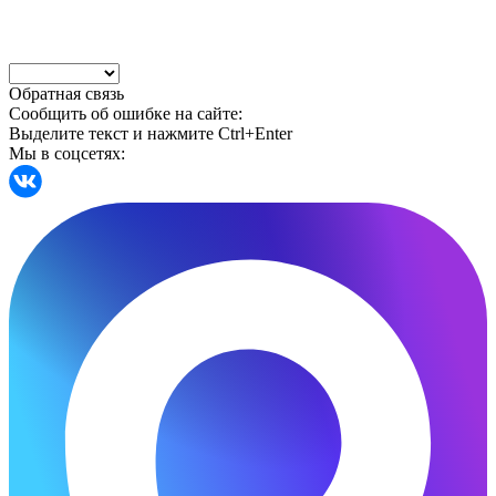
Обратная связь
Сообщить об ошибке на сайте:
Выделите текст и нажмите Ctrl+Enter
Мы в соцсетях: