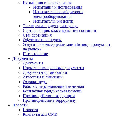
Испытания и исследования
Испытания и исследования
Испытательная лаборатория
электрооборудования
Испытательный центр
Экспертиза продукции и услуг
Сертификация, классификация гостиниц
Стандартизация
Обучение и конкурсы
Услуги по коммерциализации (вывод продукции
на рынок)
Патентование
Документы
Документы
Нормативно-правовые документы
Документы организации
Аттестаты и лицензии
Охрана труда
Работа с персональными данными
Бесплатная юридическая помощь
Противодействие коррупции
Противодействие терроризму
Новости
Новости
Контакты для СМИ