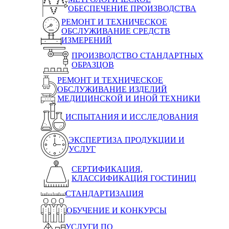
ОБЕСПЕЧЕНИЕ ПРОИЗВОДСТВА
РЕМОНТ И ТЕХНИЧЕСКОЕ
ОБСЛУЖИВАНИЕ СРЕДСТВ
ИЗМЕРЕНИЙ
ПРОИЗВОДСТВО СТАНДАРТНЫХ
ОБРАЗЦОВ
РЕМОНТ И ТЕХНИЧЕСКОЕ
ОБСЛУЖИВАНИЕ ИЗДЕЛИЙ
МЕДИЦИНСКОЙ И ИНОЙ ТЕХНИКИ
ИСПЫТАНИЯ И ИССЛЕДОВАНИЯ
ЭКСПЕРТИЗА ПРОДУКЦИИ И
УСЛУГ
СЕРТИФИКАЦИЯ,
КЛАССИФИКАЦИЯ ГОСТИНИЦ
СТАНДАРТИЗАЦИЯ
ОБУЧЕНИЕ И КОНКУРСЫ
УСЛУГИ ПО