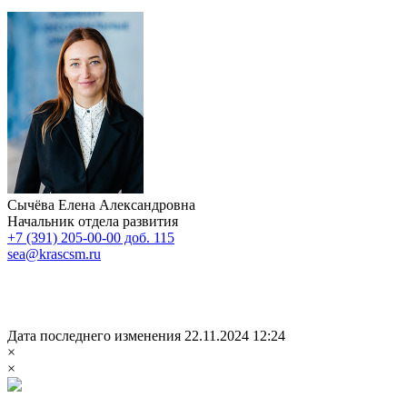
Сычёва Елена Александровна
Начальник отдела развития
+7 (391) 205-00-00 доб. 115
sea@krascsm.ru
Дата последнего изменения 22.11.2024 12:24
×
×