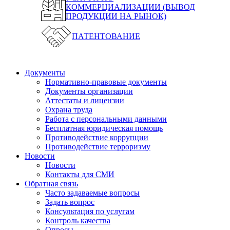
КОММЕРЦИАЛИЗАЦИИ (ВЫВОД
ПРОДУКЦИИ НА РЫНОК)
ПАТЕНТОВАНИЕ
Документы
Нормативно-правовые документы
Документы организации
Аттестаты и лицензии
Охрана труда
Работа с персональными данными
Бесплатная юридическая помощь
Противодействие коррупции
Противодействие терроризму
Новости
Новости
Контакты для СМИ
Обратная связь
Часто задаваемые вопросы
Задать вопрос
Консультация по услугам
Контроль качества
Опросы