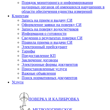
Порядок мониторинга и информирования
надзорных органов об имеющихся нарушениях в
области обеспечения единства измерений
Клиентам
Запись на прием и выдачу СИ
Оформление заявки на поверку СИ
Запись на поверку водосчетчиков
Информация о готовности
Сведения о результатах поверки СИ
Правила приема и выдачи СИ
Электронный прейскурант
Тарифы
Предоставление КП
Заключение договора
Электронные формы документов
Приостановленные услуги
Важные объявления
Поиск нормативных документов
Услуги
ПОВЕРКА И КАЛИБРОВКА
МЕТРОЛОГИЧЕСКОЕ