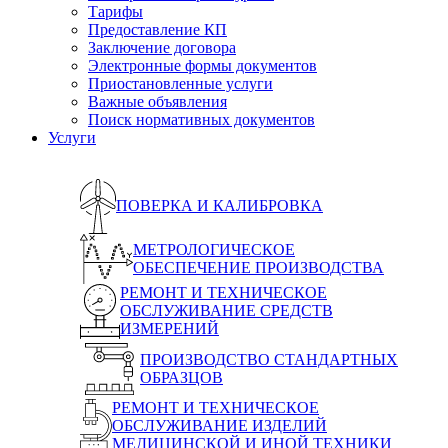
Тарифы
Предоставление КП
Заключение договора
Электронные формы документов
Приостановленные услуги
Важные объявления
Поиск нормативных документов
Услуги
ПОВЕРКА И КАЛИБРОВКА
МЕТРОЛОГИЧЕСКОЕ
ОБЕСПЕЧЕНИЕ ПРОИЗВОДСТВА
РЕМОНТ И ТЕХНИЧЕСКОЕ
ОБСЛУЖИВАНИЕ СРЕДСТВ
ИЗМЕРЕНИЙ
ПРОИЗВОДСТВО СТАНДАРТНЫХ
ОБРАЗЦОВ
РЕМОНТ И ТЕХНИЧЕСКОЕ
ОБСЛУЖИВАНИЕ ИЗДЕЛИЙ
МЕДИЦИНСКОЙ И ИНОЙ ТЕХНИКИ