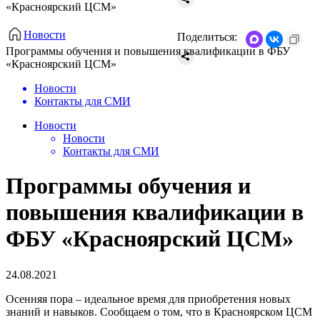
«Красноярский ЦСМ»
Новости
Поделиться:
​Программы обучения и повышения квалификации в ФБУ
«Красноярский ЦСМ»
Новости
Контакты для СМИ
Новости
Новости
Контакты для СМИ
​Программы обучения и
повышения квалификации в
ФБУ «Красноярский ЦСМ»
24.08.2021
Осенняя пора – идеальное время для приобретения новых
знаний и навыков. Сообщаем о том, что в Красноярском ЦСМ