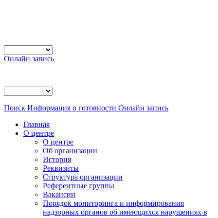
Онлайн запись
Поиск
Информация о готовности
Онлайн запись
Главная
О центре
О центре
Об организации
История
Реквизиты
Структура организации
Референтные группы
Вакансии
Порядок мониторинга и информирования
надзорных органов об имеющихся нарушениях в