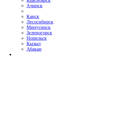
Красноярск
Ачинск
Канск
Лесосибирск
Минусинск
Зеленогорск
Норильск
Кызыл
Абакан