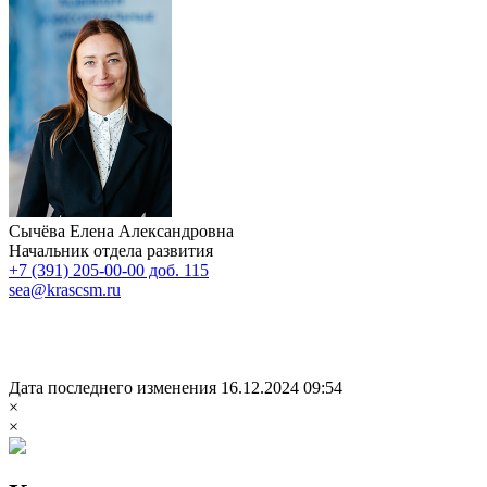
Сычёва Елена Александровна
Начальник отдела развития
+7 (391) 205-00-00 доб. 115
sea@krascsm.ru
Дата последнего изменения 16.12.2024 09:54
×
×