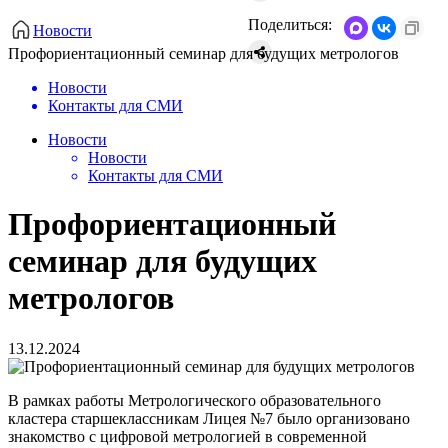
Поделиться:
Новости
Профориентационный семинар для будущих метрологов
Новости
Контакты для СМИ
Новости
Новости
Контакты для СМИ
Профориентационный
семинар для будущих
метрологов
13.12.2024
В рамках работы Метрологического образовательного
кластера старшеклассникам Лицея №7 было организовано
знакомство с цифровой метрологией в современной