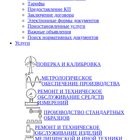
Тарифы
Предоставление КП
Заключение договора
Электронные формы документов
Приостановленные услуги
Важные объявления
Поиск нормативных документов
Услуги
ПОВЕРКА И КАЛИБРОВКА
МЕТРОЛОГИЧЕСКОЕ
ОБЕСПЕЧЕНИЕ ПРОИЗВОДСТВА
РЕМОНТ И ТЕХНИЧЕСКОЕ
ОБСЛУЖИВАНИЕ СРЕДСТВ
ИЗМЕРЕНИЙ
ПРОИЗВОДСТВО СТАНДАРТНЫХ
ОБРАЗЦОВ
РЕМОНТ И ТЕХНИЧЕСКОЕ
ОБСЛУЖИВАНИЕ ИЗДЕЛИЙ
МЕДИЦИНСКОЙ И ИНОЙ ТЕХНИКИ