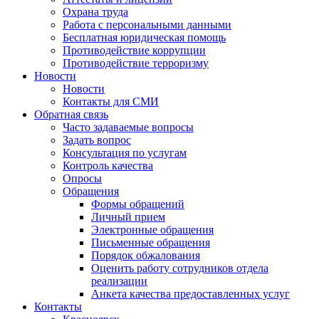
Охрана труда
Работа с персональными данными
Бесплатная юридическая помощь
Противодействие коррупции
Противодействие терроризму
Новости
Новости
Контакты для СМИ
Обратная связь
Часто задаваемые вопросы
Задать вопрос
Консультация по услугам
Контроль качества
Опросы
Обращения
Формы обращений
Личный прием
Электронные обращения
Письменные обращения
Порядок обжалования
Оценить работу сотрудников отдела
реализации
Анкета качества предоставленных услуг
Контакты