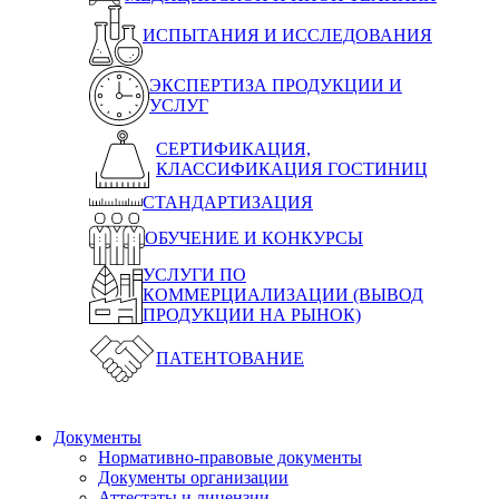
ИСПЫТАНИЯ И ИССЛЕДОВАНИЯ
ЭКСПЕРТИЗА ПРОДУКЦИИ И
УСЛУГ
СЕРТИФИКАЦИЯ,
КЛАССИФИКАЦИЯ ГОСТИНИЦ
СТАНДАРТИЗАЦИЯ
ОБУЧЕНИЕ И КОНКУРСЫ
УСЛУГИ ПО
КОММЕРЦИАЛИЗАЦИИ (ВЫВОД
ПРОДУКЦИИ НА РЫНОК)
ПАТЕНТОВАНИЕ
Документы
Нормативно-правовые документы
Документы организации
Аттестаты и лицензии