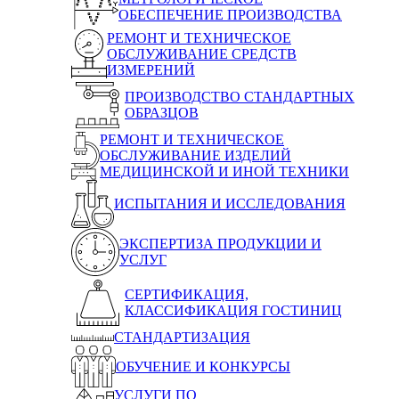
ОБЕСПЕЧЕНИЕ ПРОИЗВОДСТВА
РЕМОНТ И ТЕХНИЧЕСКОЕ
ОБСЛУЖИВАНИЕ СРЕДСТВ
ИЗМЕРЕНИЙ
ПРОИЗВОДСТВО СТАНДАРТНЫХ
ОБРАЗЦОВ
РЕМОНТ И ТЕХНИЧЕСКОЕ
ОБСЛУЖИВАНИЕ ИЗДЕЛИЙ
МЕДИЦИНСКОЙ И ИНОЙ ТЕХНИКИ
ИСПЫТАНИЯ И ИССЛЕДОВАНИЯ
ЭКСПЕРТИЗА ПРОДУКЦИИ И
УСЛУГ
СЕРТИФИКАЦИЯ,
КЛАССИФИКАЦИЯ ГОСТИНИЦ
СТАНДАРТИЗАЦИЯ
ОБУЧЕНИЕ И КОНКУРСЫ
УСЛУГИ ПО