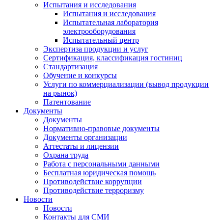
Испытания и исследования
Испытания и исследования
Испытательная лаборатория
электрооборудования
Испытательный центр
Экспертиза продукции и услуг
Сертификация, классификация гостиниц
Стандартизация
Обучение и конкурсы
Услуги по коммерциализации (вывод продукции
на рынок)
Патентование
Документы
Документы
Нормативно-правовые документы
Документы организации
Аттестаты и лицензии
Охрана труда
Работа с персональными данными
Бесплатная юридическая помощь
Противодействие коррупции
Противодействие терроризму
Новости
Новости
Контакты для СМИ