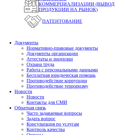
КОММЕРЦИАЛИЗАЦИИ (ВЫВОД
ПРОДУКЦИИ НА РЫНОК)
ПАТЕНТОВАНИЕ
Документы
Нормативно-правовые документы
Документы организации
Аттестаты и лицензии
Охрана труда
Работа с персональными данными
Бесплатная юридическая помощь
Противодействие коррупции
Противодействие терроризму
Новости
Новости
Контакты для СМИ
Обратная связь
Часто задаваемые вопросы
Задать вопрос
Консультация по услугам
Контроль качества
Опросы