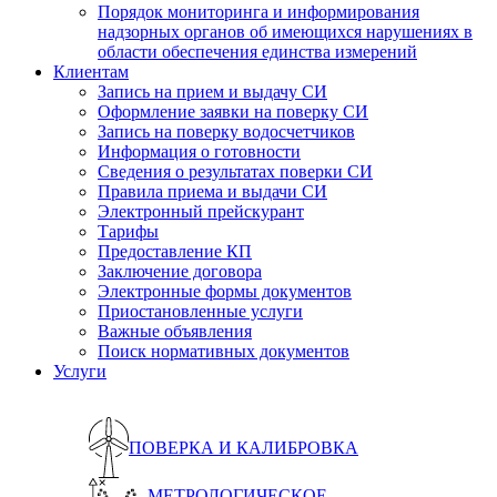
Порядок мониторинга и информирования
надзорных органов об имеющихся нарушениях в
области обеспечения единства измерений
Клиентам
Запись на прием и выдачу СИ
Оформление заявки на поверку СИ
Запись на поверку водосчетчиков
Информация о готовности
Сведения о результатах поверки СИ
Правила приема и выдачи СИ
Электронный прейскурант
Тарифы
Предоставление КП
Заключение договора
Электронные формы документов
Приостановленные услуги
Важные объявления
Поиск нормативных документов
Услуги
ПОВЕРКА И КАЛИБРОВКА
МЕТРОЛОГИЧЕСКОЕ