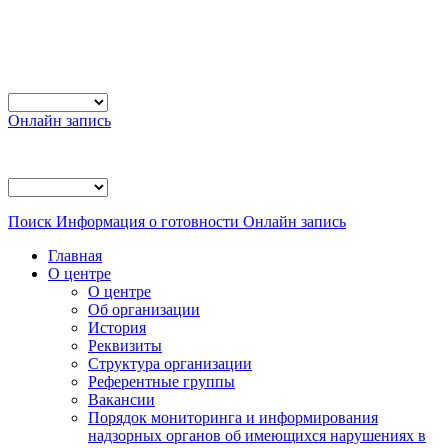
Онлайн запись
Поиск
Информация о готовности
Онлайн запись
Главная
О центре
О центре
Об организации
История
Реквизиты
Структура организации
Референтные группы
Вакансии
Порядок мониторинга и информирования
надзорных органов об имеющихся нарушениях в