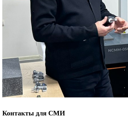
Контакты для СМИ