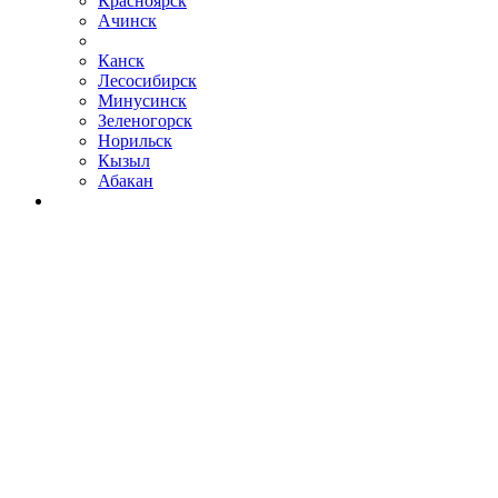
Красноярск
Ачинск
Канск
Лесосибирск
Минусинск
Зеленогорск
Норильск
Кызыл
Абакан