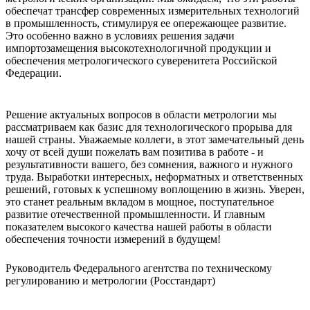
обеспечат трансфер современных измерительных технологий
в промышленность, стимулируя ее опережающее развитие.
Это особенно важно в условиях решения задачи
импортозамещения высокотехнологичной продукции и
обеспечения метрологического суверенитета Российской
Федерации.
Решение актуальных вопросов в области метрологии мы
рассматриваем как базис для технологического прорыва для
нашей страны. Уважаемые коллеги, в этот замечательный день
хочу от всей души пожелать вам позитива в работе - и
результативности вашего, без сомнения, важного и нужного
труда. Выработки интересных, неформатных и ответственных
решений, готовых к успешному воплощению в жизнь. Уверен,
это станет реальным вкладом в мощное, поступательное
развитие отечественной промышленности. И главным
показателем высокого качества нашей работы в области
обеспечения точности измерений в будущем!
Руководитель Федерального агентства по техническому
регулированию и метрологии (Росстандарт)