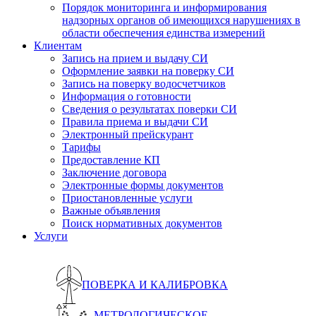
Порядок мониторинга и информирования
надзорных органов об имеющихся нарушениях в
области обеспечения единства измерений
Клиентам
Запись на прием и выдачу СИ
Оформление заявки на поверку СИ
Запись на поверку водосчетчиков
Информация о готовности
Сведения о результатах поверки СИ
Правила приема и выдачи СИ
Электронный прейскурант
Тарифы
Предоставление КП
Заключение договора
Электронные формы документов
Приостановленные услуги
Важные объявления
Поиск нормативных документов
Услуги
ПОВЕРКА И КАЛИБРОВКА
МЕТРОЛОГИЧЕСКОЕ