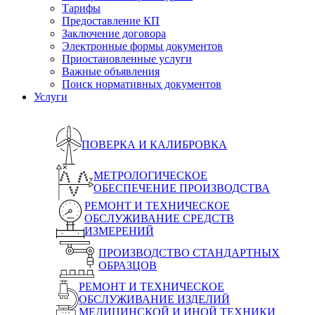
Тарифы
Предоставление КП
Заключение договора
Электронные формы документов
Приостановленные услуги
Важные объявления
Поиск нормативных документов
Услуги
ПОВЕРКА И КАЛИБРОВКА
МЕТРОЛОГИЧЕСКОЕ
ОБЕСПЕЧЕНИЕ ПРОИЗВОДСТВА
РЕМОНТ И ТЕХНИЧЕСКОЕ
ОБСЛУЖИВАНИЕ СРЕДСТВ
ИЗМЕРЕНИЙ
ПРОИЗВОДСТВО СТАНДАРТНЫХ
ОБРАЗЦОВ
РЕМОНТ И ТЕХНИЧЕСКОЕ
ОБСЛУЖИВАНИЕ ИЗДЕЛИЙ
МЕДИЦИНСКОЙ И ИНОЙ ТЕХНИКИ