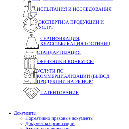
ИСПЫТАНИЯ И ИССЛЕДОВАНИЯ
ЭКСПЕРТИЗА ПРОДУКЦИИ И
УСЛУГ
СЕРТИФИКАЦИЯ,
КЛАССИФИКАЦИЯ ГОСТИНИЦ
СТАНДАРТИЗАЦИЯ
ОБУЧЕНИЕ И КОНКУРСЫ
УСЛУГИ ПО
КОММЕРЦИАЛИЗАЦИИ (ВЫВОД
ПРОДУКЦИИ НА РЫНОК)
ПАТЕНТОВАНИЕ
Документы
Нормативно-правовые документы
Документы организации
Аттестаты и лицензии