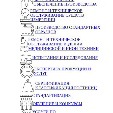
ОБЕСПЕЧЕНИЕ ПРОИЗВОДСТВА
РЕМОНТ И ТЕХНИЧЕСКОЕ
ОБСЛУЖИВАНИЕ СРЕДСТВ
ИЗМЕРЕНИЙ
ПРОИЗВОДСТВО СТАНДАРТНЫХ
ОБРАЗЦОВ
РЕМОНТ И ТЕХНИЧЕСКОЕ
ОБСЛУЖИВАНИЕ ИЗДЕЛИЙ
МЕДИЦИНСКОЙ И ИНОЙ ТЕХНИКИ
ИСПЫТАНИЯ И ИССЛЕДОВАНИЯ
ЭКСПЕРТИЗА ПРОДУКЦИИ И
УСЛУГ
СЕРТИФИКАЦИЯ,
КЛАССИФИКАЦИЯ ГОСТИНИЦ
СТАНДАРТИЗАЦИЯ
ОБУЧЕНИЕ И КОНКУРСЫ
УСЛУГИ ПО