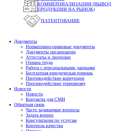
КОММЕРЦИАЛИЗАЦИИ (ВЫВОД
ПРОДУКЦИИ НА РЫНОК)
ПАТЕНТОВАНИЕ
Документы
Нормативно-правовые документы
Документы организации
Аттестаты и лицензии
Охрана труда
Работа с персональными данными
Бесплатная юридическая помощь
Противодействие коррупции
Противодействие терроризму
Новости
Новости
Контакты для СМИ
Обратная связь
Часто задаваемые вопросы
Задать вопрос
Консультация по услугам
Контроль качества
Опросы