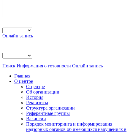
Онлайн запись
Поиск
Информация о готовности
Онлайн запись
Главная
О центре
О центре
Об организации
История
Реквизиты
Структура организации
Референтные группы
Вакансии
Порядок мониторинга и информирования
надзорных органов об имеющихся нарушениях в