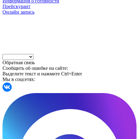
Информация о готовности
Прейскурант
Онлайн запись
Обратная связь
Сообщить об ошибке на сайте:
Выделите текст и нажмите Ctrl+Enter
Мы в соцсетях: