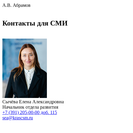
А.В. Абрамов
Контакты для СМИ
Сычёва Елена Александровна
Начальник отдела развития
+7 (391) 205-00-00 доб. 115
sea@krascsm.ru