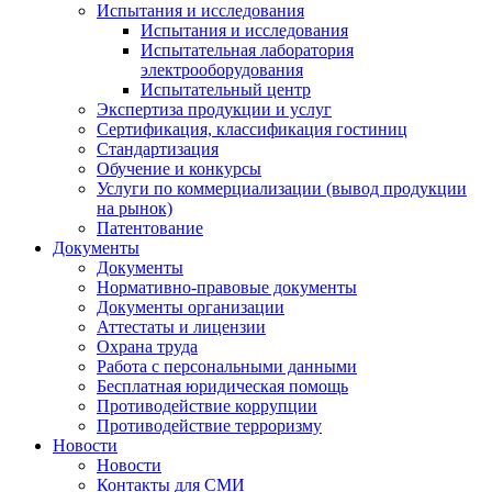
Испытания и исследования
Испытания и исследования
Испытательная лаборатория
электрооборудования
Испытательный центр
Экспертиза продукции и услуг
Сертификация, классификация гостиниц
Стандартизация
Обучение и конкурсы
Услуги по коммерциализации (вывод продукции
на рынок)
Патентование
Документы
Документы
Нормативно-правовые документы
Документы организации
Аттестаты и лицензии
Охрана труда
Работа с персональными данными
Бесплатная юридическая помощь
Противодействие коррупции
Противодействие терроризму
Новости
Новости
Контакты для СМИ