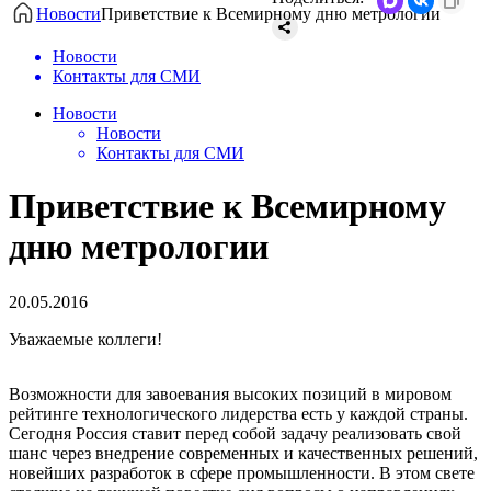
Новости
Приветствие к Всемирному дню метрологии
Новости
Контакты для СМИ
Новости
Новости
Контакты для СМИ
Приветствие к Всемирному
дню метрологии
20.05.2016
Уважаемые коллеги!
Возможности для завоевания высоких позиций в мировом
рейтинге технологического лидерства есть у каждой страны.
Сегодня Россия ставит перед собой задачу реализовать свой
шанс через внедрение современных и качественных решений,
новейших разработок в сфере промышленности. В этом свете