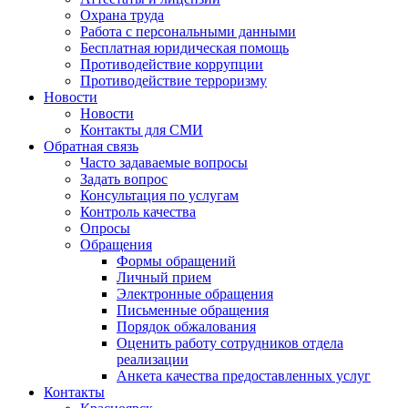
Охрана труда
Работа с персональными данными
Бесплатная юридическая помощь
Противодействие коррупции
Противодействие терроризму
Новости
Новости
Контакты для СМИ
Обратная связь
Часто задаваемые вопросы
Задать вопрос
Консультация по услугам
Контроль качества
Опросы
Обращения
Формы обращений
Личный прием
Электронные обращения
Письменные обращения
Порядок обжалования
Оценить работу сотрудников отдела
реализации
Анкета качества предоставленных услуг
Контакты