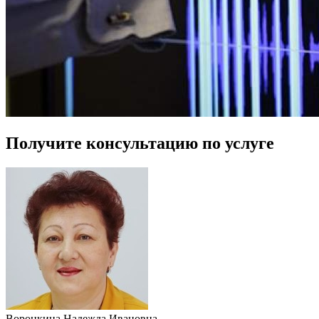
Получите консультацию по услуге
Воронкина Надежда Ивановна