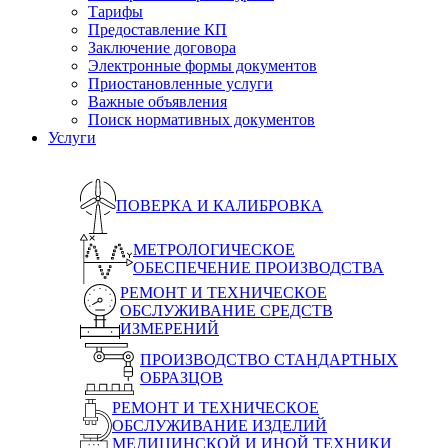
Тарифы
Предоставление КП
Заключение договора
Электронные формы документов
Приостановленные услуги
Важные объявления
Поиск нормативных документов
Услуги
ПОВЕРКА И КАЛИБРОВКА
МЕТРОЛОГИЧЕСКОЕ
ОБЕСПЕЧЕНИЕ ПРОИЗВОДСТВА
РЕМОНТ И ТЕХНИЧЕСКОЕ
ОБСЛУЖИВАНИЕ СРЕДСТВ
ИЗМЕРЕНИЙ
ПРОИЗВОДСТВО СТАНДАРТНЫХ
ОБРАЗЦОВ
РЕМОНТ И ТЕХНИЧЕСКОЕ
ОБСЛУЖИВАНИЕ ИЗДЕЛИЙ
МЕДИЦИНСКОЙ И ИНОЙ ТЕХНИКИ