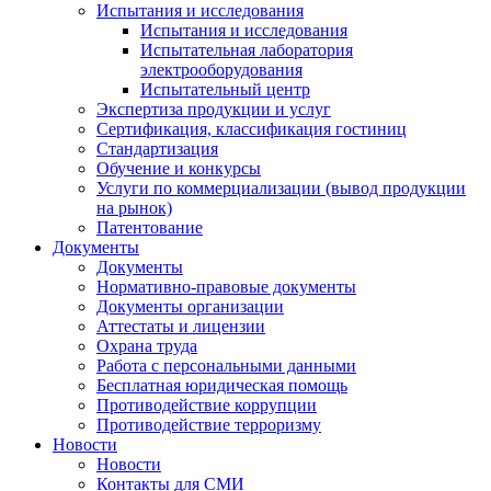
Испытания и исследования
Испытания и исследования
Испытательная лаборатория
электрооборудования
Испытательный центр
Экспертиза продукции и услуг
Сертификация, классификация гостиниц
Стандартизация
Обучение и конкурсы
Услуги по коммерциализации (вывод продукции
на рынок)
Патентование
Документы
Документы
Нормативно-правовые документы
Документы организации
Аттестаты и лицензии
Охрана труда
Работа с персональными данными
Бесплатная юридическая помощь
Противодействие коррупции
Противодействие терроризму
Новости
Новости
Контакты для СМИ