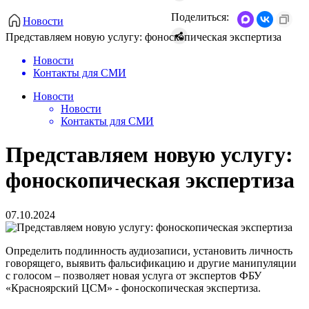
Поделиться:
Новости
Представляем новую услугу: фоноскопическая экспертиза
Новости
Контакты для СМИ
Новости
Новости
Контакты для СМИ
Представляем новую услугу:
фоноскопическая экспертиза
07.10.2024
Определить подлинность аудиозаписи, установить личность
говорящего, выявить фальсификацию и другие манипуляции
с голосом – позволяет новая услуга от экспертов ФБУ
«Красноярский ЦСМ» - фоноскопическая экспертиза.