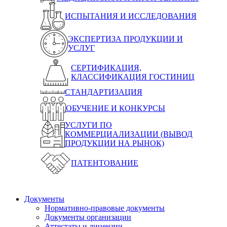
ИСПЫТАНИЯ И ИССЛЕДОВАНИЯ
ЭКСПЕРТИЗА ПРОДУКЦИИ И
УСЛУГ
СЕРТИФИКАЦИЯ,
КЛАССИФИКАЦИЯ ГОСТИНИЦ
СТАНДАРТИЗАЦИЯ
ОБУЧЕНИЕ И КОНКУРСЫ
УСЛУГИ ПО
КОММЕРЦИАЛИЗАЦИИ (ВЫВОД
ПРОДУКЦИИ НА РЫНОК)
ПАТЕНТОВАНИЕ
Документы
Нормативно-правовые документы
Документы организации
Аттестаты и лицензии