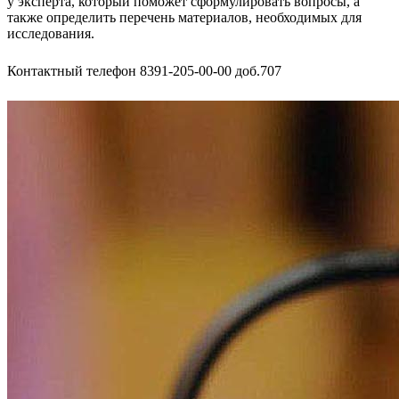
у эксперта, который поможет сформулировать вопросы, а
также определить перечень материалов, необходимых для
исследования.
Контактный телефон 8391-205-00-00 доб.707