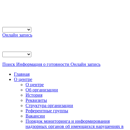
Онлайн запись
Поиск
Информация о готовности
Онлайн запись
Главная
О центре
О центре
Об организации
История
Реквизиты
Структура организации
Референтные группы
Вакансии
Порядок мониторинга и информирования
надзорных органов об имеющихся нарушениях в