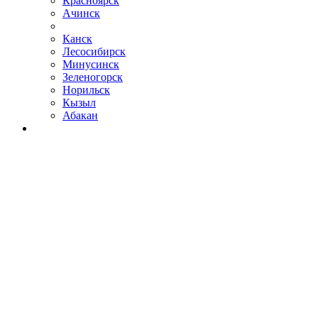
Красноярск
Ачинск
Канск
Лесосибирск
Минусинск
Зеленогорск
Норильск
Кызыл
Абакан