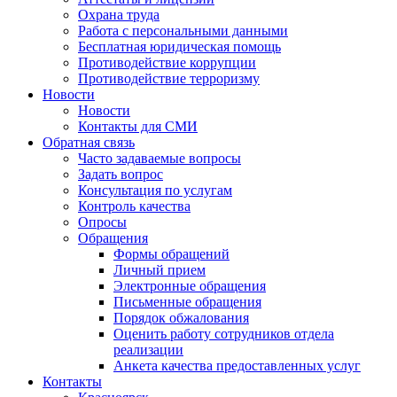
Охрана труда
Работа с персональными данными
Бесплатная юридическая помощь
Противодействие коррупции
Противодействие терроризму
Новости
Новости
Контакты для СМИ
Обратная связь
Часто задаваемые вопросы
Задать вопрос
Консультация по услугам
Контроль качества
Опросы
Обращения
Формы обращений
Личный прием
Электронные обращения
Письменные обращения
Порядок обжалования
Оценить работу сотрудников отдела
реализации
Анкета качества предоставленных услуг
Контакты