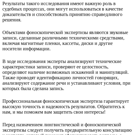
Результаты такого исследования имеют важную роль в
судебных процессах, они могут использоваться в качестве
доказательств и способствовать принятию справедливого
решения.
Объектами фоноскопической экспертизы являются звуковые
записи, сделанные различными техническими средствами,
включая магнитные пленки, кассеты, диски и другие
носители информации.
В ходе исследования эксперты анализируют технические
характеристики записи, проверяют ее целостность,
определяют наличие возможных искажений и манипуляций.
Также проводят идентификацию личностей говорящих,
анализируют содержание речи и устанавливают условия, при
которых была сделана запись.
Профессиональная фоноскопическая экспертиза гарантирует
высокую точность и надежность результатов. Обратитесь к
нам, и мы поможем вам защитить свои интересы!
Перед назначением лингвистической и фоноскопической
экспертизы следует получить предварительную консультацию