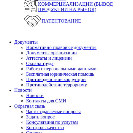
КОММЕРЦИАЛИЗАЦИИ (ВЫВОД
ПРОДУКЦИИ НА РЫНОК)
ПАТЕНТОВАНИЕ
Документы
Нормативно-правовые документы
Документы организации
Аттестаты и лицензии
Охрана труда
Работа с персональными данными
Бесплатная юридическая помощь
Противодействие коррупции
Противодействие терроризму
Новости
Новости
Контакты для СМИ
Обратная связь
Часто задаваемые вопросы
Задать вопрос
Консультация по услугам
Контроль качества
Опросы