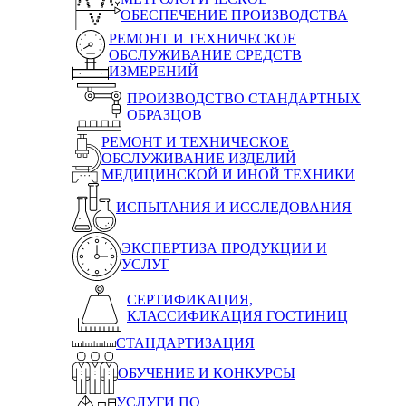
ОБЕСПЕЧЕНИЕ ПРОИЗВОДСТВА
РЕМОНТ И ТЕХНИЧЕСКОЕ
ОБСЛУЖИВАНИЕ СРЕДСТВ
ИЗМЕРЕНИЙ
ПРОИЗВОДСТВО СТАНДАРТНЫХ
ОБРАЗЦОВ
РЕМОНТ И ТЕХНИЧЕСКОЕ
ОБСЛУЖИВАНИЕ ИЗДЕЛИЙ
МЕДИЦИНСКОЙ И ИНОЙ ТЕХНИКИ
ИСПЫТАНИЯ И ИССЛЕДОВАНИЯ
ЭКСПЕРТИЗА ПРОДУКЦИИ И
УСЛУГ
СЕРТИФИКАЦИЯ,
КЛАССИФИКАЦИЯ ГОСТИНИЦ
СТАНДАРТИЗАЦИЯ
ОБУЧЕНИЕ И КОНКУРСЫ
УСЛУГИ ПО