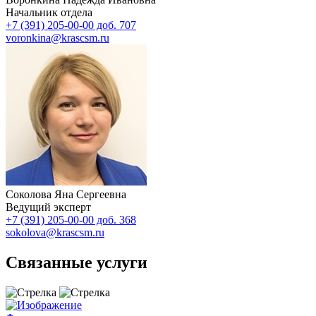
Начальник отдела
+7 (391) 205-00-00 доб. 707
voronkina@krascsm.ru
Соколова Яна Сергеевна
Ведущий эксперт
+7 (391) 205-00-00 доб. 368
sokolova@krascsm.ru
Связанные услуги