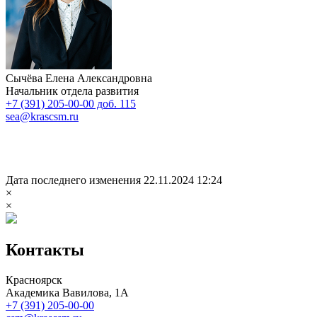
Сычёва Елена Александровна
Начальник отдела развития
+7 (391) 205-00-00 доб. 115
sea@krascsm.ru
Дата последнего изменения 22.11.2024 12:24
×
×
Контакты
Красноярск
Академика Вавилова, 1А
+7 (391) 205-00-00