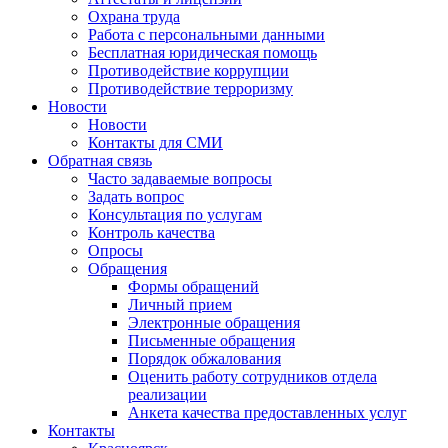
Охрана труда
Работа с персональными данными
Бесплатная юридическая помощь
Противодействие коррупции
Противодействие терроризму
Новости
Новости
Контакты для СМИ
Обратная связь
Часто задаваемые вопросы
Задать вопрос
Консультация по услугам
Контроль качества
Опросы
Обращения
Формы обращений
Личный прием
Электронные обращения
Письменные обращения
Порядок обжалования
Оценить работу сотрудников отдела
реализации
Анкета качества предоставленных услуг
Контакты