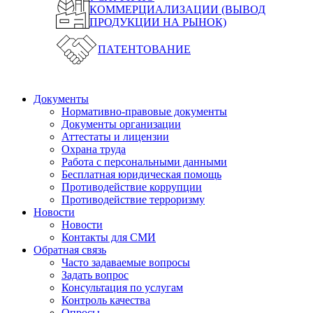
КОММЕРЦИАЛИЗАЦИИ (ВЫВОД
ПРОДУКЦИИ НА РЫНОК)
ПАТЕНТОВАНИЕ
Документы
Нормативно-правовые документы
Документы организации
Аттестаты и лицензии
Охрана труда
Работа с персональными данными
Бесплатная юридическая помощь
Противодействие коррупции
Противодействие терроризму
Новости
Новости
Контакты для СМИ
Обратная связь
Часто задаваемые вопросы
Задать вопрос
Консультация по услугам
Контроль качества
Опросы