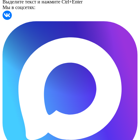
Выделите текст и нажмите Ctrl+Enter
Мы в соцсетях: