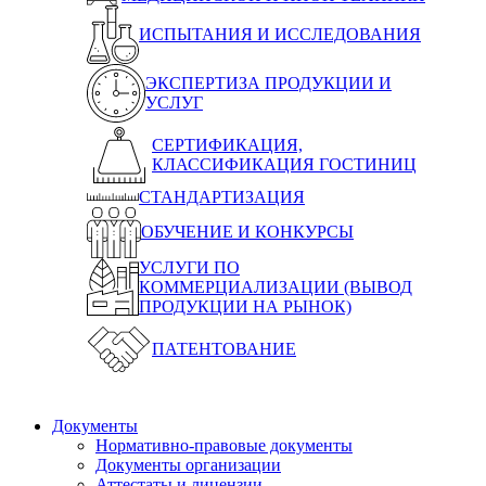
ИСПЫТАНИЯ И ИССЛЕДОВАНИЯ
ЭКСПЕРТИЗА ПРОДУКЦИИ И
УСЛУГ
СЕРТИФИКАЦИЯ,
КЛАССИФИКАЦИЯ ГОСТИНИЦ
СТАНДАРТИЗАЦИЯ
ОБУЧЕНИЕ И КОНКУРСЫ
УСЛУГИ ПО
КОММЕРЦИАЛИЗАЦИИ (ВЫВОД
ПРОДУКЦИИ НА РЫНОК)
ПАТЕНТОВАНИЕ
Документы
Нормативно-правовые документы
Документы организации
Аттестаты и лицензии