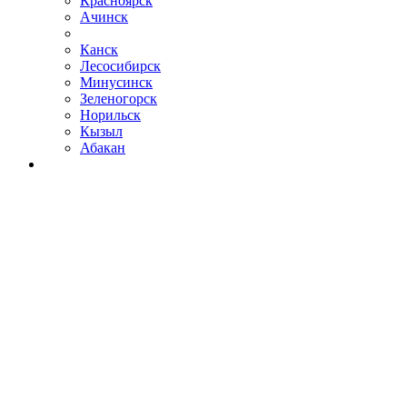
Красноярск
Ачинск
Канск
Лесосибирск
Минусинск
Зеленогорск
Норильск
Кызыл
Абакан