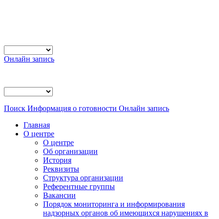
Онлайн запись
Поиск
Информация о готовности
Онлайн запись
Главная
О центре
О центре
Об организации
История
Реквизиты
Структура организации
Референтные группы
Вакансии
Порядок мониторинга и информирования
надзорных органов об имеющихся нарушениях в