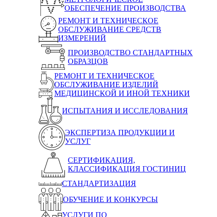
ОБЕСПЕЧЕНИЕ ПРОИЗВОДСТВА
РЕМОНТ И ТЕХНИЧЕСКОЕ
ОБСЛУЖИВАНИЕ СРЕДСТВ
ИЗМЕРЕНИЙ
ПРОИЗВОДСТВО СТАНДАРТНЫХ
ОБРАЗЦОВ
РЕМОНТ И ТЕХНИЧЕСКОЕ
ОБСЛУЖИВАНИЕ ИЗДЕЛИЙ
МЕДИЦИНСКОЙ И ИНОЙ ТЕХНИКИ
ИСПЫТАНИЯ И ИССЛЕДОВАНИЯ
ЭКСПЕРТИЗА ПРОДУКЦИИ И
УСЛУГ
СЕРТИФИКАЦИЯ,
КЛАССИФИКАЦИЯ ГОСТИНИЦ
СТАНДАРТИЗАЦИЯ
ОБУЧЕНИЕ И КОНКУРСЫ
УСЛУГИ ПО