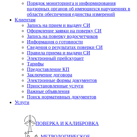
Порядок мониторинга и информирования
надзорных органов об имеющихся нарушениях в
области обеспечения единства измерений
Клиентам
Запись на прием и выдачу СИ
Оформление заявки на поверку СИ
Запись на поверку водосчетчиков
Информация о готовности
Сведения о результатах поверки СИ
Правила приема и выдачи СИ
Электронный прейскурант
Тарифы
Предоставление КП
Заключение договора
Электронные формы документов
Приостановленные услуги
Важные объявления
Поиск нормативных документов
Услуги
ПОВЕРКА И КАЛИБРОВКА
МЕТРОЛОГИЧЕСКОЕ