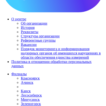
О центре
Об организации
История
Реквизиты
Структура организации
Референтные группы
Вакансии
Порядок мониторинга и информирования
надзорных органов об имеющихся нарушениях в
области обеспечения единства измерений
Политика в отношении обработки персональных
данных
Филиалы
Красноярск
Ачинск
Канск
Лесосибирск
Минусинск
Зеленогорск