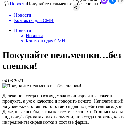
Новости
​Покупайте пельмешки…без спешки!
Новости
Контакты для СМИ
Новости
Новости
Контакты для СМИ
​Покупайте пельмешки…без
спешки!
04.08.2021
Далеко не всегда на взгляд можно определить свежесть
продукта, а уж о качестве и говорить нечего. Напечатанный
на упаковке состав часто остается для потребителя загадкой.
Даже, казалось бы, в таких всем известных и безопасных на
вид полуфабрикатах, как пельмени, не всегда понятно, какие
ингредиенты скрываются в составе фарша.