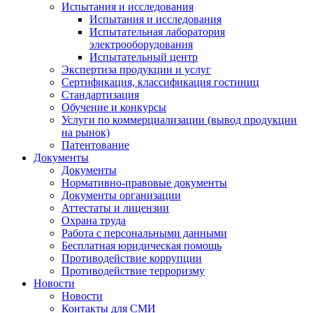
Испытания и исследования
Испытания и исследования
Испытательная лаборатория
электрооборудования
Испытательный центр
Экспертиза продукции и услуг
Сертификация, классификация гостиниц
Стандартизация
Обучение и конкурсы
Услуги по коммерциализации (вывод продукции
на рынок)
Патентование
Документы
Документы
Нормативно-правовые документы
Документы организации
Аттестаты и лицензии
Охрана труда
Работа с персональными данными
Бесплатная юридическая помощь
Противодействие коррупции
Противодействие терроризму
Новости
Новости
Контакты для СМИ