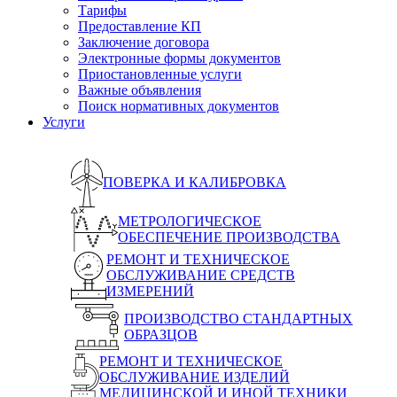
Тарифы
Предоставление КП
Заключение договора
Электронные формы документов
Приостановленные услуги
Важные объявления
Поиск нормативных документов
Услуги
ПОВЕРКА И КАЛИБРОВКА
МЕТРОЛОГИЧЕСКОЕ
ОБЕСПЕЧЕНИЕ ПРОИЗВОДСТВА
РЕМОНТ И ТЕХНИЧЕСКОЕ
ОБСЛУЖИВАНИЕ СРЕДСТВ
ИЗМЕРЕНИЙ
ПРОИЗВОДСТВО СТАНДАРТНЫХ
ОБРАЗЦОВ
РЕМОНТ И ТЕХНИЧЕСКОЕ
ОБСЛУЖИВАНИЕ ИЗДЕЛИЙ
МЕДИЦИНСКОЙ И ИНОЙ ТЕХНИКИ