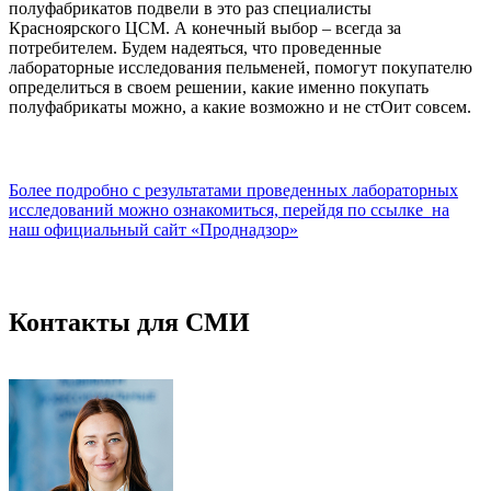
полуфабрикатов подвели в это раз специалисты
Красноярского ЦСМ. А конечный выбор – всегда за
потребителем. Будем надеяться, что проведенные
лабораторные исследования пельменей, помогут покупателю
определиться в своем решении, какие именно покупать
полуфабрикаты можно, а какие возможно и не стОит совсем.
Более подробно с результатами проведенных лабораторных
исследований можно ознакомиться, перейдя по ссылке на
наш официальный сайт «Проднадзор»
Контакты для СМИ