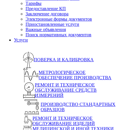
Тарифы
Предоставление КП
Заключение договора
Электронные формы документов
Приостановленные услуги
Важные объявления
Поиск нормативных документов
Услуги
ПОВЕРКА И КАЛИБРОВКА
МЕТРОЛОГИЧЕСКОЕ
ОБЕСПЕЧЕНИЕ ПРОИЗВОДСТВА
РЕМОНТ И ТЕХНИЧЕСКОЕ
ОБСЛУЖИВАНИЕ СРЕДСТВ
ИЗМЕРЕНИЙ
ПРОИЗВОДСТВО СТАНДАРТНЫХ
ОБРАЗЦОВ
РЕМОНТ И ТЕХНИЧЕСКОЕ
ОБСЛУЖИВАНИЕ ИЗДЕЛИЙ
МЕДИЦИНСКОЙ И ИНОЙ ТЕХНИКИ