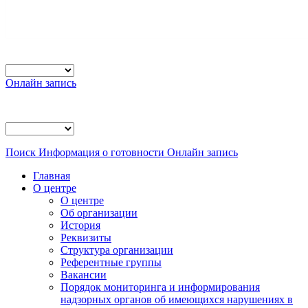
Онлайн запись
Поиск
Информация о готовности
Онлайн запись
Главная
О центре
О центре
Об организации
История
Реквизиты
Структура организации
Референтные группы
Вакансии
Порядок мониторинга и информирования
надзорных органов об имеющихся нарушениях в