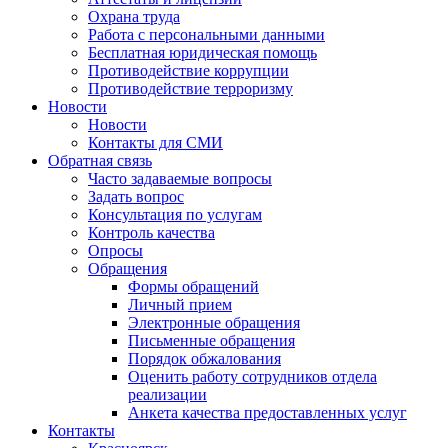
Охрана труда
Работа с персональными данными
Бесплатная юридическая помощь
Противодействие коррупции
Противодействие терроризму
Новости
Новости
Контакты для СМИ
Обратная связь
Часто задаваемые вопросы
Задать вопрос
Консультация по услугам
Контроль качества
Опросы
Обращения
Формы обращений
Личный прием
Электронные обращения
Письменные обращения
Порядок обжалования
Оценить работу сотрудников отдела
реализации
Анкета качества предоставленных услуг
Контакты