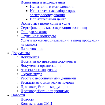
Испытания и исследования
Испытания и исследования
Испытательная лаборатория
электрооборудования
Испытательный центр
Экспертиза продукции и услуг
Сертификация, классификация гостиниц
Стандартизация
Обучение и конкурсы
Услуги по коммерциализации (вывод продукции
на рынок)
Патентование
Документы
Документы
Нормативно-правовые документы
Документы организации
Аттестаты и лицензии
Охрана труда
Работа с персональными данными
Бесплатная юридическая помощь
Противодействие коррупции
Противодействие терроризму
Новости
Новости
Контакты для СМИ