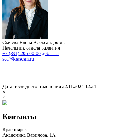
Сычёва Елена Александровна
Начальник отдела развития
+7 (391) 205-00-00 доб. 115
sea@krascsm.ru
Дата последнего изменения 22.11.2024 12:24
×
×
Контакты
Красноярск
Академика Вавилова, 1А