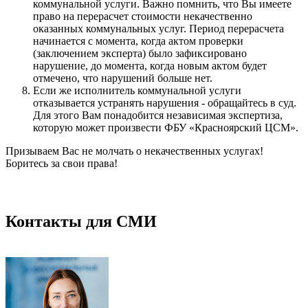
коммунальной услуги. Важно помнить, что Вы имеете
право на перерасчет стоимости некачественно
оказанных коммунальных услуг. Период перерасчета
начинается с момента, когда актом проверки
(заключением эксперта) было зафиксировано
нарушение, до момента, когда новым актом будет
отмечено, что нарушений больше нет.
Если же исполнитель коммунальной услуги
отказывается устранять нарушения - обращайтесь в суд.
Для этого Вам понадобится независимая экспертиза,
которую может произвести ФБУ «Красноярский ЦСМ».
Призываем Вас не молчать о некачественных услугах!
Боритесь за свои права!
Контакты для СМИ