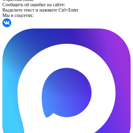
Сообщить об ошибке на сайте:
Выделите текст и нажмите Ctrl+Enter
Мы в соцсетях: