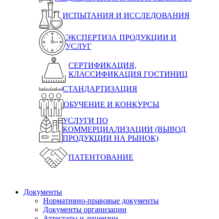
ИСПЫТАНИЯ И ИССЛЕДОВАНИЯ
ЭКСПЕРТИЗА ПРОДУКЦИИ И
УСЛУГ
СЕРТИФИКАЦИЯ,
КЛАССИФИКАЦИЯ ГОСТИНИЦ
СТАНДАРТИЗАЦИЯ
ОБУЧЕНИЕ И КОНКУРСЫ
УСЛУГИ ПО
КОММЕРЦИАЛИЗАЦИИ (ВЫВОД
ПРОДУКЦИИ НА РЫНОК)
ПАТЕНТОВАНИЕ
Документы
Нормативно-правовые документы
Документы организации
Аттестаты и лицензии