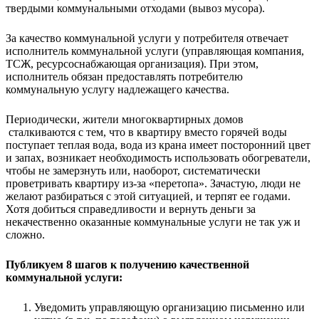
твердыми коммунальными отходами (вывоз мусора).
За качество коммунальной услуги у потребителя отвечает
исполнитель коммунальной услуги (управляющая компания,
ТСЖ, ресурсоснабжающая организация). При этом,
исполнитель обязан предоставлять потребителю
коммунальную услугу надлежащего качества.
Периодически, жители многоквартирных домов
сталкиваются с тем, что в квартиру вместо горячей воды
поступает теплая вода, вода из крана имеет посторонний цвет
и запах, возникает необходимость использовать обогреватели,
чтобы не замерзнуть или, наоборот, систематически
проветривать квартиру из-за «перетопа». Зачастую, люди не
желают разбираться с этой ситуацией, и терпят ее годами.
Хотя добиться справедливости и вернуть деньги за
некачественно оказанные коммунальные услуги не так уж и
сложно.
Публикуем 8 шагов к получению качественной
коммунальной услуги:
Уведомить управляющую организацию письменно или