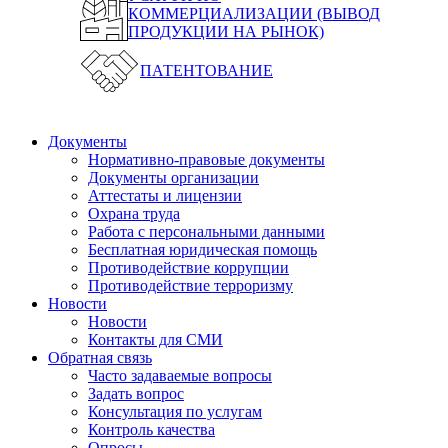
КОММЕРЦИАЛИЗАЦИИ (ВЫВОД
ПРОДУКЦИИ НА РЫНОК)
ПАТЕНТОВАНИЕ
Документы
Нормативно-правовые документы
Документы организации
Аттестаты и лицензии
Охрана труда
Работа с персональными данными
Бесплатная юридическая помощь
Противодействие коррупции
Противодействие терроризму
Новости
Новости
Контакты для СМИ
Обратная связь
Часто задаваемые вопросы
Задать вопрос
Консультация по услугам
Контроль качества
Опросы