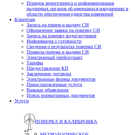
Порядок мониторинга и информирования
надзорных органов об имеющихся нарушениях в
области обеспечения единства измерений
Клиентам
Запись на прием и выдачу СИ
Оформление заявки на поверку СИ
Запись на поверку водосчетчиков
Информация о готовности
Сведения о результатах поверки СИ
Правила приема и выдачи СИ
Электронный прейскурант
Тарифы
Предоставление КП
Заключение договора
Электронные формы документов
Приостановленные услуги
Важные объявления
Поиск нормативных документов
Услуги
ПОВЕРКА И КАЛИБРОВКА
МЕТРОЛОГИЧЕСКОЕ