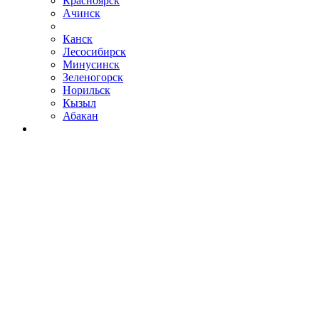
Красноярск
Ачинск
Канск
Лесосибирск
Минусинск
Зеленогорск
Норильск
Кызыл
Абакан