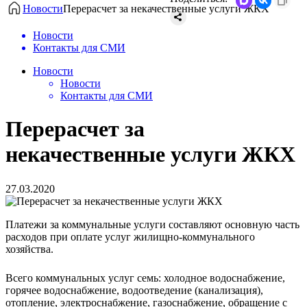
Новости
Перерасчет за некачественные услуги ЖКХ
Новости
Контакты для СМИ
Новости
Новости
Контакты для СМИ
Перерасчет за
некачественные услуги ЖКХ
27.03.2020
Платежи за коммунальные услуги составляют основную часть
расходов при оплате услуг жилищно-коммунального
хозяйства.
Всего коммунальных услуг семь: холодное водоснабжение,
горячее водоснабжение, водоотведение (канализация),
отопление, электроснабжение, газоснабжение, обращение с