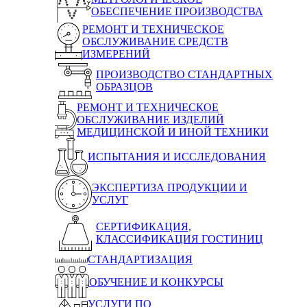
ОБЕСПЕЧЕНИЕ ПРОИЗВОДСТВА
РЕМОНТ И ТЕХНИЧЕСКОЕ
ОБСЛУЖИВАНИЕ СРЕДСТВ
ИЗМЕРЕНИЙ
ПРОИЗВОДСТВО СТАНДАРТНЫХ
ОБРАЗЦОВ
РЕМОНТ И ТЕХНИЧЕСКОЕ
ОБСЛУЖИВАНИЕ ИЗДЕЛИЙ
МЕДИЦИНСКОЙ И ИНОЙ ТЕХНИКИ
ИСПЫТАНИЯ И ИССЛЕДОВАНИЯ
ЭКСПЕРТИЗА ПРОДУКЦИИ И
УСЛУГ
СЕРТИФИКАЦИЯ,
КЛАССИФИКАЦИЯ ГОСТИНИЦ
СТАНДАРТИЗАЦИЯ
ОБУЧЕНИЕ И КОНКУРСЫ
УСЛУГИ ПО