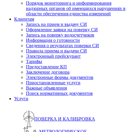
Порядок мониторинга и информирования
надзорных органов об имеющихся нарушениях в
области обеспечения единства измерений
Клиентам
Запись на прием и выдачу СИ
Оформление заявки на поверку СИ
Запись на поверку водосчетчиков
Информация о готовности
Сведения о результатах поверки СИ
Правила приема и выдачи СИ
Электронный прейскурант
Тарифы
Предоставление КП
Заключение договора
Электронные формы документов
Приостановленные услуги
Важные объявления
Поиск нормативных документов
Услуги
ПОВЕРКА И КАЛИБРОВКА
МЕТРОЛОГИЧЕСКОЕ