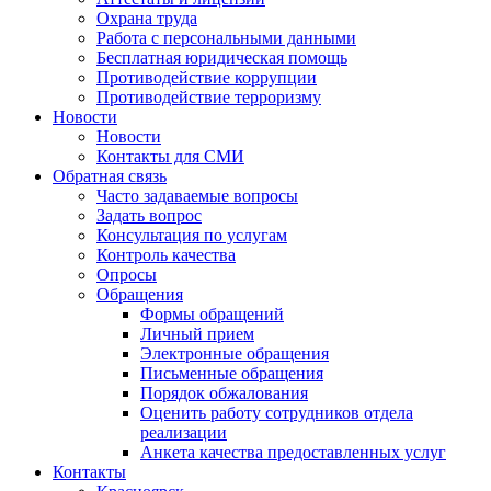
Охрана труда
Работа с персональными данными
Бесплатная юридическая помощь
Противодействие коррупции
Противодействие терроризму
Новости
Новости
Контакты для СМИ
Обратная связь
Часто задаваемые вопросы
Задать вопрос
Консультация по услугам
Контроль качества
Опросы
Обращения
Формы обращений
Личный прием
Электронные обращения
Письменные обращения
Порядок обжалования
Оценить работу сотрудников отдела
реализации
Анкета качества предоставленных услуг
Контакты