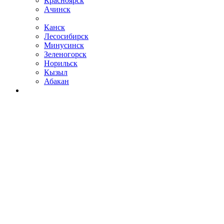
Красноярск
Ачинск
Канск
Лесосибирск
Минусинск
Зеленогорск
Норильск
Кызыл
Абакан