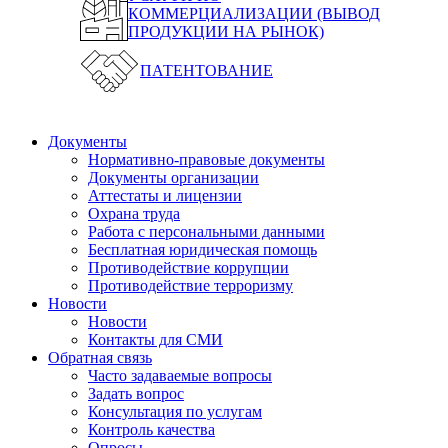
КОММЕРЦИАЛИЗАЦИИ (ВЫВОД
ПРОДУКЦИИ НА РЫНОК)
ПАТЕНТОВАНИЕ
Документы
Нормативно-правовые документы
Документы организации
Аттестаты и лицензии
Охрана труда
Работа с персональными данными
Бесплатная юридическая помощь
Противодействие коррупции
Противодействие терроризму
Новости
Новости
Контакты для СМИ
Обратная связь
Часто задаваемые вопросы
Задать вопрос
Консультация по услугам
Контроль качества
Опросы