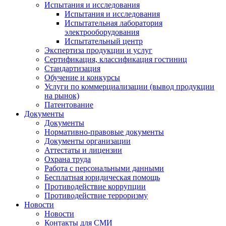
Испытания и исследования
Испытания и исследования
Испытательная лаборатория
электрооборудования
Испытательный центр
Экспертиза продукции и услуг
Сертификация, классификация гостиниц
Стандартизация
Обучение и конкурсы
Услуги по коммерциализации (вывод продукции
на рынок)
Патентование
Документы
Документы
Нормативно-правовые документы
Документы организации
Аттестаты и лицензии
Охрана труда
Работа с персональными данными
Бесплатная юридическая помощь
Противодействие коррупции
Противодействие терроризму
Новости
Новости
Контакты для СМИ