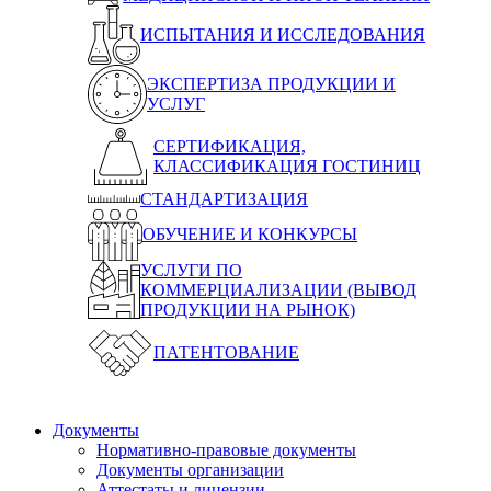
ИСПЫТАНИЯ И ИССЛЕДОВАНИЯ
ЭКСПЕРТИЗА ПРОДУКЦИИ И
УСЛУГ
СЕРТИФИКАЦИЯ,
КЛАССИФИКАЦИЯ ГОСТИНИЦ
СТАНДАРТИЗАЦИЯ
ОБУЧЕНИЕ И КОНКУРСЫ
УСЛУГИ ПО
КОММЕРЦИАЛИЗАЦИИ (ВЫВОД
ПРОДУКЦИИ НА РЫНОК)
ПАТЕНТОВАНИЕ
Документы
Нормативно-правовые документы
Документы организации
Аттестаты и лицензии