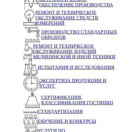
ОБЕСПЕЧЕНИЕ ПРОИЗВОДСТВА
РЕМОНТ И ТЕХНИЧЕСКОЕ
ОБСЛУЖИВАНИЕ СРЕДСТВ
ИЗМЕРЕНИЙ
ПРОИЗВОДСТВО СТАНДАРТНЫХ
ОБРАЗЦОВ
РЕМОНТ И ТЕХНИЧЕСКОЕ
ОБСЛУЖИВАНИЕ ИЗДЕЛИЙ
МЕДИЦИНСКОЙ И ИНОЙ ТЕХНИКИ
ИСПЫТАНИЯ И ИССЛЕДОВАНИЯ
ЭКСПЕРТИЗА ПРОДУКЦИИ И
УСЛУГ
СЕРТИФИКАЦИЯ,
КЛАССИФИКАЦИЯ ГОСТИНИЦ
СТАНДАРТИЗАЦИЯ
ОБУЧЕНИЕ И КОНКУРСЫ
УСЛУГИ ПО