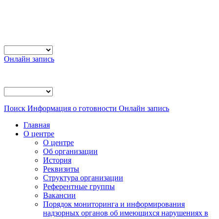
Онлайн запись
Поиск
Информация о готовности
Онлайн запись
Главная
О центре
О центре
Об организации
История
Реквизиты
Структура организации
Референтные группы
Вакансии
Порядок мониторинга и информирования
надзорных органов об имеющихся нарушениях в