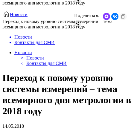
всемирного дня метрологии в 2018 году
Новости
Поделиться:
Переход к новому уровню системы измерений – тема
всемирного дня метрологии в 2018 году
Новости
Контакты для СМИ
Новости
Новости
Контакты для СМИ
Переход к новому уровню
системы измерений – тема
всемирного дня метрологии в
2018 году
14.05.2018