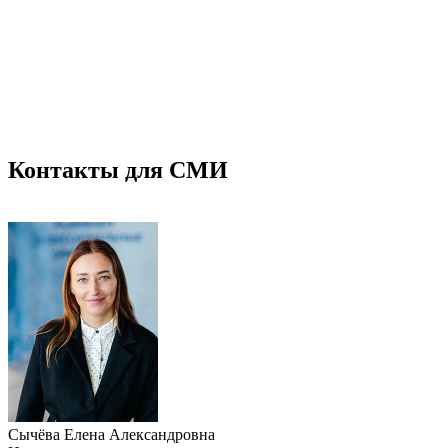
Контакты для СМИ
Сычёва Елена Александровна