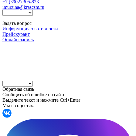
+7 (3902) 305-823
imurzina@krascsm.ru
Задать вопрос
Информация о готовности
Прейскурант
Онлайн запись
Обратная связь
Сообщить об ошибке на сайте:
Выделите текст и нажмите Ctrl+Enter
Мы в соцсетях: