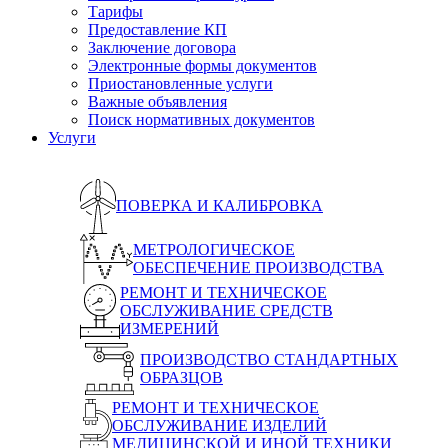
Тарифы
Предоставление КП
Заключение договора
Электронные формы документов
Приостановленные услуги
Важные объявления
Поиск нормативных документов
Услуги
ПОВЕРКА И КАЛИБРОВКА
МЕТРОЛОГИЧЕСКОЕ
ОБЕСПЕЧЕНИЕ ПРОИЗВОДСТВА
РЕМОНТ И ТЕХНИЧЕСКОЕ
ОБСЛУЖИВАНИЕ СРЕДСТВ
ИЗМЕРЕНИЙ
ПРОИЗВОДСТВО СТАНДАРТНЫХ
ОБРАЗЦОВ
РЕМОНТ И ТЕХНИЧЕСКОЕ
ОБСЛУЖИВАНИЕ ИЗДЕЛИЙ
МЕДИЦИНСКОЙ И ИНОЙ ТЕХНИКИ