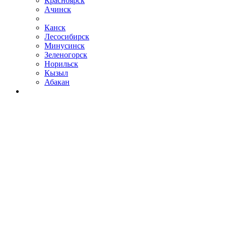
Красноярск
Ачинск
Канск
Лесосибирск
Минусинск
Зеленогорск
Норильск
Кызыл
Абакан