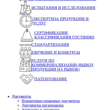
ИСПЫТАНИЯ И ИССЛЕДОВАНИЯ
ЭКСПЕРТИЗА ПРОДУКЦИИ И
УСЛУГ
СЕРТИФИКАЦИЯ,
КЛАССИФИКАЦИЯ ГОСТИНИЦ
СТАНДАРТИЗАЦИЯ
ОБУЧЕНИЕ И КОНКУРСЫ
УСЛУГИ ПО
КОММЕРЦИАЛИЗАЦИИ (ВЫВОД
ПРОДУКЦИИ НА РЫНОК)
ПАТЕНТОВАНИЕ
Документы
Нормативно-правовые документы
Документы организации
Аттестаты и лицензии