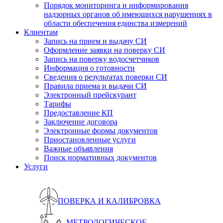
Порядок мониторинга и информирования
надзорных органов об имеющихся нарушениях в
области обеспечения единства измерений
Клиентам
Запись на прием и выдачу СИ
Оформление заявки на поверку СИ
Запись на поверку водосчетчиков
Информация о готовности
Сведения о результатах поверки СИ
Правила приема и выдачи СИ
Электронный прейскурант
Тарифы
Предоставление КП
Заключение договора
Электронные формы документов
Приостановленные услуги
Важные объявления
Поиск нормативных документов
Услуги
ПОВЕРКА И КАЛИБРОВКА
МЕТРОЛОГИЧЕСКОЕ