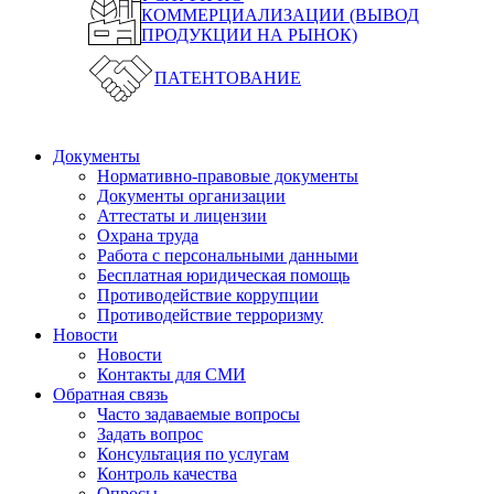
КОММЕРЦИАЛИЗАЦИИ (ВЫВОД
ПРОДУКЦИИ НА РЫНОК)
ПАТЕНТОВАНИЕ
Документы
Нормативно-правовые документы
Документы организации
Аттестаты и лицензии
Охрана труда
Работа с персональными данными
Бесплатная юридическая помощь
Противодействие коррупции
Противодействие терроризму
Новости
Новости
Контакты для СМИ
Обратная связь
Часто задаваемые вопросы
Задать вопрос
Консультация по услугам
Контроль качества
Опросы