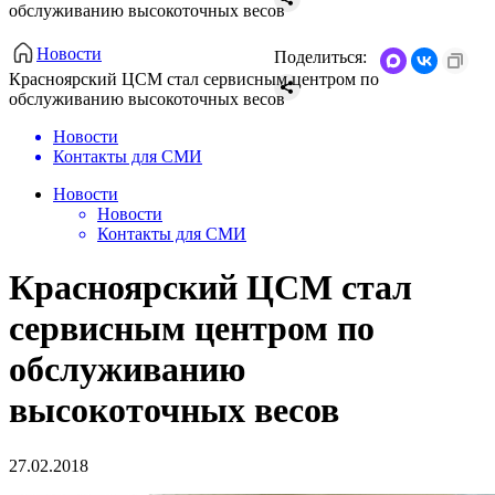
обслуживанию высокоточных весов
Новости
Поделиться:
Красноярский ЦСМ стал сервисным центром по
обслуживанию высокоточных весов
Новости
Контакты для СМИ
Новости
Новости
Контакты для СМИ
Красноярский ЦСМ стал
сервисным центром по
обслуживанию
высокоточных весов
27.02.2018