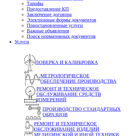
Тарифы
Предоставление КП
Заключение договора
Электронные формы документов
Приостановленные услуги
Важные объявления
Поиск нормативных документов
Услуги
ПОВЕРКА И КАЛИБРОВКА
МЕТРОЛОГИЧЕСКОЕ
ОБЕСПЕЧЕНИЕ ПРОИЗВОДСТВА
РЕМОНТ И ТЕХНИЧЕСКОЕ
ОБСЛУЖИВАНИЕ СРЕДСТВ
ИЗМЕРЕНИЙ
ПРОИЗВОДСТВО СТАНДАРТНЫХ
ОБРАЗЦОВ
РЕМОНТ И ТЕХНИЧЕСКОЕ
ОБСЛУЖИВАНИЕ ИЗДЕЛИЙ
МЕДИЦИНСКОЙ И ИНОЙ ТЕХНИКИ