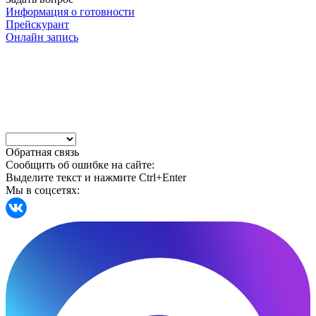
Информация о готовности
Прейскурант
Онлайн запись
Обратная связь
Сообщить об ошибке на сайте:
Выделите текст и нажмите Ctrl+Enter
Мы в соцсетях: