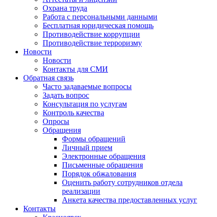
Охрана труда
Работа с персональными данными
Бесплатная юридическая помощь
Противодействие коррупции
Противодействие терроризму
Новости
Новости
Контакты для СМИ
Обратная связь
Часто задаваемые вопросы
Задать вопрос
Консультация по услугам
Контроль качества
Опросы
Обращения
Формы обращений
Личный прием
Электронные обращения
Письменные обращения
Порядок обжалования
Оценить работу сотрудников отдела
реализации
Анкета качества предоставленных услуг
Контакты