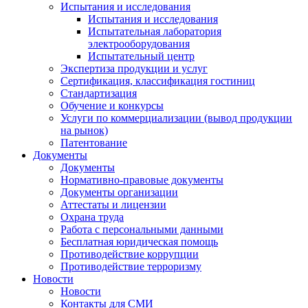
Испытания и исследования
Испытания и исследования
Испытательная лаборатория
электрооборудования
Испытательный центр
Экспертиза продукции и услуг
Сертификация, классификация гостиниц
Стандартизация
Обучение и конкурсы
Услуги по коммерциализации (вывод продукции
на рынок)
Патентование
Документы
Документы
Нормативно-правовые документы
Документы организации
Аттестаты и лицензии
Охрана труда
Работа с персональными данными
Бесплатная юридическая помощь
Противодействие коррупции
Противодействие терроризму
Новости
Новости
Контакты для СМИ