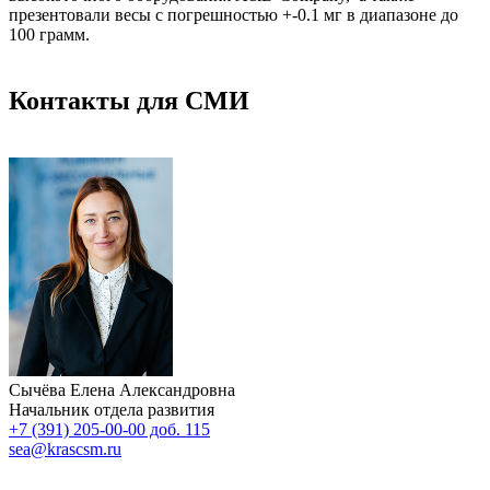
презентовали весы с погрешностью +-0.1 мг в диапазоне до
100 грамм.
Контакты для СМИ
Сычёва Елена Александровна
Начальник отдела развития
+7 (391) 205-00-00 доб. 115
sea@krascsm.ru