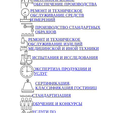
ОБЕСПЕЧЕНИЕ ПРОИЗВОДСТВА
РЕМОНТ И ТЕХНИЧЕСКОЕ
ОБСЛУЖИВАНИЕ СРЕДСТВ
ИЗМЕРЕНИЙ
ПРОИЗВОДСТВО СТАНДАРТНЫХ
ОБРАЗЦОВ
РЕМОНТ И ТЕХНИЧЕСКОЕ
ОБСЛУЖИВАНИЕ ИЗДЕЛИЙ
МЕДИЦИНСКОЙ И ИНОЙ ТЕХНИКИ
ИСПЫТАНИЯ И ИССЛЕДОВАНИЯ
ЭКСПЕРТИЗА ПРОДУКЦИИ И
УСЛУГ
СЕРТИФИКАЦИЯ,
КЛАССИФИКАЦИЯ ГОСТИНИЦ
СТАНДАРТИЗАЦИЯ
ОБУЧЕНИЕ И КОНКУРСЫ
УСЛУГИ ПО