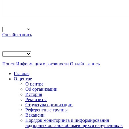
Онлайн запись
Поиск
Информация о готовности
Онлайн запись
Главная
О центре
О центре
Об организации
История
Реквизиты
Структура организации
Референтные группы
Вакансии
Порядок мониторинга и информирования
надзорных органов об имеющихся нарушениях в