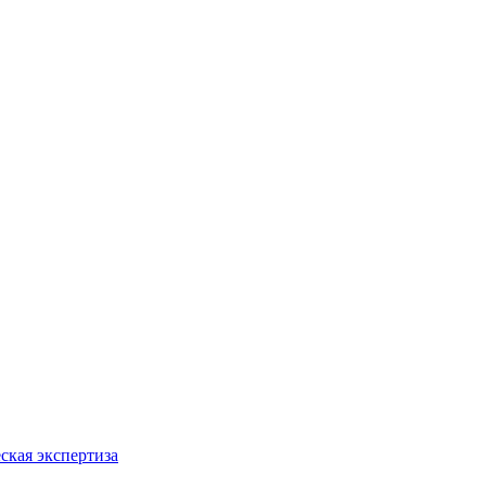
ская экспертиза