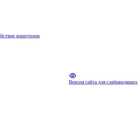
йствие коррупции
Версия сайта для слабовидящих