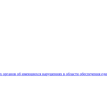
 органов об имеющихся нарушениях в области обеспечения еди