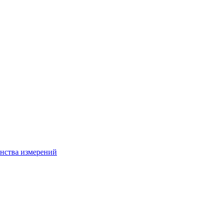
нства измерений