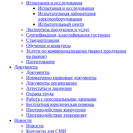
Испытания и исследования
Испытания и исследования
Испытательная лаборатория
электрооборудования
Испытательный центр
Экспертиза продукции и услуг
Сертификация, классификация гостиниц
Стандартизация
Обучение и конкурсы
Услуги по коммерциализации (вывод продукции
на рынок)
Патентование
Документы
Документы
Нормативно-правовые документы
Документы организации
Аттестаты и лицензии
Охрана труда
Работа с персональными данными
Бесплатная юридическая помощь
Противодействие коррупции
Противодействие терроризму
Новости
Новости
Контакты для СМИ