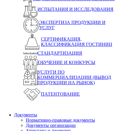
ИСПЫТАНИЯ И ИССЛЕДОВАНИЯ
ЭКСПЕРТИЗА ПРОДУКЦИИ И
УСЛУГ
СЕРТИФИКАЦИЯ,
КЛАССИФИКАЦИЯ ГОСТИНИЦ
СТАНДАРТИЗАЦИЯ
ОБУЧЕНИЕ И КОНКУРСЫ
УСЛУГИ ПО
КОММЕРЦИАЛИЗАЦИИ (ВЫВОД
ПРОДУКЦИИ НА РЫНОК)
ПАТЕНТОВАНИЕ
Документы
Нормативно-правовые документы
Документы организации
Аттестаты и лицензии