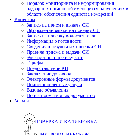
Порядок мониторинга и информирования
надзорных органов об имеющихся нарушениях в
области обеспечения единства измерений
Клиентам
Запись на прием и выдачу СИ
Оформление заявки на поверку СИ
Запись на поверку водосчетчиков
Информация о готовности
Сведения о результатах поверки СИ
Правила приема и выдачи СИ
Электронный прейскурант
Тарифы
Предоставление КП
Заключение договора
Электронные формы документов
Приостановленные услуги
Важные объявления
Поиск нормативных документов
Услуги
ПОВЕРКА И КАЛИБРОВКА
МЕТРОЛОГИЧЕСКОЕ