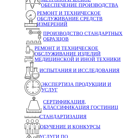
ОБЕСПЕЧЕНИЕ ПРОИЗВОДСТВА
РЕМОНТ И ТЕХНИЧЕСКОЕ
ОБСЛУЖИВАНИЕ СРЕДСТВ
ИЗМЕРЕНИЙ
ПРОИЗВОДСТВО СТАНДАРТНЫХ
ОБРАЗЦОВ
РЕМОНТ И ТЕХНИЧЕСКОЕ
ОБСЛУЖИВАНИЕ ИЗДЕЛИЙ
МЕДИЦИНСКОЙ И ИНОЙ ТЕХНИКИ
ИСПЫТАНИЯ И ИССЛЕДОВАНИЯ
ЭКСПЕРТИЗА ПРОДУКЦИИ И
УСЛУГ
СЕРТИФИКАЦИЯ,
КЛАССИФИКАЦИЯ ГОСТИНИЦ
СТАНДАРТИЗАЦИЯ
ОБУЧЕНИЕ И КОНКУРСЫ
УСЛУГИ ПО