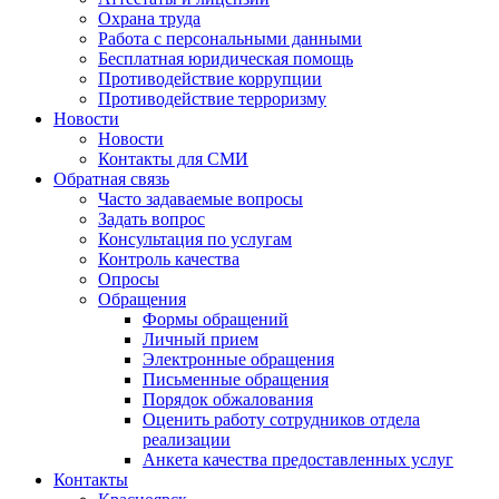
Охрана труда
Работа с персональными данными
Бесплатная юридическая помощь
Противодействие коррупции
Противодействие терроризму
Новости
Новости
Контакты для СМИ
Обратная связь
Часто задаваемые вопросы
Задать вопрос
Консультация по услугам
Контроль качества
Опросы
Обращения
Формы обращений
Личный прием
Электронные обращения
Письменные обращения
Порядок обжалования
Оценить работу сотрудников отдела
реализации
Анкета качества предоставленных услуг
Контакты