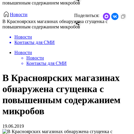
повышенным содержанием микробов
Новости
Поделиться:
В Красноярских магазинах обнаружена сгущенка с
повышенным содержанием микробов
Новости
Контакты для СМИ
Новости
Новости
Контакты для СМИ
В Красноярских магазинах
обнаружена сгущенка с
повышенным содержанием
микробов
19.06.2019