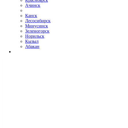
Красноярск
Ачинск
Канск
Лесосибирск
Минусинск
Зеленогорск
Норильск
Кызыл
Абакан