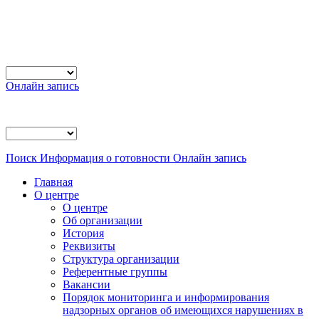
Онлайн запись
Поиск
Информация о готовности
Онлайн запись
Главная
О центре
О центре
Об организации
История
Реквизиты
Структура организации
Референтные группы
Вакансии
Порядок мониторинга и информирования
надзорных органов об имеющихся нарушениях в