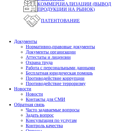
КОММЕРЦИАЛИЗАЦИИ (ВЫВОД
ПРОДУКЦИИ НА РЫНОК)
ПАТЕНТОВАНИЕ
Документы
Нормативно-правовые документы
Документы организации
Аттестаты и лицензии
Охрана труда
Работа с персональными данными
Бесплатная юридическая помощь
Противодействие коррупции
Противодействие терроризму
Новости
Новости
Контакты для СМИ
Обратная связь
Часто задаваемые вопросы
Задать вопрос
Консультация по услугам
Контроль качества
Опросы