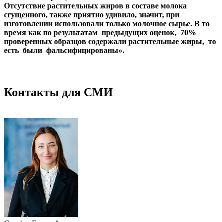
Отсутствие растительных жиров в составе молока
сгущенного, также приятно удивило, значит, при
изготовлении использовали только молочное сырье. В то
время как по результатам предыдущих оценок, 70%
проверенных образцов содержали растительные жиры, то
есть были фальсифицированы».
Контакты для СМИ