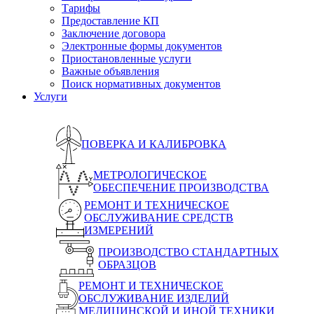
Тарифы
Предоставление КП
Заключение договора
Электронные формы документов
Приостановленные услуги
Важные объявления
Поиск нормативных документов
Услуги
ПОВЕРКА И КАЛИБРОВКА
МЕТРОЛОГИЧЕСКОЕ
ОБЕСПЕЧЕНИЕ ПРОИЗВОДСТВА
РЕМОНТ И ТЕХНИЧЕСКОЕ
ОБСЛУЖИВАНИЕ СРЕДСТВ
ИЗМЕРЕНИЙ
ПРОИЗВОДСТВО СТАНДАРТНЫХ
ОБРАЗЦОВ
РЕМОНТ И ТЕХНИЧЕСКОЕ
ОБСЛУЖИВАНИЕ ИЗДЕЛИЙ
МЕДИЦИНСКОЙ И ИНОЙ ТЕХНИКИ