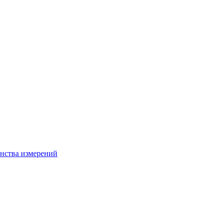
нства измерений