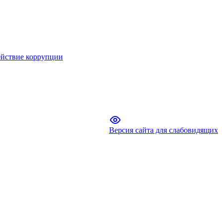
йствие коррупции
Версия сайта для слабовидящих