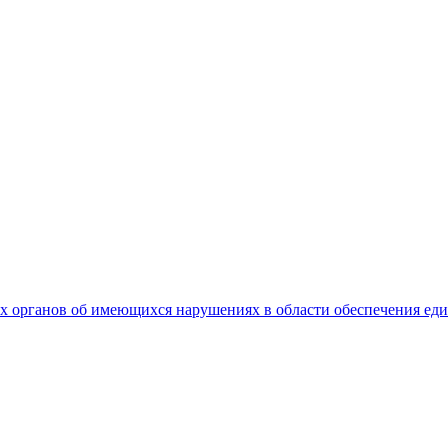
 органов об имеющихся нарушениях в области обеспечения еди