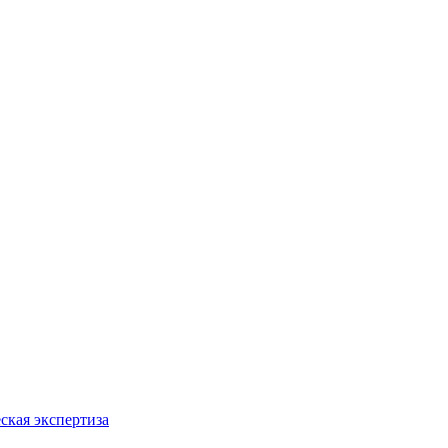
ская экспертиза