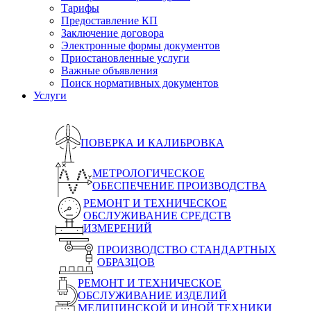
Тарифы
Предоставление КП
Заключение договора
Электронные формы документов
Приостановленные услуги
Важные объявления
Поиск нормативных документов
Услуги
ПОВЕРКА И КАЛИБРОВКА
МЕТРОЛОГИЧЕСКОЕ
ОБЕСПЕЧЕНИЕ ПРОИЗВОДСТВА
РЕМОНТ И ТЕХНИЧЕСКОЕ
ОБСЛУЖИВАНИЕ СРЕДСТВ
ИЗМЕРЕНИЙ
ПРОИЗВОДСТВО СТАНДАРТНЫХ
ОБРАЗЦОВ
РЕМОНТ И ТЕХНИЧЕСКОЕ
ОБСЛУЖИВАНИЕ ИЗДЕЛИЙ
МЕДИЦИНСКОЙ И ИНОЙ ТЕХНИКИ