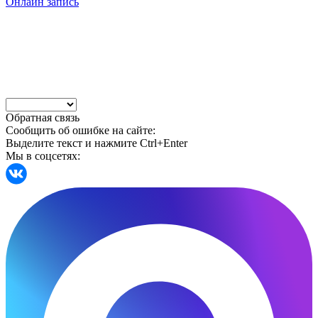
Онлайн запись
Обратная связь
Сообщить об ошибке на сайте:
Выделите текст и нажмите Ctrl+Enter
Мы в соцсетях: