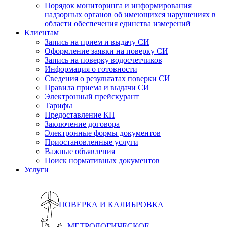
Порядок мониторинга и информирования
надзорных органов об имеющихся нарушениях в
области обеспечения единства измерений
Клиентам
Запись на прием и выдачу СИ
Оформление заявки на поверку СИ
Запись на поверку водосчетчиков
Информация о готовности
Сведения о результатах поверки СИ
Правила приема и выдачи СИ
Электронный прейскурант
Тарифы
Предоставление КП
Заключение договора
Электронные формы документов
Приостановленные услуги
Важные объявления
Поиск нормативных документов
Услуги
ПОВЕРКА И КАЛИБРОВКА
МЕТРОЛОГИЧЕСКОЕ