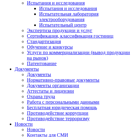
Испытания и исследования
Испытания и исследования
Испытательная лаборатория
электрооборудования
Испытательный центр
Экспертиза продукции и услуг
Сертификация, классификация гостиниц
Стандартизация
Обучение и конкурсы
Услуги по коммерциализации (вывод продукции
на рынок)
Патентование
Документы
Документы
Нормативно-правовые документы
Документы организации
Аттестаты и лицензии
Охрана труда
Работа с персональными данными
Бесплатная юридическая помощь
Противодействие коррупции
Противодействие терроризму
Новости
Новости
Контакты для СМИ