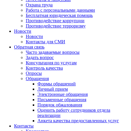
Охрана труда
Работа с персональными данными
Бесплатная юридическая помощь
Противодействие коррупции
Противодействие терроризму
Новости
Новости
Контакты для СМИ
Обратная связь
Часто задаваемые вопросы
Задать вопрос
Консультация по услугам
Контроль качества
Опросы
Обращения
Формы обращений
Личный прием
Электронные обращения
Письменные обращения
Порядок обжалования
Оценить работу сотрудников отдела
реализации
Анкета качества предоставленных услуг
Контакты