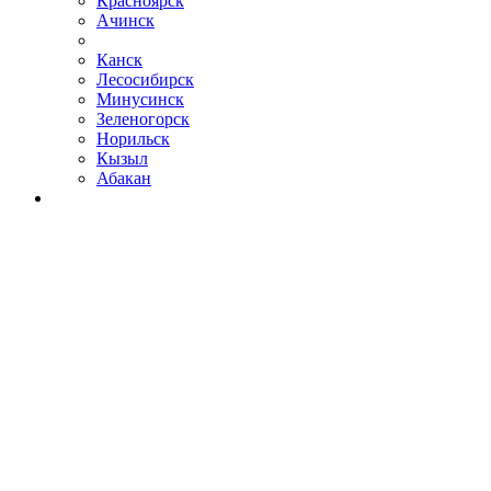
Красноярск
Ачинск
Канск
Лесосибирск
Минусинск
Зеленогорск
Норильск
Кызыл
Абакан