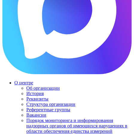
О центре
Об организации
История
Реквизиты
Структура организации
Референтные группы
Вакансии
Порядок мониторинга и информирования
надзорных органов об имеющихся нарушениях в
области обеспечения единства измерений