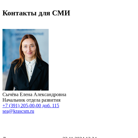
Контакты для СМИ
Сычёва Елена Александровна
Начальник отдела развития
+7 (391) 205-00-00 доб. 115
sea@krascsm.ru