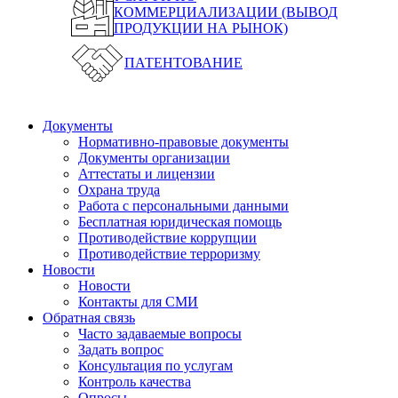
КОММЕРЦИАЛИЗАЦИИ (ВЫВОД
ПРОДУКЦИИ НА РЫНОК)
ПАТЕНТОВАНИЕ
Документы
Нормативно-правовые документы
Документы организации
Аттестаты и лицензии
Охрана труда
Работа с персональными данными
Бесплатная юридическая помощь
Противодействие коррупции
Противодействие терроризму
Новости
Новости
Контакты для СМИ
Обратная связь
Часто задаваемые вопросы
Задать вопрос
Консультация по услугам
Контроль качества
Опросы