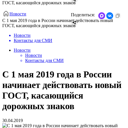
ГОСТ, касающийся дорожных знаков
Новости
Поделиться:
С 1 мая 2019 года в России начинает действовать новый
ГОСТ, касающийся дорожных знаков
Новости
Контакты для СМИ
Новости
Новости
Контакты для СМИ
С 1 мая 2019 года в России
начинает действовать новый
ГОСТ, касающийся
дорожных знаков
30.04.2019