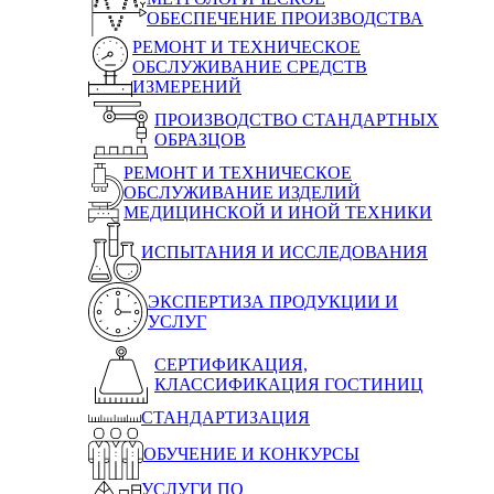
ОБЕСПЕЧЕНИЕ ПРОИЗВОДСТВА
РЕМОНТ И ТЕХНИЧЕСКОЕ
ОБСЛУЖИВАНИЕ СРЕДСТВ
ИЗМЕРЕНИЙ
ПРОИЗВОДСТВО СТАНДАРТНЫХ
ОБРАЗЦОВ
РЕМОНТ И ТЕХНИЧЕСКОЕ
ОБСЛУЖИВАНИЕ ИЗДЕЛИЙ
МЕДИЦИНСКОЙ И ИНОЙ ТЕХНИКИ
ИСПЫТАНИЯ И ИССЛЕДОВАНИЯ
ЭКСПЕРТИЗА ПРОДУКЦИИ И
УСЛУГ
СЕРТИФИКАЦИЯ,
КЛАССИФИКАЦИЯ ГОСТИНИЦ
СТАНДАРТИЗАЦИЯ
ОБУЧЕНИЕ И КОНКУРСЫ
УСЛУГИ ПО