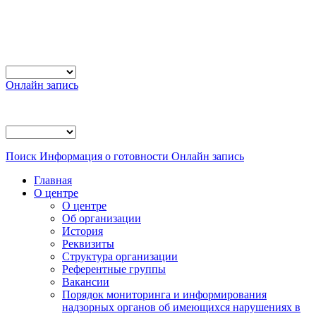
Онлайн запись
Поиск
Информация о готовности
Онлайн запись
Главная
О центре
О центре
Об организации
История
Реквизиты
Структура организации
Референтные группы
Вакансии
Порядок мониторинга и информирования
надзорных органов об имеющихся нарушениях в