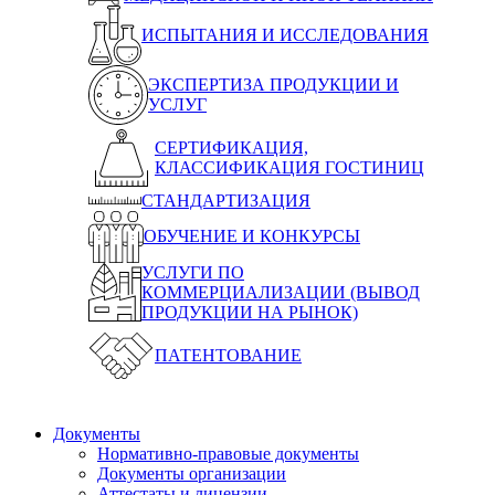
ИСПЫТАНИЯ И ИССЛЕДОВАНИЯ
ЭКСПЕРТИЗА ПРОДУКЦИИ И
УСЛУГ
СЕРТИФИКАЦИЯ,
КЛАССИФИКАЦИЯ ГОСТИНИЦ
СТАНДАРТИЗАЦИЯ
ОБУЧЕНИЕ И КОНКУРСЫ
УСЛУГИ ПО
КОММЕРЦИАЛИЗАЦИИ (ВЫВОД
ПРОДУКЦИИ НА РЫНОК)
ПАТЕНТОВАНИЕ
Документы
Нормативно-правовые документы
Документы организации
Аттестаты и лицензии