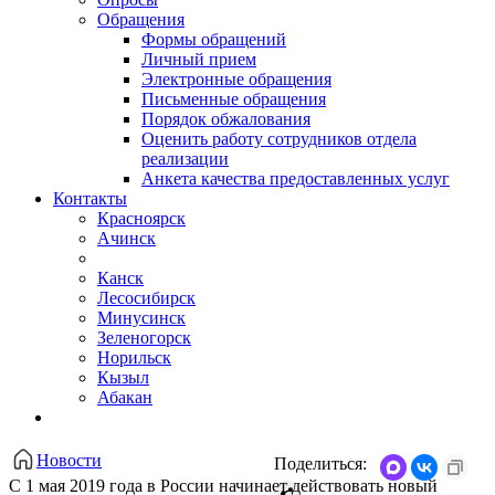
Обращения
Формы обращений
Личный прием
Электронные обращения
Письменные обращения
Порядок обжалования
Оценить работу сотрудников отдела
реализации
Анкета качества предоставленных услуг
Контакты
Красноярск
Ачинск
Канск
Лесосибирск
Минусинск
Зеленогорск
Норильск
Кызыл
Абакан
Новости
Поделиться:
С 1 мая 2019 года в России начинает действовать новый