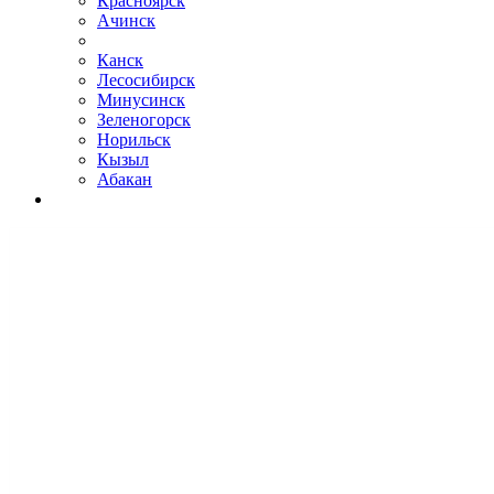
Красноярск
Ачинск
Канск
Лесосибирск
Минусинск
Зеленогорск
Норильск
Кызыл
Абакан