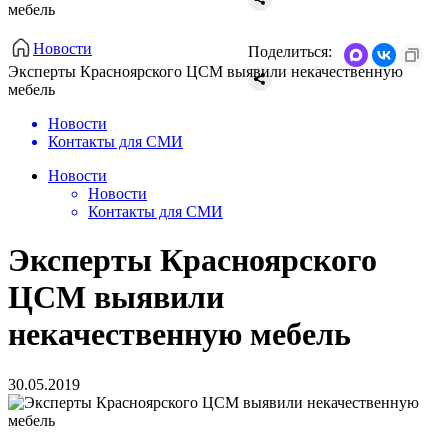
мебель
Новости
Поделиться:
Эксперты Красноярского ЦСМ выявили некачественную
мебель
Новости
Контакты для СМИ
Новости
Новости
Контакты для СМИ
Эксперты Красноярского
ЦСМ выявили
некачественную мебель
30.05.2019