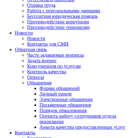
Охрана труда
Работа с персональными данными
Бесплатная юридическая помощь
Противодействие коррупции
Противодействие терроризму
Новости
Новости
Контакты для СМИ
Обратная связь
Часто задаваемые вопросы
Задать вопрос
Консультация по услугам
Контроль качества
Опросы
Обращения
Формы обращений
Личный прием
Электронные обращения
Письменные обращения
Порядок обжалования
Оценить работу сотрудников отдела
реализации
Анкета качества предоставленных услуг
Контакты