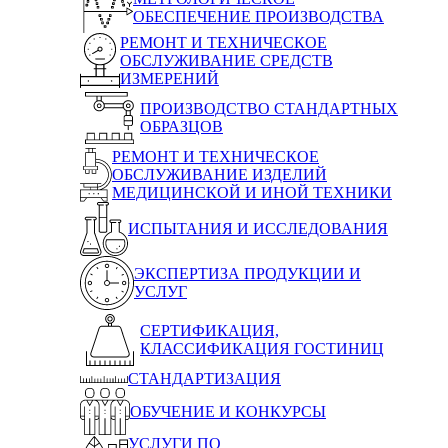
ОБЕСПЕЧЕНИЕ ПРОИЗВОДСТВА
РЕМОНТ И ТЕХНИЧЕСКОЕ
ОБСЛУЖИВАНИЕ СРЕДСТВ
ИЗМЕРЕНИЙ
ПРОИЗВОДСТВО СТАНДАРТНЫХ
ОБРАЗЦОВ
РЕМОНТ И ТЕХНИЧЕСКОЕ
ОБСЛУЖИВАНИЕ ИЗДЕЛИЙ
МЕДИЦИНСКОЙ И ИНОЙ ТЕХНИКИ
ИСПЫТАНИЯ И ИССЛЕДОВАНИЯ
ЭКСПЕРТИЗА ПРОДУКЦИИ И
УСЛУГ
СЕРТИФИКАЦИЯ,
КЛАССИФИКАЦИЯ ГОСТИНИЦ
СТАНДАРТИЗАЦИЯ
ОБУЧЕНИЕ И КОНКУРСЫ
УСЛУГИ ПО