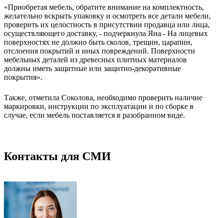
«Приобретая мебель, обратите внимание на комплектность,
желательно вскрыть упаковку и осмотреть все детали мебели,
проверить их целостность в присутствии продавца или лица,
осуществляющего доставку, - подчеркнула Яна - На лицевых
поверхностях не должно быть сколов, трещин, царапин,
отслоения покрытий и иных повреждений. Поверхности
мебельных деталей из древесных плитных материалов
должны иметь защитные или защитно-декоративные
покрытия».
Также, отметила Соколова, необходимо проверить наличие
маркировки, инструкции по эксплуатации и по сборке в
случае, если мебель поставляется в разобранном виде.
Контакты для СМИ