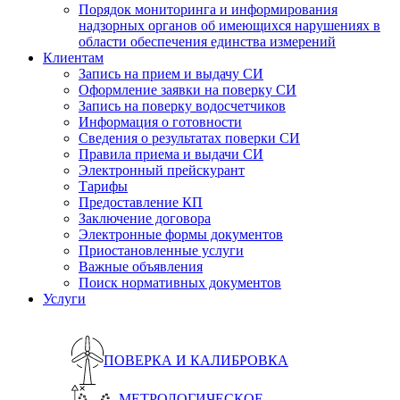
Порядок мониторинга и информирования
надзорных органов об имеющихся нарушениях в
области обеспечения единства измерений
Клиентам
Запись на прием и выдачу СИ
Оформление заявки на поверку СИ
Запись на поверку водосчетчиков
Информация о готовности
Сведения о результатах поверки СИ
Правила приема и выдачи СИ
Электронный прейскурант
Тарифы
Предоставление КП
Заключение договора
Электронные формы документов
Приостановленные услуги
Важные объявления
Поиск нормативных документов
Услуги
ПОВЕРКА И КАЛИБРОВКА
МЕТРОЛОГИЧЕСКОЕ