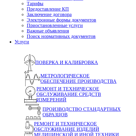
Тарифы
Предоставление КП
Заключение договора
Электронные формы документов
Приостановленные услуги
Важные объявления
Поиск нормативных документов
Услуги
ПОВЕРКА И КАЛИБРОВКА
МЕТРОЛОГИЧЕСКОЕ
ОБЕСПЕЧЕНИЕ ПРОИЗВОДСТВА
РЕМОНТ И ТЕХНИЧЕСКОЕ
ОБСЛУЖИВАНИЕ СРЕДСТВ
ИЗМЕРЕНИЙ
ПРОИЗВОДСТВО СТАНДАРТНЫХ
ОБРАЗЦОВ
РЕМОНТ И ТЕХНИЧЕСКОЕ
ОБСЛУЖИВАНИЕ ИЗДЕЛИЙ
МЕДИЦИНСКОЙ И ИНОЙ ТЕХНИКИ