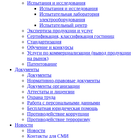
Испытания и исследования
Испытания и исследования
Испытательная лаборатория
электрооборудования
Испытательный центр
Экспертиза продукции и услуг
Сертификация, классификация гостиниц
Стандартизация
Обучение и конкурсы
Услуги по коммерциализации (вывод продукции
на рынок)
Патентование
Документы
Документы
Нормативно-правовые документы
Документы организации
Аттестаты и лицензии
Охрана труда
Работа с персональными данными
Бесплатная юридическая помощь
Противодействие коррупции
Противодействие терроризму
Новости
Новости
Контакты для СМИ