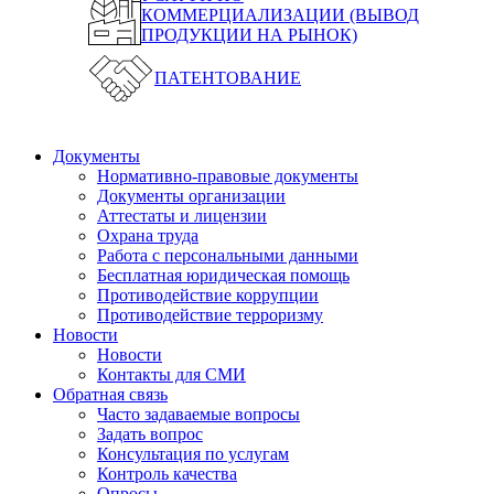
КОММЕРЦИАЛИЗАЦИИ (ВЫВОД
ПРОДУКЦИИ НА РЫНОК)
ПАТЕНТОВАНИЕ
Документы
Нормативно-правовые документы
Документы организации
Аттестаты и лицензии
Охрана труда
Работа с персональными данными
Бесплатная юридическая помощь
Противодействие коррупции
Противодействие терроризму
Новости
Новости
Контакты для СМИ
Обратная связь
Часто задаваемые вопросы
Задать вопрос
Консультация по услугам
Контроль качества
Опросы