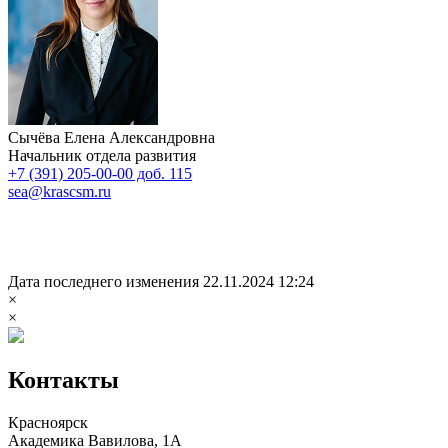
Сычёва Елена Александровна
Начальник отдела развития
+7 (391) 205-00-00 доб. 115
sea@krascsm.ru
Дата последнего изменения 22.11.2024 12:24
×
×
Контакты
Красноярск
Академика Вавилова, 1А