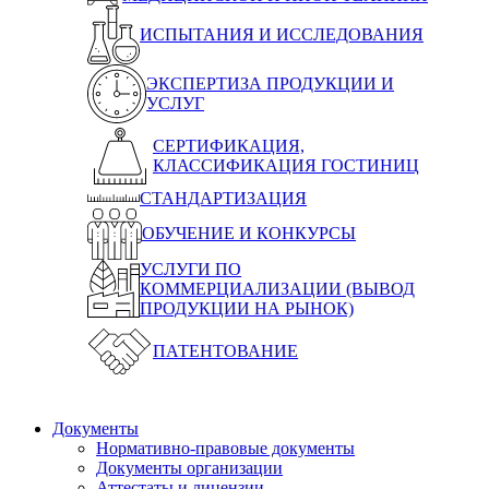
ИСПЫТАНИЯ И ИССЛЕДОВАНИЯ
ЭКСПЕРТИЗА ПРОДУКЦИИ И
УСЛУГ
СЕРТИФИКАЦИЯ,
КЛАССИФИКАЦИЯ ГОСТИНИЦ
СТАНДАРТИЗАЦИЯ
ОБУЧЕНИЕ И КОНКУРСЫ
УСЛУГИ ПО
КОММЕРЦИАЛИЗАЦИИ (ВЫВОД
ПРОДУКЦИИ НА РЫНОК)
ПАТЕНТОВАНИЕ
Документы
Нормативно-правовые документы
Документы организации
Аттестаты и лицензии