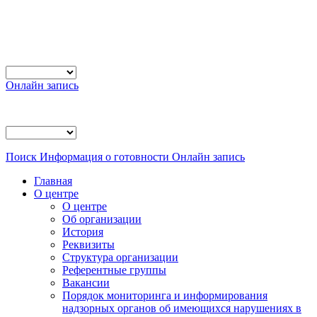
Онлайн запись
Поиск
Информация о готовности
Онлайн запись
Главная
О центре
О центре
Об организации
История
Реквизиты
Структура организации
Референтные группы
Вакансии
Порядок мониторинга и информирования
надзорных органов об имеющихся нарушениях в